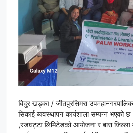
बिदुर खड्का / जीतपुरसिमरा उपमहानगरपालिका
सिकाई ब्यवस्थापन कार्यशाला सम्पन्न भएको 
,रजघट्टा लिमिटेडको आयोजना र बारा जिल्ल