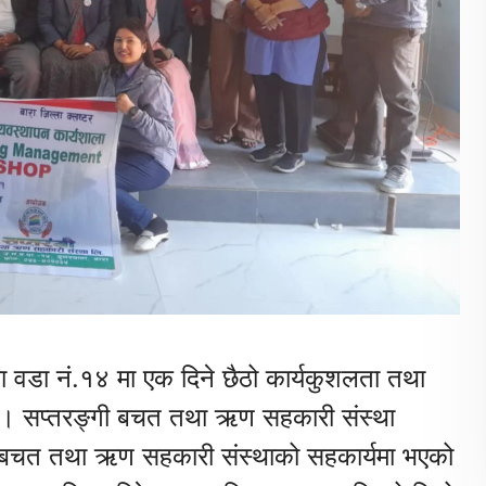
 वडा नं.१४ मा एक दिने छैठो कार्यकुशलता तथा
छ । सप्तरङ्गी बचत तथा ऋण सहकारी संस्था
ा बचत तथा ऋण सहकारी संस्थाको सहकार्यमा भएको