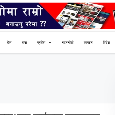
देश
बारा
प्रदेश
राजनीती
सामाज
विदेश