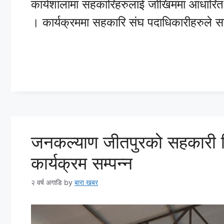
कार्यशालामा सहकारिहरुलाई जोखिममा आधारित 
। कार्यक्रममा सहकारि संघ पदाधिकारीहरुले 
जनकल्याण जीतपुरको सहकारी शि
कार्यक्रम सम्पन्न
२ वर्ष अगाडि
by
बारा खबर