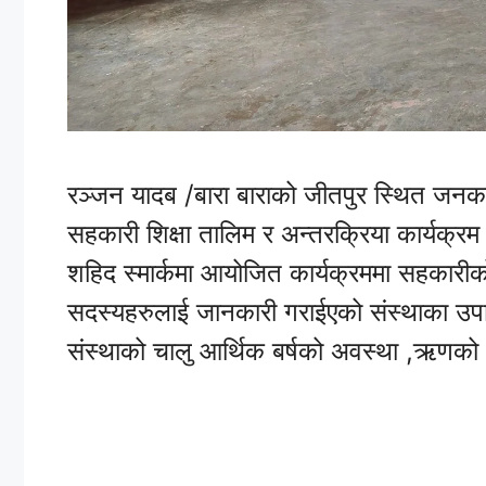
रञ्जन यादब /बारा बाराको जीतपुर स्थित जनकल
सहकारी शिक्षा तालिम र अन्तरक्रिया कार्यक्रम
शहिद स्मार्कमा आयोजित कार्यक्रममा सहकारी
सदस्यहरुलाई जानकारी गराईएको संस्थाका उपा
संस्थाको चालु आर्थिक बर्षको अवस्था ,ऋणक