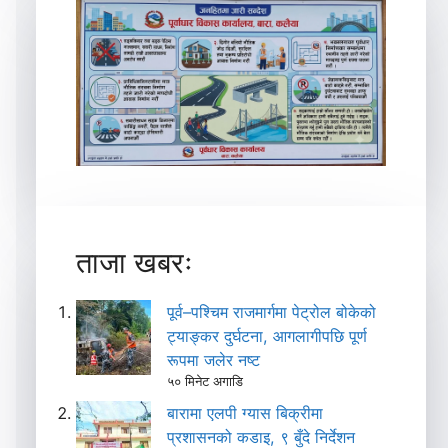
ताजा खबरः
पूर्व–पश्चिम राजमार्गमा पेट्रोल बोकेको
ट्याङ्कर दुर्घटना, आगलागीपछि पूर्ण
रूपमा जलेर नष्ट
५० मिनेट अगाडि
बारामा एलपी ग्यास बिक्रीमा
प्रशासनको कडाइ, ९ बुँदे निर्देशन