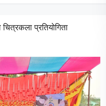
 चित्रकला प्रतियोगिता