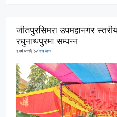
जीतपुरसिमरा उपमहानगर स्तरीय
रघुनाथपुरमा सम्पन्न
२ वर्ष अगाडि
by
बारा खबर