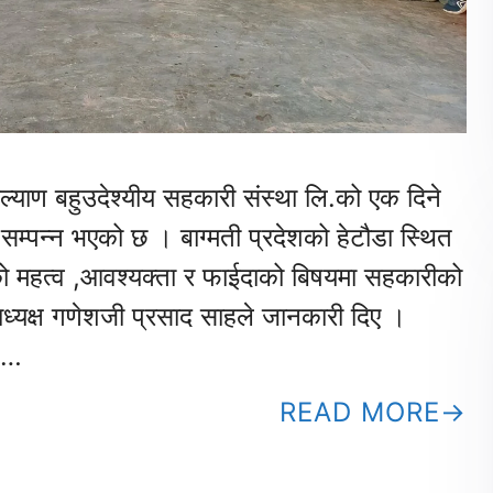
्याण बहुउदेश्यीय सहकारी संस्था लि.को एक दिने
 सम्पन्न भएको छ । बाग्मती प्रदेशको हेटौडा स्थित
को महत्व ,आवश्यक्ता र फाईदाको बिषयमा सहकारीको
ध्यक्ष गणेशजी प्रसाद साहले जानकारी दिए ।
ो …
READ MORE