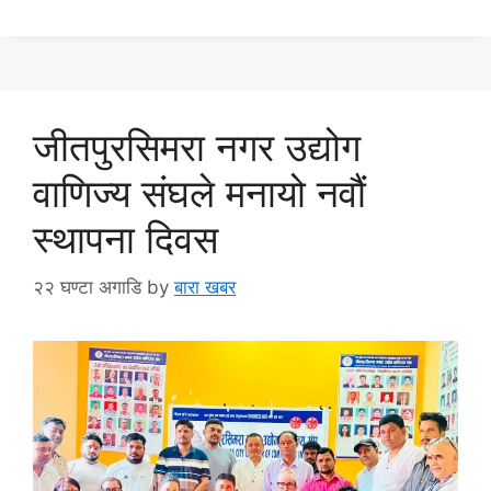
जीतपुरसिमरा नगर उद्योग
वाणिज्य संघले मनायो नवौं
स्थापना दिवस
२२ घण्टा अगाडि
by
बारा खबर