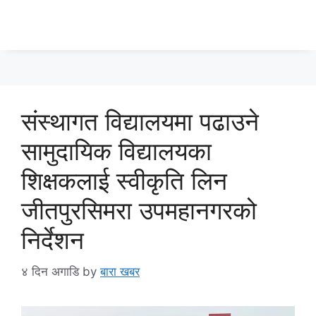
संस्थागत विद्यालयमा पढाउने
सामुदायिक विद्यालयका
शिक्षकलाई स्वीकृति लिन
जीतपुरसिमरा उपमहानगरको
निर्देशन
४ दिन अगाडि
by
बारा खबर