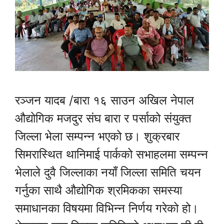
रञ्जन यादब /बारा १६ साउन अखिल नेपाल
औद्योगिक मजदुर संघ बारा र पर्साको संयुक्त
जिल्ला भेला सम्पन्न भएको छ। शुक्रबार
सिमरास्थित थानिमाई पार्कको सभाहलमा सम्पन्न
भेलाले दुवै जिल्लाका नयाँ जिल्ला समिति चयन
गर्नुका साथै औद्योगिक श्रमिकका समस्या
समाधानका विषयमा विभिन्न निर्णय गरेको हो।