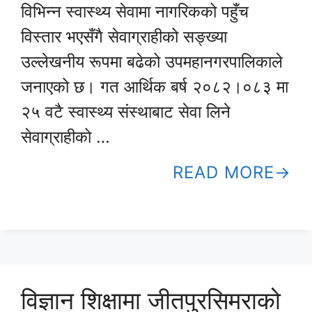
विभिन्न स्वास्थ्य सेवामा नागरिकको पहुँच
विस्तार भएसँगै सेवाग्राहीको सङ्ख्या
उल्लेखनीय रूपमा बढेको उपमहानगरपालिकाले
जनाएको छ। गत आर्थिक बर्ष २०८२।०८३ मा
२५ वटै स्वास्थ्य संस्थाबाट सेवा लिने
सेवाग्राहीको …
READ MORE
विज्ञान शिक्षामा जीतपुरसिमराको