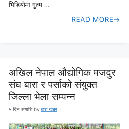
भिडियोमा गुल्म …
READ MORE
अखिल नेपाल औद्योगिक मजदुर
संघ बारा र पर्साको संयुक्त
जिल्ला भेला सम्पन्न
५ दिन अगाडि
by
बारा खबर