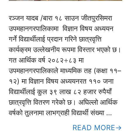
रञ्जन यादब /बारा १८ साउन जीतपुरसिमरा
उपमहानगरपालिकामा विज्ञान विषय अध्ययन
गर्ने विद्यार्थीलाई प्रदान गरिने छात्रवृत्ति
कार्यक्रम उल्लेखनीय रूपमा विस्तार भएको छ।
गत आर्थिक वर्ष २०८२÷८३ मा
उपमहानगरपालिकाले माध्यमिक तह (कक्षा ११–
१२) मा विज्ञान विषय अध्ययनरत ११० जना
विद्यार्थीलाई कुल ३९ लाख ८२ हजार रुपैयाँ
छात्रवृत्ति वितरण गरेको छ। अघिल्लो आर्थिक
वर्षको तुलनामा लाभग्राही विद्यार्थी संख्या …
READ MORE