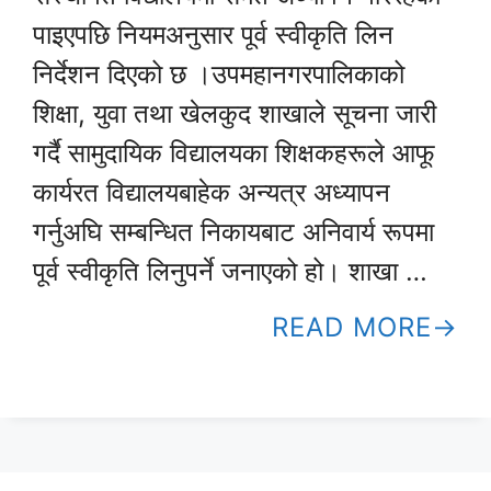
पाइएपछि नियमअनुसार पूर्व स्वीकृति लिन
निर्देशन दिएको छ ।उपमहानगरपालिकाको
शिक्षा, युवा तथा खेलकुद शाखाले सूचना जारी
गर्दै सामुदायिक विद्यालयका शिक्षकहरूले आफू
कार्यरत विद्यालयबाहेक अन्यत्र अध्यापन
गर्नुअघि सम्बन्धित निकायबाट अनिवार्य रूपमा
पूर्व स्वीकृति लिनुपर्ने जनाएको हो। शाखा …
READ MORE