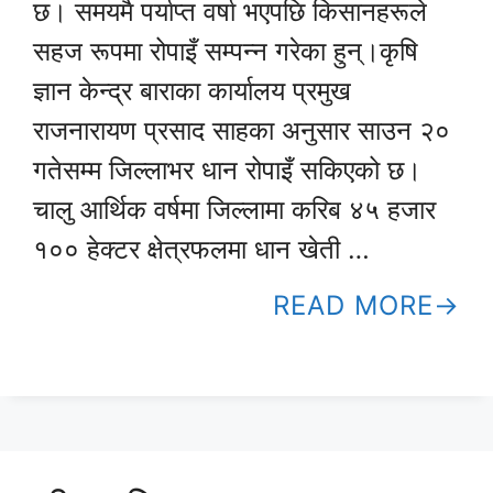
छ। समयमै पर्याप्त वर्षा भएपछि किसानहरूले
सहज रूपमा रोपाइँ सम्पन्न गरेका हुन्।कृषि
ज्ञान केन्द्र बाराका कार्यालय प्रमुख
राजनारायण प्रसाद साहका अनुसार साउन २०
गतेसम्म जिल्लाभर धान रोपाइँ सकिएको छ।
चालु आर्थिक वर्षमा जिल्लामा करिब ४५ हजार
१०० हेक्टर क्षेत्रफलमा धान खेती …
READ MORE