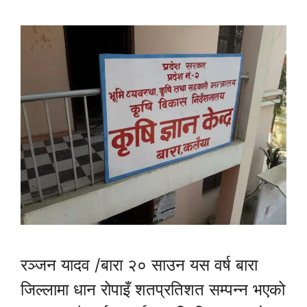
रञ्जन यादव /बारा २० साउन यस वर्ष बारा
जिल्लामा धान रोपाइँ शतप्रतिशत सम्पन्न भएको