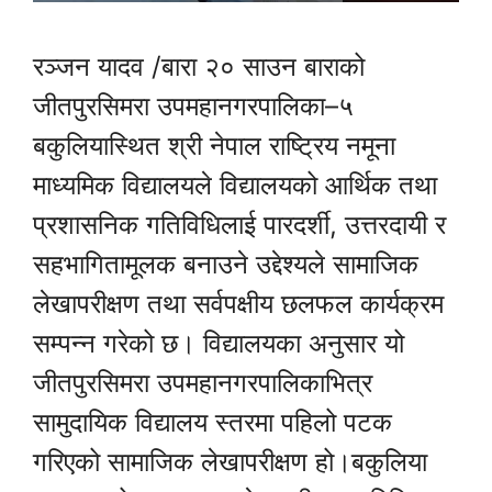
रञ्जन यादव /बारा २० साउन बाराको
जीतपुरसिमरा उपमहानगरपालिका–५
बकुलियास्थित श्री नेपाल राष्ट्रिय नमूना
माध्यमिक विद्यालयले विद्यालयको आर्थिक तथा
प्रशासनिक गतिविधिलाई पारदर्शी, उत्तरदायी र
सहभागितामूलक बनाउने उद्देश्यले सामाजिक
लेखापरीक्षण तथा सर्वपक्षीय छलफल कार्यक्रम
सम्पन्न गरेको छ। विद्यालयका अनुसार यो
जीतपुरसिमरा उपमहानगरपालिकाभित्र
सामुदायिक विद्यालय स्तरमा पहिलो पटक
गरिएको सामाजिक लेखापरीक्षण हो।बकुलिया