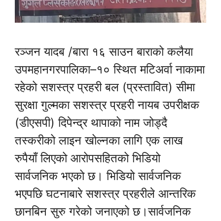
रञ्जन यादब /बारा १६ साउन बाराको कलैया
उपमहानगरपालिका–१० स्थित मटिअर्वा नाकामा
रहेको सशस्त्र प्रहरी बल (प्रस्तावित) सीमा
सुरक्षा गुल्मका सशस्त्र प्रहरी नायब उपरीक्षक
(डीएसपी) दिपेन्द्र थापाको नाम जोड्दै
तस्करीको लाइन खोल्नका लागि एक लाख
रुपैयाँ लिएको आरोपसहितको भिडियो
सार्वजनिक भएको छ। भिडियो सार्वजनिक
भएपछि घटनाबारे सशस्त्र प्रहरीले आन्तरिक
छानबिन सुरु गरेको जनाएको छ।सार्वजनिक