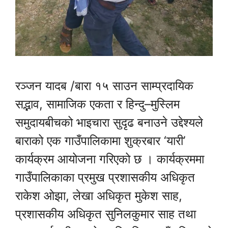
रञ्जन यादब /बारा १५ साउन साम्प्रदायिक
सद्भाव, सामाजिक एकता र हिन्दु–मुस्लिम
समुदायबीचको भाइचारा सुदृढ बनाउने उद्देश्यले
बाराको एक गाउँपालिकामा शुक्रबार ‘यारी’
कार्यक्रम आयोजना गरिएको छ । कार्यक्रममा
गाउँपालिकाका प्रमुख प्रशासकीय अधिकृत
राकेश ओझा, लेखा अधिकृत मुकेश साह,
प्रशासकीय अधिकृत सुनिलकुमार साह तथा