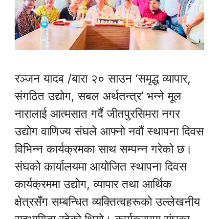
रञ्जन यादब /बारा २० साउन ‘समृद्ध व्यापार,
संगठित उद्योग, सबल अर्थतन्त्र’ भन्ने मूल
नारालाई आत्मसात गर्दै जीतपुरसिमरा नगर
उद्योग वाणिज्य संघले आफ्नो नवौं स्थापना दिवस
विभिन्न कार्यक्रमका साथ सम्पन्न गरेको छ।
संघको कार्यालयमा आयोजित स्थापना दिवस
कार्यक्रममा उद्योग, व्यापार तथा आर्थिक
क्षेत्रसँग सम्बन्धित व्यक्तित्वहरूको उल्लेखनीय