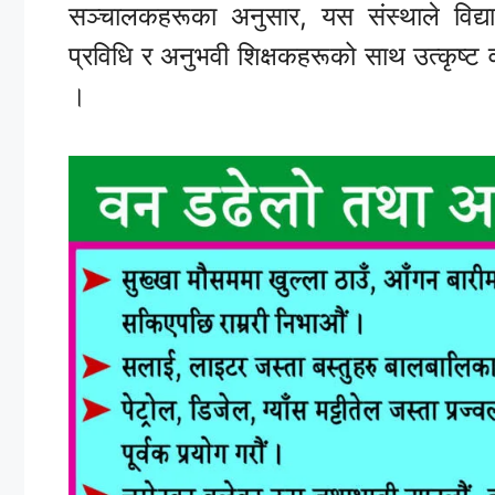
सञ्चालकहरूका अनुसार, यस संस्थाले विद्यार
प्रविधि र अनुभवी शिक्षकहरूको साथ उत्कृष्ट 
।