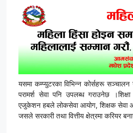
यसमा कम्प्युटरका विभिन्न कोर्सहरू सञ्चालन गर
परामर्श सेवा पनि उपलब्ध गराउनेछ ।शिक्षा क्ष
एजुकेशन हबले लोकसेवा आयोग, शिक्षक सेवा आय
जसले सरकारी तथा वित्तीय क्षेत्रमा करियर बनाउ