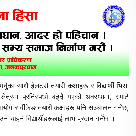
्नुका साथै ईलटर्स तयारी कक्षाहरू र विद्यार्थी भिसा
ेत्रमा प्रतिस्पर्धा बढ्दै गएको अवस्थामा, स्मार्ट
ोग र बैंकिङ तयारी कक्षाहरू पनि सञ्चालन गर्नेछ,
न चाहने विद्यार्थीहरूलाई लाभ प्रदान गर्नेछ ।