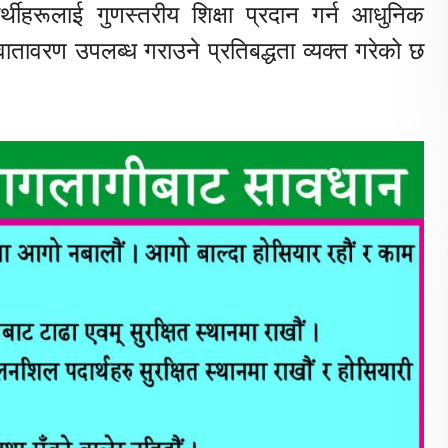
्थीहरूलाई गुणस्तरीय शिक्षा प्रदान गर्न आधुनिक
वातावरण उपलब्ध गराउने प्रतिबद्धता व्यक्त गरेको छ