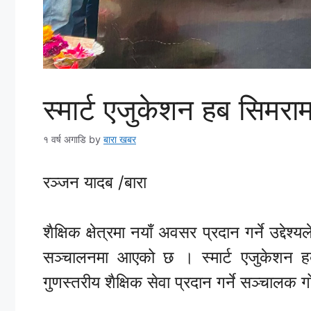
स्मार्ट एजुकेशन हब सिमरा
१ वर्ष अगाडि
by
बारा खबर
रञ्जन यादब /बारा
शैक्षिक क्षेत्रमा नयाँ अवसर प्रदान गर्ने उद्दे
सञ्चालनमा आएको छ । स्मार्ट एजुकेशन हबल
गुणस्तरीय शैक्षिक सेवा प्रदान गर्ने सञ्चालक 