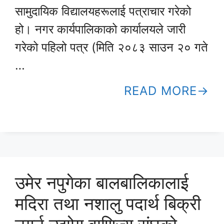
सामुदायिक विद्यालयहरूलाई पत्राचार गरेको
हो। नगर कार्यपालिकाको कार्यालयले जारी
गरेको पहिलो पत्र (मिति २०८३ साउन २० गते
…
READ MORE
उमेर नपुगेका बालबालिकालाई
मदिरा तथा नशालु पदार्थ बिक्री