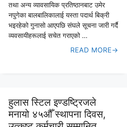
तथा अन्य व्यावसायिक प्रतिष्ठानबाट उमेर
नपुगेका बालबालिकालाई यस्ता पदार्थ बिक्री
भइरहेको गुनासो आएपछि संघले सूचना जारी गर्दै
व्यवसायीहरूलाई सचेत गराएको …
READ MORE
हुलास स्टिल इण्डष्ट्रिजले
मनायो ४५औँ स्थापना दिवस,
उत्कृष्ट कर्मचारी सम्मानित