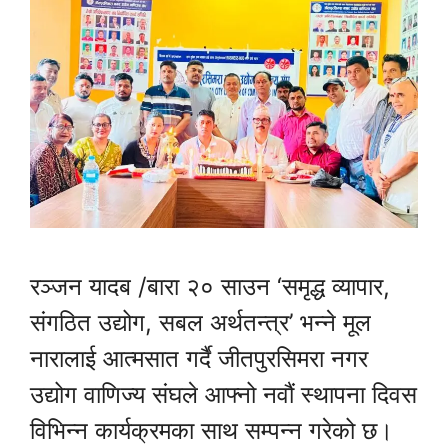
रञ्जन यादब /बारा २० साउन ‘समृद्ध व्यापार,
संगठित उद्योग, सबल अर्थतन्त्र’ भन्ने मूल
नारालाई आत्मसात गर्दै जीतपुरसिमरा नगर
उद्योग वाणिज्य संघले आफ्नो नवौं स्थापना दिवस
विभिन्न कार्यक्रमका साथ सम्पन्न गरेको छ।