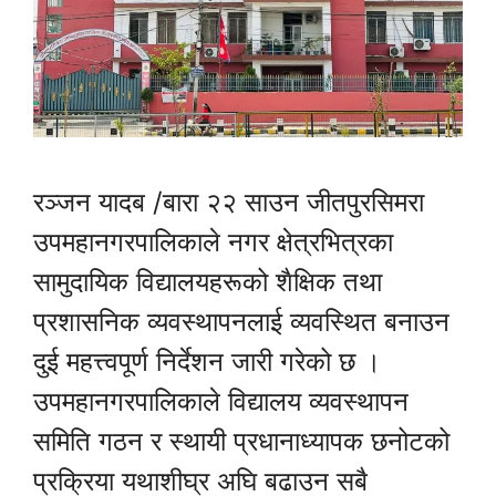
रञ्जन यादब /बारा २२ साउन जीतपुरसिमरा
उपमहानगरपालिकाले नगर क्षेत्रभित्रका
सामुदायिक विद्यालयहरूको शैक्षिक तथा
प्रशासनिक व्यवस्थापनलाई व्यवस्थित बनाउन
दुई महत्त्वपूर्ण निर्देशन जारी गरेको छ ।
उपमहानगरपालिकाले विद्यालय व्यवस्थापन
समिति गठन र स्थायी प्रधानाध्यापक छनोटको
प्रक्रिया यथाशीघ्र अघि बढाउन सबै