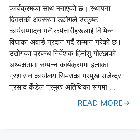
कार्यक्रमका साथ मनाएको छ। स्थापना
दिवसको अवसरमा उद्योगले उत्कृष्ट
कार्यसम्पादन गर्ने कर्मचारीहरूलाई विभिन्न
विधाका अवार्ड प्रदान गर्दै सम्मान गरेको छ।
उद्योगका प्रबन्ध निर्देशक हिमांशु गोल्छाको
अध्यक्षतामा सम्पन्न कार्यक्रममा इलाका
प्रशासन कार्यालय सिमराका प्रमुख राजेन्द्र
प्रसाद कँडेल प्रमुख अतिथिका रूपमा …
READ MORE