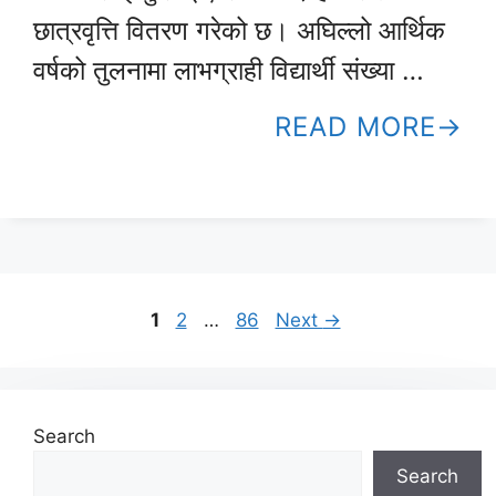
छात्रवृत्ति वितरण गरेको छ। अघिल्लो आर्थिक
वर्षको तुलनामा लाभग्राही विद्यार्थी संख्या …
READ MORE
Page
Page
Page
1
2
…
86
Next
→
Search
Search