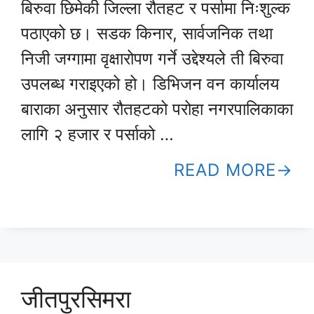
बिरुवा छिमेकी जिल्ला रौतहट र पर्सामा निःशुल्क
पठाएको छ। सडक किनार, सार्वजनिक तथा
निजी जग्गामा वृक्षारोपण गर्ने उद्देश्यले ती बिरुवा
उपलब्ध गराइएको हो। डिभिजन वन कार्यालय
बाराका अनुसार रौतहटको परोहा नगरपालिकाका
लागि २ हजार र पर्साको …
READ MORE
जीतपुरसिमरा