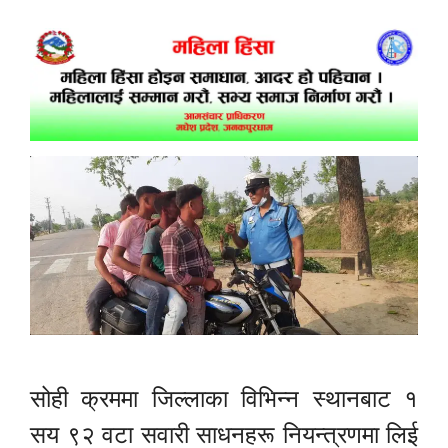
सोही क्रममा जिल्लाका विभिन्न स्थानबाट १
सय ९२ वटा सवारी साधनहरू नियन्त्रणमा लिई