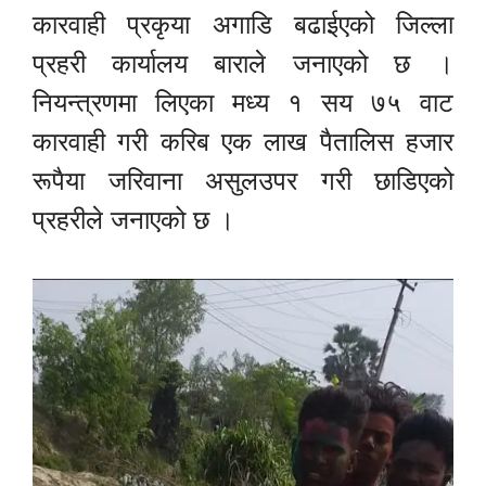
कारवाही प्रकृया अगाडि बढाईएको जिल्ला
प्रहरी कार्यालय बाराले जनाएको छ ।
नियन्त्रणमा लिएका मध्य १ सय ७५ वाट
कारवाही गरी करिब एक लाख पैतालिस हजार
रूपैया जरिवाना असुलउपर गरी छाडिएको
प्रहरीले जनाएको छ ।