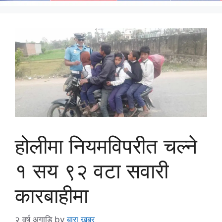
होलीमा नियमविपरीत चल्ने
१ सय ९२ वटा सवारी
कारबाहीमा
२ वर्ष अगाडि
by
बारा खबर