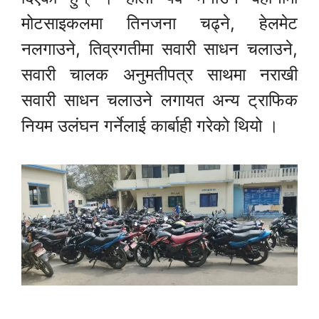
मोटसाइकलमा तिनजना चढ्ने, हेलमेट
नलगाउने, तिव्रगतीमा सवारी साधन चलाउने,
सवारी चालक अनुमतीपत्र साथमा नराखी
सवारी साधन चलाउने लगायत अन्य ट्राफिक
नियम उलंघन गर्नेलाई कार्बाही गरेको थियो ।