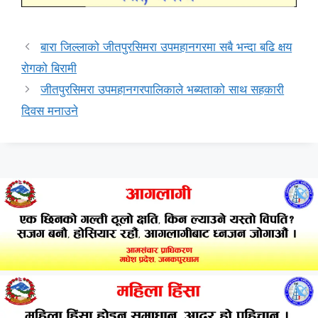
बारा जिल्लाको जीतपुरसिमरा उपमहानगरमा सबै भन्दा बढि क्षय
रोगको बिरामी
जीतपुरसिमरा उपमहानगरपालिकाले भब्यताको साथ सहकारी
दिवस मनाउने