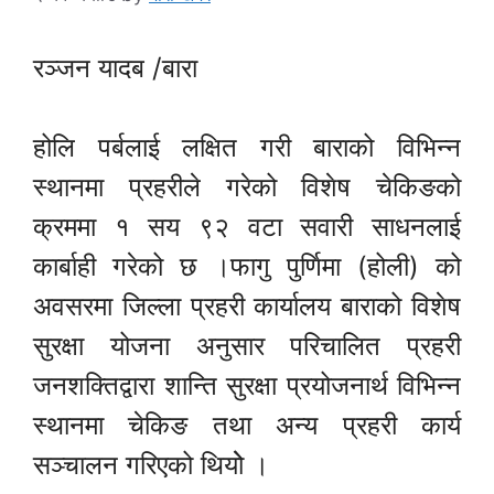
रञ्जन यादब /बारा
होलि पर्बलाई लक्षित गरी बाराको विभिन्न
स्थानमा प्रहरीले गरेको विशेष चेकिङको
क्रममा १ सय ९२ वटा सवारी साधनलाई
कार्बाही गरेको छ ।फागु पुर्णिमा (होली) को
अवसरमा जिल्ला प्रहरी कार्यालय बाराको विशेष
सुरक्षा योजना अनुसार परिचालित प्रहरी
जनशक्तिद्वारा शान्ति सुरक्षा प्रयोजनार्थ विभिन्न
स्थानमा चेकिङ तथा अन्य प्रहरी कार्य
सञ्चालन गरिएको थियोे ।