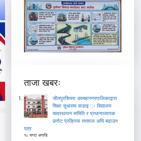
ताजा खबरः
जीतपुरसिमरा उपमहानगरपालिकाद्वारा
शिक्षा सुधारमा कडाइ ः विद्यालय
व्यवस्थापन समिति र प्रधानाध्यापक
छनोट प्रक्रिया तत्काल अघि बढाउन
पत्र
१८ घण्टा अगाडि