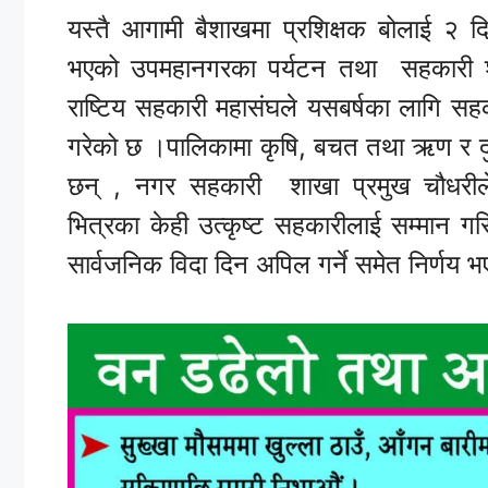
यस्तै आगामी बैशाखमा प्रशिक्षक बोलाई २ दि
भएको उपमहानगरका पर्यटन तथा सहकारी शा
राष्टिय सहकारी महासंघले यसबर्षका लागि सह
गरेको छ ।पालिकामा कृषि, बचत तथा ऋण र दु
छन् , नगर सहकारी शाखा प्रमुख चौधरी
भित्रका केही उत्कृष्ट सहकारीलाई सम्मान 
सार्वजनिक विदा दिन अपिल गर्ने समेत निर्णय भ