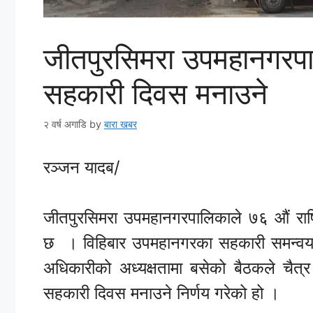
जीतपुरसिमरा उपमहानगरपा
सहकारी दिवस मनाउने
२ वर्ष अगाडि
by
बारा खबर
रञ्जन यादब/
जीतपुरसिमरा उपमहानगरपालिकाले ७६ औं राष्
छ । विहिबार उपमहानगरका सहकारी समन्वय स
अधिकारीको अध्यक्षतामा बसेको बैठकले चैत
सहकारी दिवस मनाउने निर्णय गरेको हो ।