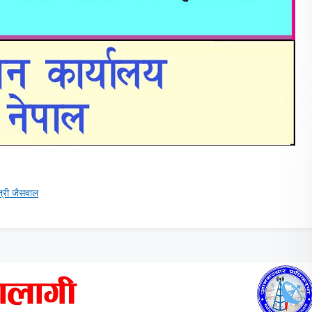
त्री जैसवाल