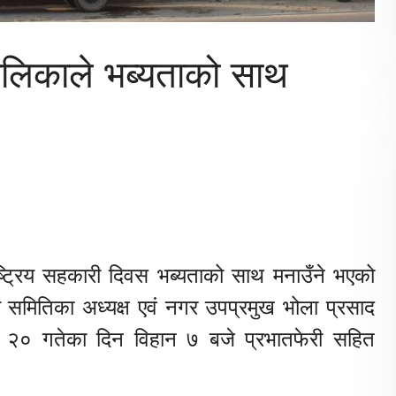
लिकाले भब्यताको साथ
ट्रिय सहकारी दिवस भब्यताको साथ मनाउँने भएको
मितिका अध्यक्ष एवं नगर उपप्रमुख भोला प्रसाद
्र २० गतेका दिन विहान ७ बजे प्रभातफेरी सहित