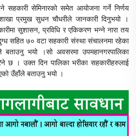
ने सहकारी सेमिनारको समेत आयोजना गर्ने निर्णय
खा प्रमुख सुधन चौधरीले जानकारी दिनुभयो ।
कारीमा सुशासन, प्रविधि र एकिकरण भन्ने नारा तय
ग्ध सहित ७० वटा सहकारी संस्था संचालनमा रहेका
ले बताउनु भयो ।सो अवसरमा उपमहानगरपालिका
गरिने छ । उक्त दिन पालिका भरीका सहकारीहरुलाई
एको उँहाँले बताउनु भयो ।