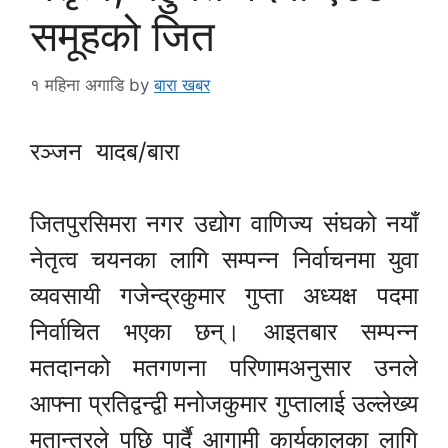
समूहको जित
१ महिना अगाडि
by
बारा खबर
रञ्जन यादब/बारा
जितपुरसिमरा नगर उद्योग वाणिज्य संघको नयाँ
नेतृत्व चयनका लागि सम्पन्न निर्वाचनमा युवा
व्यवसायी गजेन्द्रकुमार गुप्ता अध्यक्ष पदमा
निर्वाचित भएका छन्। आइतबार सम्पन्न
मतदानको मतगणना परिणामअनुसार उनले
आफ्ना प्रतिद्वन्द्वी मनोजकुमार गुप्तालाई उल्लेख्य
मतान्तरले पछि पार्दै आगामी कार्यकालका लागि