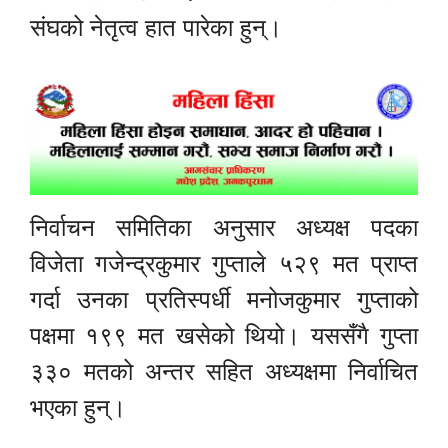
संघको नेतृत्व हात पारेका हुन्।
निर्वाचन समितिका अनुसार अध्यक्ष पदका
विजेता गजेन्द्रकुमार गुप्ताले ५२९ मत प्राप्त
गर्दा उनका प्रतिस्पर्धी मनोजकुमार गुप्ताको
पक्षमा १९९ मत खसेको थियो। यससँगै गुप्ता
३३० मतको अन्तर सहित अध्यक्षमा निर्वाचित
भएका हुन्।