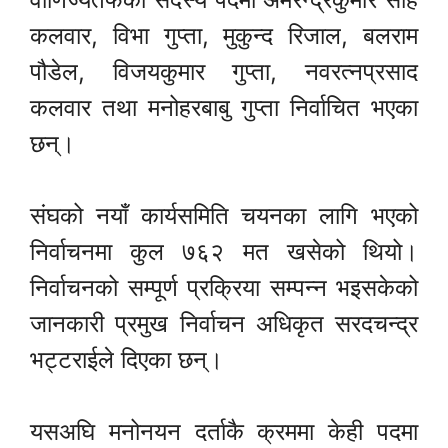
कलवार, विभा गुप्ता, मुकुन्द रिजाल, बलराम
पौडेल, विजयकुमार गुप्ता, नवरत्नप्रसाद
कलवार तथा मनोहरबाबु गुप्ता निर्वाचित भएका
छन्।
संघको नयाँ कार्यसमिति चयनका लागि भएको
निर्वाचनमा कुल ७६२ मत खसेको थियो।
निर्वाचनको सम्पूर्ण प्रक्रिया सम्पन्न भइसकेको
जानकारी प्रमुख निर्वाचन अधिकृत सरदचन्द्र
भट्टराईले दिएका छन्।
यसअघि मनोनयन दर्ताकै क्रममा केही पदमा