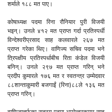
शर्माले १८८ मत पाए।
कोषाध्यक्ष पदमा रिना रौनियार पुरी विजयी
भइन्। उनले ४१२ मत प्राप्त गर्दा प्रतिस्पर्धी
विन्देश्वरीप्रसाद साह कलवारले २६७ मत
प्राप्त गरेका थिए। वाणिज्य सचिव पदमा भने
त्रिपक्षीय प्रतिस्पर्धाबीच रिता कंडेल विजयी
बनिन्। उनले २९७ मत प्राप्त गरिन् भने
प्रदीप कुमारले १७६ मत र स्वतन्त्र उम्मेदवार
८८शान्ताकुमारी बजगाईं (रिना)८८ले १३६ मत
प्राप्त गरिन्।
वाणिज्यतर्फका सदस्य पदमा अमरेन्द्रकुमार साह