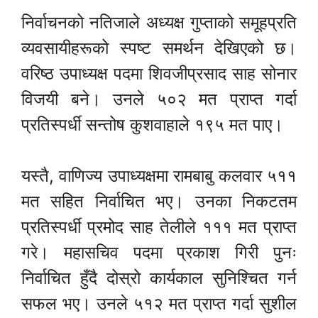
निर्वाचनको नतिजाले अध्यक्ष गुप्ताको समूहप्रति
व्यवसायीहरूको स्पष्ट समर्थन देखिएको छ।
वरिष्ठ उपाध्यक्ष पदमा शिवजीप्रसाद साह सोनार
विजयी बने। उनले ५०२ मत प्राप्त गर्दा
प्रतिस्पर्धी सन्तोष कुशवाहाले १९५ मत पाए।
यस्तै, वाणिज्य उपाध्यक्षमा रामबाबु कलवार ५११
मत सहित निर्वाचित भए। उनका निकटतम
प्रतिस्पर्धी प्रमोद साह तेलीले १११ मत प्राप्त
गरे। महासचिव पदमा प्रकाश गिरी पुनः
निर्वाचित हुँदै दोस्रो कार्यकाल सुनिश्चित गर्न
सफल भए। उनले ५१२ मत प्राप्त गर्दा सुशील