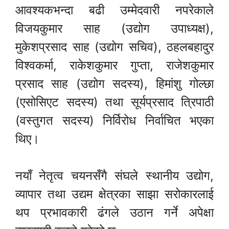
आवश्यकभन्दा बढी उम्मेदवारी नपरेकाले
विजयकुमार साह (उद्योग उपाध्यक्ष),
मुकेशप्रसाद साह (उद्योग सचिव), ठहलबहादुर
विश्वकर्मा, राकेशकुमार गुप्ता, राजेशकुमार
प्रसाद साह (उद्योग सदस्य), हिमांशु गोल्छा
(एसोसिएट सदस्य) तथा सूर्यप्रसाद त्रिपाठी
(वस्तुगत सदस्य) निर्विरोध निर्वाचित भएका
थिए।
नयाँ नेतृत्व चयनसँगै संघले स्थानीय उद्योग,
व्यापार तथा उद्यम क्षेत्रका साझा सरोकारलाई
थप प्रभावकारी ढंगले उठान गर्ने अपेक्षा