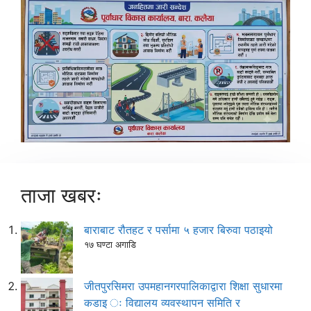
ताजा खबरः
बाराबाट रौतहट र पर्सामा ५ हजार बिरुवा पठाइयो
१७ घण्टा अगाडि
जीतपुरसिमरा उपमहानगरपालिकाद्वारा शिक्षा सुधारमा
कडाइ ः विद्यालय व्यवस्थापन समिति र