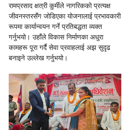
रामप्रसाद क्षत्री कुर्मीले नागरिकको प्रत्यक्ष
जीवनस्तरसँग जोडिएका योजनालाई प्रभावकारी
रूपमा कार्यान्वयन गर्ने प्रतिबद्धता व्यक्त
गर्नुभयो। उहाँले विकास निर्माणका अधुरा
कामहरू पूरा गर्दै सेवा प्रवाहलाई अझ सुदृढ
बनाइने उल्लेख गर्नुभयो।