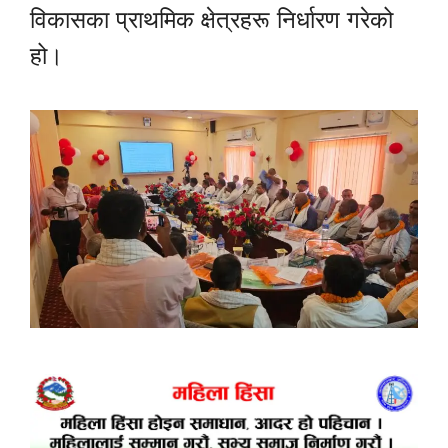
विकासका प्राथमिक क्षेत्रहरू निर्धारण गरेको
हो।