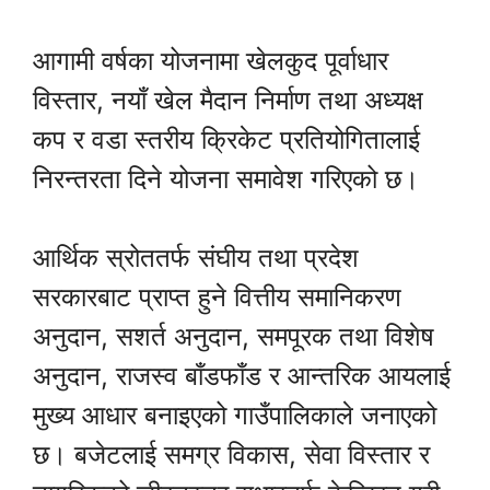
आगामी वर्षका योजनामा खेलकुद पूर्वाधार
विस्तार, नयाँ खेल मैदान निर्माण तथा अध्यक्ष
कप र वडा स्तरीय क्रिकेट प्रतियोगितालाई
निरन्तरता दिने योजना समावेश गरिएको छ।
आर्थिक स्रोततर्फ संघीय तथा प्रदेश
सरकारबाट प्राप्त हुने वित्तीय समानिकरण
अनुदान, सशर्त अनुदान, समपूरक तथा विशेष
अनुदान, राजस्व बाँडफाँड र आन्तरिक आयलाई
मुख्य आधार बनाइएको गाउँपालिकाले जनाएको
छ। बजेटलाई समग्र विकास, सेवा विस्तार र