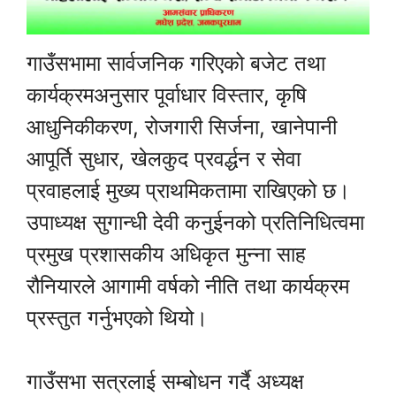
गाउँसभामा सार्वजनिक गरिएको बजेट तथा
कार्यक्रमअनुसार पूर्वाधार विस्तार, कृषि
आधुनिकीकरण, रोजगारी सिर्जना, खानेपानी
आपूर्ति सुधार, खेलकुद प्रवर्द्धन र सेवा
प्रवाहलाई मुख्य प्राथमिकतामा राखिएको छ।
उपाध्यक्ष सुगान्धी देवी कनुईनको प्रतिनिधित्वमा
प्रमुख प्रशासकीय अधिकृत मुन्ना साह
रौनियारले आगामी वर्षको नीति तथा कार्यक्रम
प्रस्तुत गर्नुभएको थियो।
गाउँसभा सत्रलाई सम्बोधन गर्दै अध्यक्ष