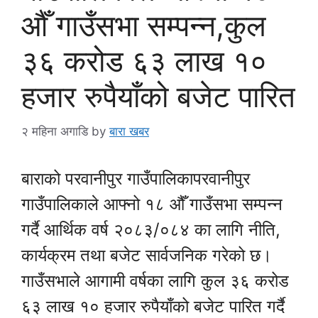
औँ गाउँसभा सम्पन्न,कुल
३६ करोड ६३ लाख १०
हजार रुपैयाँको बजेट पारित
२ महिना अगाडि
by
बारा खबर
बाराको परवानीपुर गाउँपालिका
परवानीपुर
गाउँपालिका
ले आफ्नो १८ औँ गाउँसभा सम्पन्न
गर्दै आर्थिक वर्ष २०८३/०८४ का लागि नीति,
कार्यक्रम तथा बजेट सार्वजनिक गरेको छ।
गाउँसभाले आगामी वर्षका लागि कुल ३६ करोड
६३ लाख १० हजार रुपैयाँको बजेट पारित गर्दै