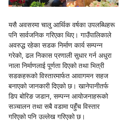
यसै अवसरमा चालु आर्थिक वर्षका उपलब्धिहरू
पनि सार्वजनिक गरिएका थिए। गाउँपालिकाले
अवरुद्ध रहेका सडक निर्माण कार्य सम्पन्न
गरेको, ढल निकास प्रणाली सुधार गर्न अधुरा
नाला निर्माणलाई पूर्णता दिएको तथा भित्री
सडकहरूको विस्तारमार्फत आवागमन सहज
बनाएको जानकारी दिएको छ। खानेपानीतर्फ
डिप बोरिङ जडान, सम्पन्न आयोजनाहरूको
सञ्चालन तथा सबै वडामा पहुँच विस्तार
गरिएको पनि उल्लेख गरिएको छ।