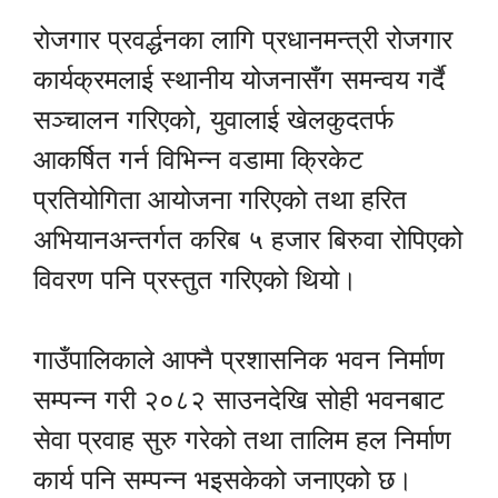
रोजगार प्रवर्द्धनका लागि प्रधानमन्त्री रोजगार
कार्यक्रमलाई स्थानीय योजनासँग समन्वय गर्दै
सञ्चालन गरिएको, युवालाई खेलकुदतर्फ
आकर्षित गर्न विभिन्न वडामा क्रिकेट
प्रतियोगिता आयोजना गरिएको तथा हरित
अभियानअन्तर्गत करिब ५ हजार बिरुवा रोपिएको
विवरण पनि प्रस्तुत गरिएको थियो।
गाउँपालिकाले आफ्नै प्रशासनिक भवन निर्माण
सम्पन्न गरी २०८२ साउनदेखि सोही भवनबाट
सेवा प्रवाह सुरु गरेको तथा तालिम हल निर्माण
कार्य पनि सम्पन्न भइसकेको जनाएको छ।