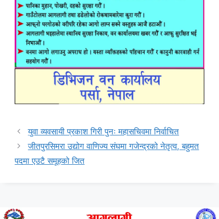
युवा व्यवसायी प्रकाश गिरी पुनः महासचिवमा निर्वाचित
जीतपुरसिमरा उद्योग वाणिज्य संघमा गजेन्द्रको नेतृत्व, बहुमत
पदमा एउटै समूहको जित