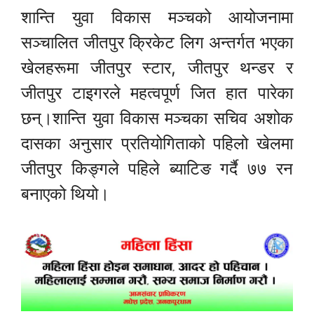
शान्ति युवा विकास मञ्चको आयोजनामा
सञ्चालित जीतपुर क्रिकेट लिग अन्तर्गत भएका
खेलहरूमा जीतपुर स्टार, जीतपुर थन्डर र
जीतपुर टाइगरले महत्वपूर्ण जित हात पारेका
छन्।शान्ति युवा विकास मञ्चका सचिव अशोक
दासका अनुसार प्रतियोगिताको पहिलो खेलमा
जीतपुर किङ्गले पहिले ब्याटिङ गर्दै ७७ रन
बनाएको थियो।