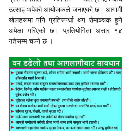
उत्साह थपेको आयोजकले जनाएको छ। आगामी
खेलहरूमा पनि प्रतिस्पर्धा थप रोमाञ्चक हुने
अपेक्षा गरिएको छ। प्रतियोगिता असार १४
गतेसम्म चल्ने छ ।