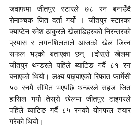
जवाफमा जीतपुर स्टारले ७८ रन बनाउँदै
रोमाञ्चक जित दर्ता गर्यो । जीतपुर स्टारका
क्याप्टेन रमेश ठाकुरले खेलाडिहरुको निरन्तरको
प्रयास र लगनशिलताले आजको खेल जित्न
सफल भएको बताएका छन् ।दोस्रो खेलमा
जीतपुर थन्डरले पहिले ब्याटिङ गर्दै ८१ रन
बनाएको थियो। लक्ष्य पछ्याएको रिफात फार्मेसी
५० रनमै सीमित भएपछि थन्डरले सहज जित
हासिल गर्यो।तेस्रो खेलमा जीतपुर टाइगरले
पहिले ब्याटिङ गर्दै ८५ रनको योगफल तयार
गरेको थियो।