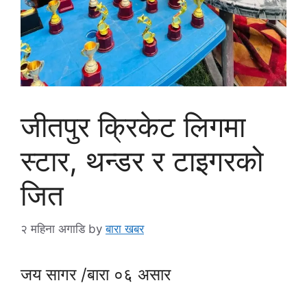
जीतपुर क्रिकेट लिगमा
स्टार, थन्डर र टाइगरको
जित
२ महिना अगाडि
by
बारा खबर
जय सागर /बारा ०६ असार