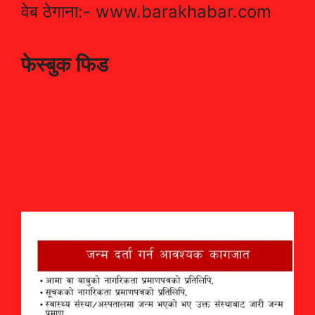
वेब ठेगाना:- www.barakhabar.com
फेस्बुक फिड