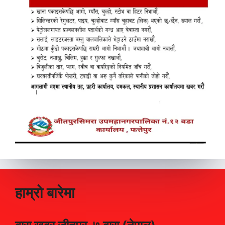
हाम्रो बारेमा