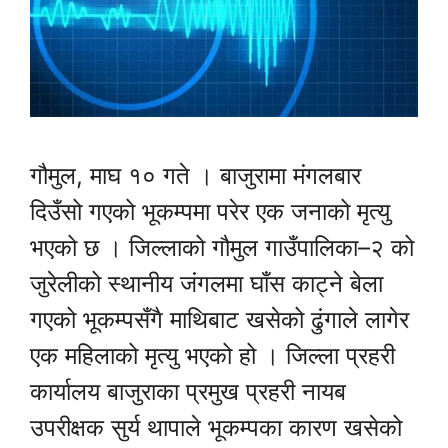
गौमुल, माघ १० गते । बाजुरामा मंगलबार
दिउँसो गएको भूकम्पमा परेर एक जनाको मृत्यु
भएको छ । जिल्लाको गौमुल गाउँपालिका–२ को
जुरेलीको स्थानीय जंगलमा घाँस काट्ने बेला
गएको भूकम्पसँगै माथिबाट खसेको ढुंगाले लागेर
एक महिलाको मृत्यु भएको हो । जिल्ला प्रहरी
कार्यालय बाजुराका प्रमुख प्रहरी नायब
उपरीक्षक सुर्य थापाले भूकम्पका कारण खसेको