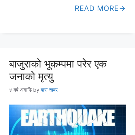
READ MORE
बाजुराको भूकम्पमा परेर एक
जनाको मृत्यु
४ वर्ष अगाडि
by
बारा खबर