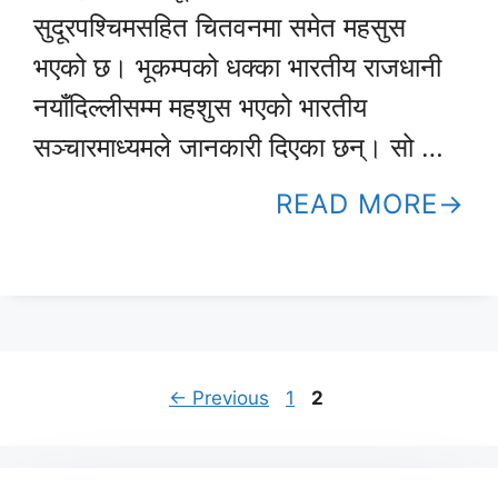
सुदूरपश्चिमसहित चितवनमा समेत महसुस
भएको छ। भूकम्पको धक्का भारतीय राजधानी
नयाँदिल्लीसम्म महशुस भएको भारतीय
सञ्चारमाध्यमले जानकारी दिएका छन्। सो …
READ MORE
Page
Page
←
Previous
1
2