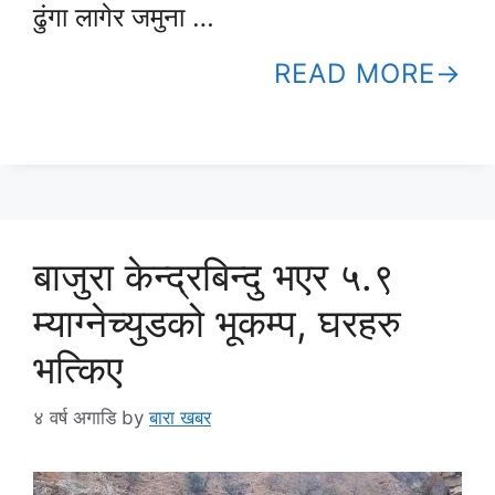
ढुंगा लागेर जमुना …
READ MORE
बाजुरा केन्द्रबिन्दु भएर ५.९
म्याग्नेच्युडको भूकम्प, घरहरु
भत्किए
४ वर्ष अगाडि
by
बारा खबर