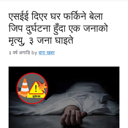
एसईई दिएर घर फर्किने बेला
जिप दुर्घटना हुँदा एक जनाको
मृत्यु, ३ जना घाइते
३ वर्ष अगाडि
by
बारा खबर