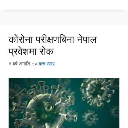
कोरोना परीक्षणबिना नेपाल
प्रवेशमा रोक
३ वर्ष अगाडि
by
बारा खबर