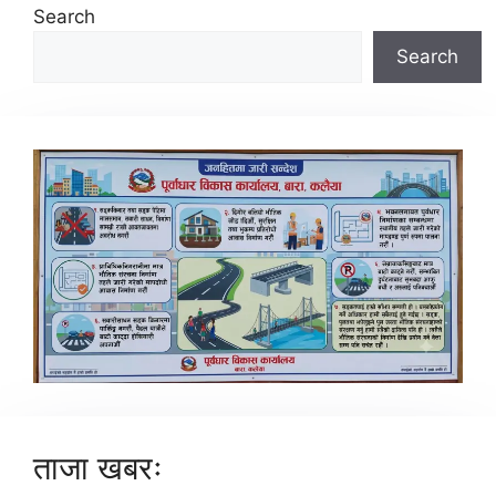
Search
Search
ताजा खबरः