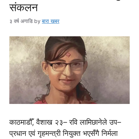
संकलन
३ वर्ष अगाडि
by
बारा खबर
काठमाडौँ, वैशाख २३– रवि लामिछानेले उप–
प्रधान एवं गृहमन्त्री नियुक्त भएसँगै निर्मला