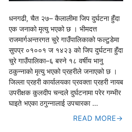
धनगढी, चैत २७– कैलालीमा जिप दुर्घटना हुँदा
एक जनाको मृत्यु भएको छ । भीमदत्त
राजमार्गअन्तरगत चुरे गाउँपालिकाको फल्टुडेमा
सुपप्र ०१००१ ज १४२३ को जिप दुर्घटना हुँदा
चुरे गाउँपालिका–६ बस्ने १८ वर्षीय भानु
ठकुन्नाको मृत्यु भएको प्रहरीले जनाएको छ ।
जिल्ला प्रहरी कार्यालयका प्रवक्ता प्रहरी नायब
उपरीक्षक कुलदीप चन्दले दुर्घटनामा परेर गम्भीर
घाइते भएका ठगुन्नालाई उपचारका …
READ MORE