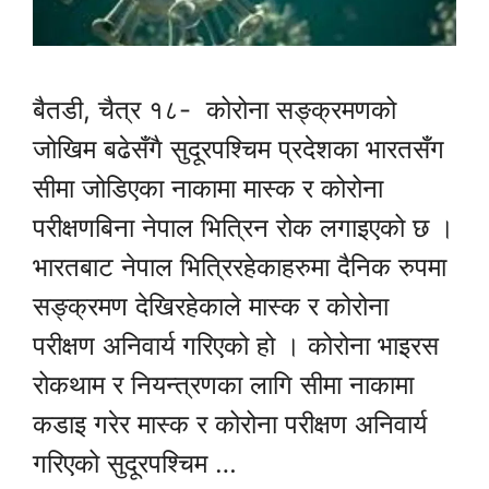
बैतडी, चैत्र १८- कोरोना सङ्क्रमणको
जोखिम बढेसँगै सुदूरपश्चिम प्रदेशका भारतसँग
सीमा जोडिएका नाकामा मास्क र कोरोना
परीक्षणबिना नेपाल भित्रिन रोक लगाइएको छ ।
भारतबाट नेपाल भित्रिरहेकाहरुमा दैनिक रुपमा
सङ्क्रमण देखिरहेकाले मास्क र कोरोना
परीक्षण अनिवार्य गरिएको हो । कोरोना भाइरस
रोकथाम र नियन्त्रणका लागि सीमा नाकामा
कडाइ गरेर मास्क र कोरोना परीक्षण अनिवार्य
गरिएको सुदूरपश्चिम …