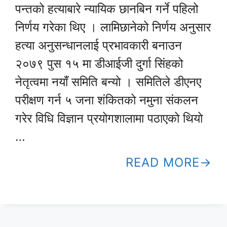
पन्तको हत्याबारे न्यायिक छानबिन गर्ने पहिलो
निर्णय गरेका थिए । लामिछानेको निर्णय अनुसार
हत्या अनुसन्धानलाई प्रभावकारी बनाउन
२०७९ पुस १५ मा डीआईजी दुर्गा सिंहको
नेतृत्वमा नयाँ समिति बन्यो । समितिले डीएनए
परीक्षण गर्न ५ जना शंकितको नमुना संकलन
गरेर विधि विज्ञान प्रयोगशालामा पठाएको थियो
…
READ MORE