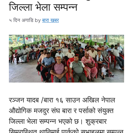
जिल्ला भेला सम्पन्न
५ दिन अगाडि
by
बारा खबर
रञ्जन यादब /बारा १६ साउन अखिल नेपाल
औद्योगिक मजदुर संघ बारा र पर्साको संयुक्त
जिल्ला भेला सम्पन्न भएको छ। शुक्रबार
सिमरास्थित थानिमाई पार्कको सभाहलमा सम्पन्न