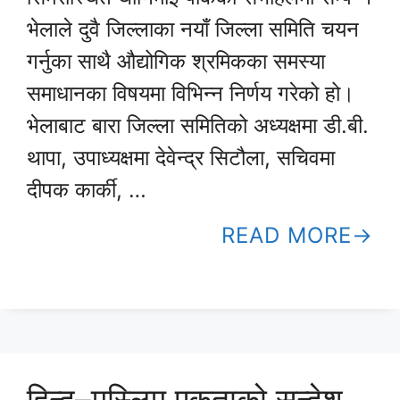
भेलाले दुवै जिल्लाका नयाँ जिल्ला समिति चयन
गर्नुका साथै औद्योगिक श्रमिकका समस्या
समाधानका विषयमा विभिन्न निर्णय गरेको हो।
भेलाबाट बारा जिल्ला समितिको अध्यक्षमा डी.बी.
थापा, उपाध्यक्षमा देवेन्द्र सिटौला, सचिवमा
दीपक कार्की, …
READ MORE
हिन्दु–मुस्लिम एकताको सन्देश