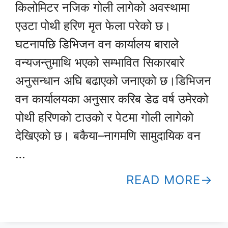
किलोमिटर नजिक गोली लागेको अवस्थामा
एउटा पोथी हरिण मृत फेला परेको छ।
घटनापछि डिभिजन वन कार्यालय बाराले
वन्यजन्तुमाथि भएको सम्भावित सिकारबारे
अनुसन्धान अघि बढाएको जनाएको छ।डिभिजन
वन कार्यालयका अनुसार करिब डेढ वर्ष उमेरको
पोथी हरिणको टाउको र पेटमा गोली लागेको
देखिएको छ। बकैया–नागमणि सामुदायिक वन
…
READ MORE