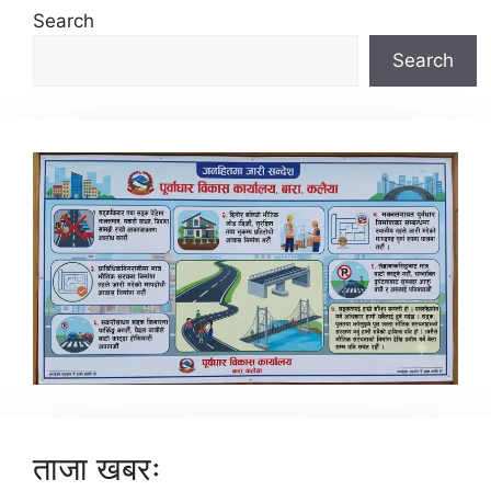
Search
Search
ताजा खबरः