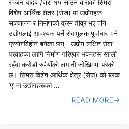
रञ्जन यादब /बारा १५ साउन बाराको सिमरा
विशेष आर्थिक क्षेत्र (सेज) मा उद्योगहरू
सञ्चालन र निर्माणको क्रम तीव्र भए पनि
उद्योगलाई आवश्यक पर्ने सेवामूलक पूर्वाधार भने
प्रयोगविहीन बनेका छन्। उद्योग लक्षित सेवा
प्रवाहका लागि निर्माण गरिएका भवनहरू खाली
रहँदा करोडौं रुपैयाँको लगानी जोखिममा परेको
छ। सिमरा विशेष आर्थिक क्षेत्र (सेज) को ब्लक
‘ए’ मा उद्योगहरूको …
READ MORE