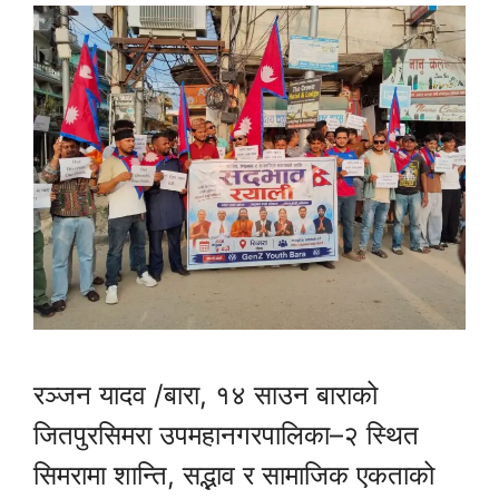
रञ्जन यादव /बारा, १४ साउन बाराको
जितपुरसिमरा उपमहानगरपालिका–२ स्थित
सिमरामा शान्ति, सद्भाव र सामाजिक एकताको