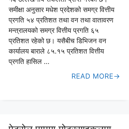
समीक्षा अनुसार मधेश प्रदेशको समग्र वित्तीय
प्रगति ५४ प्रतिशत तथा वन तथा वातावरण
मन्त्रालयको समग्र वित्तीय प्रगति ६५
प्रतिशत रहेको छ। यसैबीच डिभिजन वन
कार्यालय बाराले ८५.१५ प्रतिशत वित्तीय
प्रगति हासिल …
READ MORE
पेट्रोल पम्पमा मोटरसाइकलमा