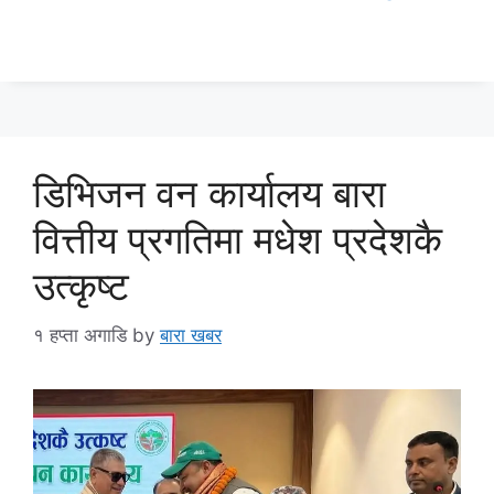
डिभिजन वन कार्यालय बारा
वित्तीय प्रगतिमा मधेश प्रदेशकै
उत्कृष्ट
१ हप्ता अगाडि
by
बारा खबर