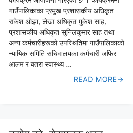
कार्यक्रम आयोजना गरिएको छ । कार्यक्रममा
गाउँपालिकाका प्रमुख प्रशासकीय अधिकृत
राकेश ओझा, लेखा अधिकृत मुकेश साह,
प्रशासकीय अधिकृत सुनिलकुमार साह तथा
अन्य कर्मचारीहरूको उपस्थितिमा गाउँपालिकाको
न्यायिक समिति सचिवालयका कर्मचारी जफिर
आलम र बतरा स्वास्थ्य …
READ MORE