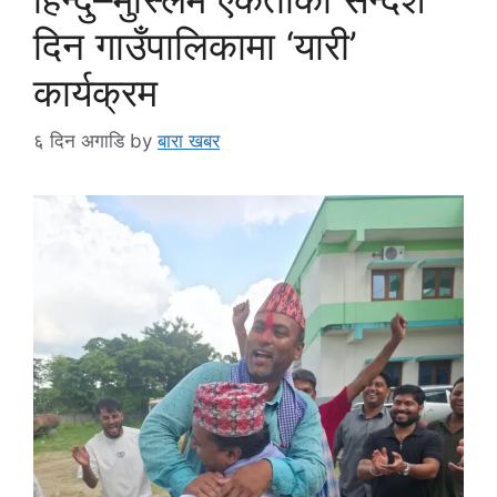
दिन गाउँपालिकामा ‘यारी’
कार्यक्रम
६ दिन अगाडि
by
बारा खबर