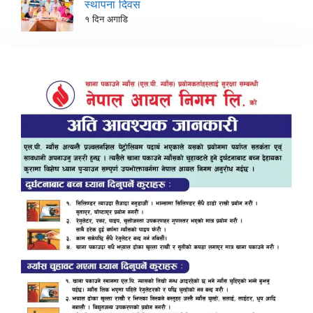
स्थापना दिवस
१ दिन अगाडि