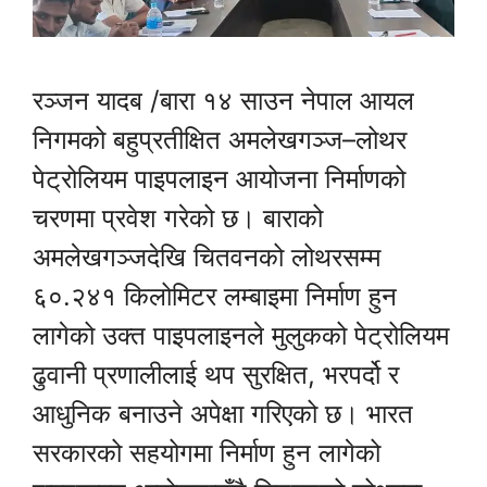
रञ्जन यादब /बारा १४ साउन नेपाल आयल
निगमको बहुप्रतीक्षित अमलेखगञ्ज–लोथर
पेट्रोलियम पाइपलाइन आयोजना निर्माणको
चरणमा प्रवेश गरेको छ। बाराको
अमलेखगञ्जदेखि चितवनको लोथरसम्म
६०.२४१ किलोमिटर लम्बाइमा निर्माण हुन
लागेको उक्त पाइपलाइनले मुलुकको पेट्रोलियम
ढुवानी प्रणालीलाई थप सुरक्षित, भरपर्दो र
आधुनिक बनाउने अपेक्षा गरिएको छ। भारत
सरकारको सहयोगमा निर्माण हुन लागेको