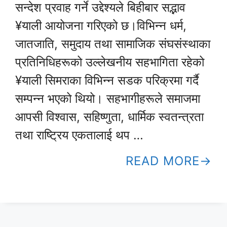
सन्देश प्रवाह गर्ने उद्देश्यले बिहीबार सद्भाव
¥याली आयोजना गरिएको छ।विभिन्न धर्म,
जातजाति, समुदाय तथा सामाजिक संघसंस्थाका
प्रतिनिधिहरूको उल्लेखनीय सहभागिता रहेको
¥याली सिमराका विभिन्न सडक परिक्रमा गर्दै
सम्पन्न भएको थियो। सहभागीहरूले समाजमा
आपसी विश्वास, सहिष्णुता, धार्मिक स्वतन्त्रता
तथा राष्ट्रिय एकतालाई थप …
READ MORE