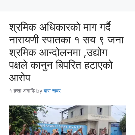
श्रमिक अधिकारको माग गर्दै
नारायणी स्पातका १ सय ९ जना
श्रमिक आन्दोलनमा ,उद्योग
पक्षले कानुन बिपरित हटाएको
आरोप
१ हप्ता अगाडि
by
बारा खबर