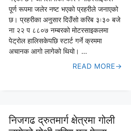
पूर्ण रूपमा जलेर नष्ट भएको प्रहरीले जनाएको
छ। प्रहरीका अनुसार दिउँसो करिब ३ः३० बजे
ना २२ प ८८०७ नम्बरको मोटरसाइकलमा
पेट्रोल हालिसकेपछि स्टार्ट गर्ने क्रममा
अचानक आगो लागेको थियो। …
READ MORE
निजगढ द्रुतमार्ग क्षेत्रमा गोली