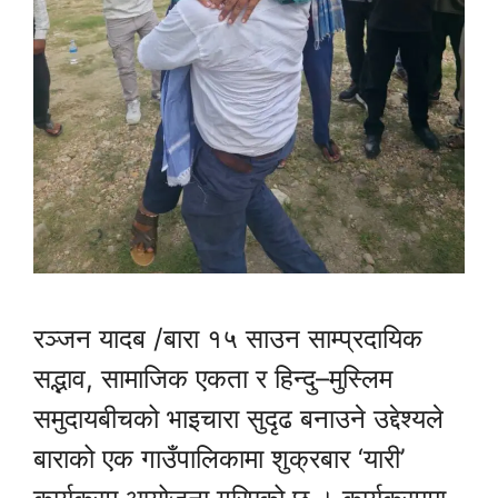
रञ्जन यादब /बारा १५ साउन साम्प्रदायिक
सद्भाव, सामाजिक एकता र हिन्दु–मुस्लिम
समुदायबीचको भाइचारा सुदृढ बनाउने उद्देश्यले
बाराको एक गाउँपालिकामा शुक्रबार ‘यारी’