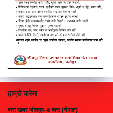
हाम्रो बारेमा
बारा खबर जीतपुर–७ बारा (नेपाल)