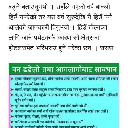
बढ्ने बताउनुभयो । उहाँले गएको वर्ष बाक्लो
हिउँ नपरेको तर यस वर्ष सुरुदेखि नै हिउँ पर्न
थालेको जानकारी दिनुभयो । हिउँ खेल्नका
लागि जाने पर्यटककै कारण सो क्षेत्रका
होटलसमेत भरिभराउ हुने गरेका छन् । रासस