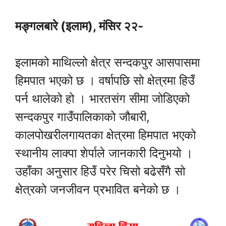
मङ्गलबारे (इलाम), मंसिर २२-
इलामको माथिल्लो क्षेत्र सन्दकपुर आसपासमा
हिमपात भएको छ । वर्षापछि सो क्षेत्रमा हिउँ
पर्न थालेको हो । भारतसंग सीमा जोडिएको
सन्दकपुर गाउँपालिकाको जौबारी,
कालपोखरीलगायतका क्षेत्रमा हिमपात भएको
स्थानीय लाक्पा शेर्पाले जानकारी दिनुभयो ।
उहाँका अनुसार हिउँ परेर चिसो बढेसँगै सो
क्षेत्रको जनजीवन प्रभावित बनेको छ ।