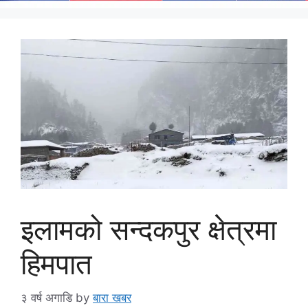
इलामको सन्दकपुर क्षेत्रमा
हिमपात
३ वर्ष अगाडि
by
बारा खबर