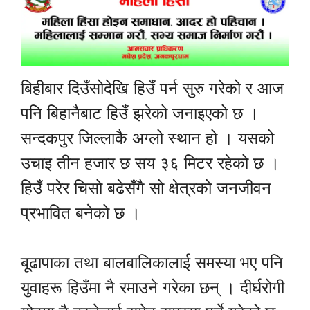
बिहीबार दिउँसोदेखि हिउँ पर्न सुरु गरेको र आज
पनि बिहानैबाट हिउँ झरेको जनाइएको छ ।
सन्दकपुर जिल्लाकै अग्लो स्थान हो । यसको
उचाइ तीन हजार छ सय ३६ मिटर रहेको छ ।
हिउँ परेर चिसो बढेसँगै सो क्षेत्रको जनजीवन
प्रभावित बनेको छ ।
बूढापाका तथा बालबालिकालाई समस्या भए पनि
युवाहरू हिउँमा नै रमाउने गरेका छन् । दीर्घरोगी