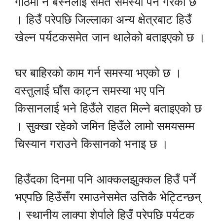
गोठमा नै बस्नेलाई समेत समस्या पर्ने गरेको छ
। हिउँ परेपछि जिल्लाका अन्य क्षेत्रबाट हिउँ
खेल्न पर्यटकसमेत जान थालेको बताइएको छ ।
घर बाहिरको काम गर्न समस्या भएको छ ।
वस्तुलाई घाँस काट्न समस्या भए पनि
किसानलाई भने हिउँले राहत मिल्ने बताइएको छ
। सुक्खा रहेको जमिन हिउँले लामो समयसम्म
चिस्यान गराउने किसानको भनाइ छ ।
हिउँदका दिनमा पनि आक्कलझुक्कल हिउँ पर्ने
भएपछि हिउँसँग रमाउनेसमेत उत्तिकै भेट्टिन्छन्
। स्थानीय लाक्पा शेर्पाले हिउँ परेपछि पर्यटक