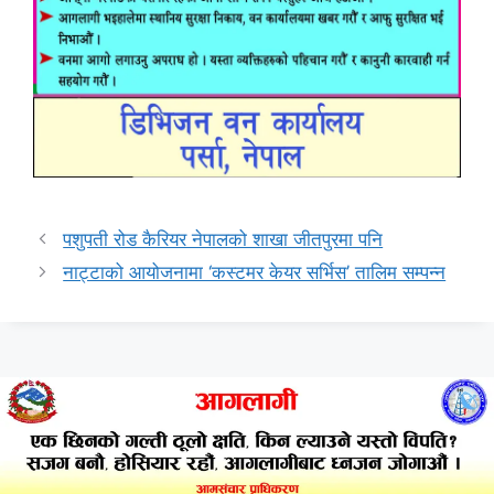
पशुपती रोड कैरियर नेपालको शाखा जीतपुरमा पनि
नाट्टाको आयोजनामा ‘कस्टमर केयर सर्भिस’ तालिम सम्पन्न