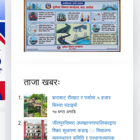
ताजा खबरः
बाराबाट रौतहट र पर्सामा ५ हजार
बिरुवा पठाइयो
१७ घण्टा अगाडि
जीतपुरसिमरा उपमहानगरपालिकाद्वारा
शिक्षा सुधारमा कडाइ ः विद्यालय
व्यवस्थापन समिति र प्रधानाध्यापक