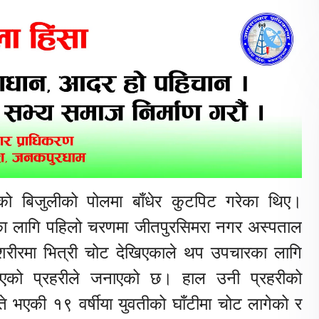
ो बिजुलीको पोलमा बाँधेर कुटपिट गरेका थिए।
का लागि पहिलो चरणमा जीतपुरसिमरा नगर अस्पताल
 शरीरमा भित्री चोट देखिएकाले थप उपचारका लागि
िएको प्रहरीले जनाएको छ। हाल उनी प्रहरीको
 भएकी १९ वर्षीया युवतीको घाँटीमा चोट लागेको र