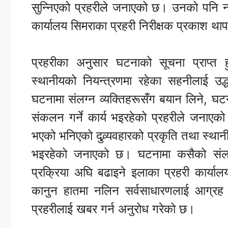
सुन्निएको प्रहरीले जनाएको छ। उनको पनि न
कार्यालय सिमराका प्रहरी निरीक्षक प्रकाश था
प्रहरीका अनुसार घटनाको सूचना प्राप्त 
स्थानीयको नियन्त्रणमा रहेका सहनीलाई उ
घटनामा संलग्न व्यक्तिहरूसँग बयान लिने, घट
संकलन गर्ने कार्य भइरहेको प्रहरीले जनाएक
भएको भनिएको दुव्र्यवहारको प्रकृति तथा स्थान
भइरहेको जनाएको छ। घटनामा कसैको संलग्
प्रक्रिया अघि बढाइने इलाका प्रहरी कार्या
कानुन हातमा नलिन सर्वसाधारणलाई आग्रह ग
प्रहरीलाई खबर गर्न अनुरोध गरेको छ।