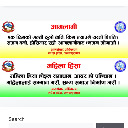
Search