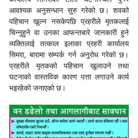
आवश्यक अनुसन्धान सुरु गरेको छ। शवको
पहिचान खुल्न नसकेपछि प्रहरीले मृतकलाई
चिन्नुहुने वा उनका आफन्तबारे जानकारी हुने
व्यक्तिलाई तत्काल इलाका प्रहरी कार्यालय
सिमरा, बारामा सम्पर्क गर्न अनुरोध गरेको छ।
प्रहरीले मृतकको पहिचान खुलाउने तथा
घटनाको वास्तविक कारण पत्ता लगाउने कार्य
भइरहेको जनाएको छ।