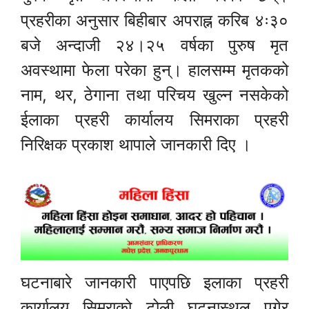
प्रहरीका अनुसार बिहीबार अपराह्न करिब ४ः३०
बजे अन्दाजी २४।२५ वर्षका पुरुष मृत
अवस्थामा फेला परेका हुन्। हालसम्म मृतकको
नाम, थर, ठेगाना तथा परिचय खुल्न नसकेको
ईलाका प्रहरी कार्यालय सिमराका प्रहरी
निरिक्षक प्रकाश थापाले जानकारी दिए ।
घटनाबारे जानकारी पाएपछि इलाका प्रहरी
कार्यालय सिमराको टोली घटनास्थल पुगेर