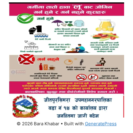
© 2026 Bara Khabar
• Built with
GeneratePress