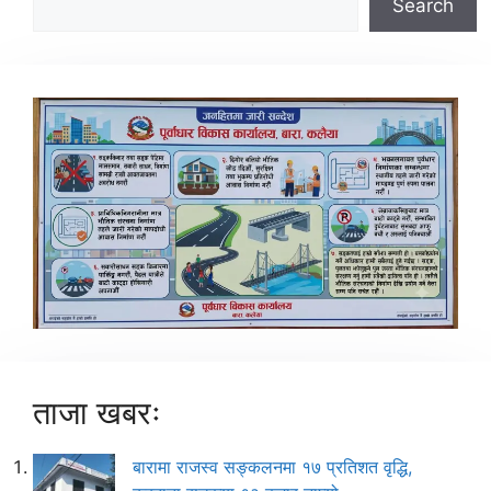
Search
ताजा खबरः
बारामा राजस्व सङ्कलनमा १७ प्रतिशत वृद्धि,