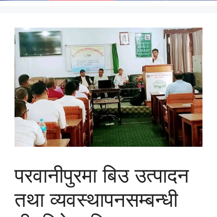
परवानीपुरमा बिउ उत्पादन
तथा व्यवस्थापनसम्बन्धी