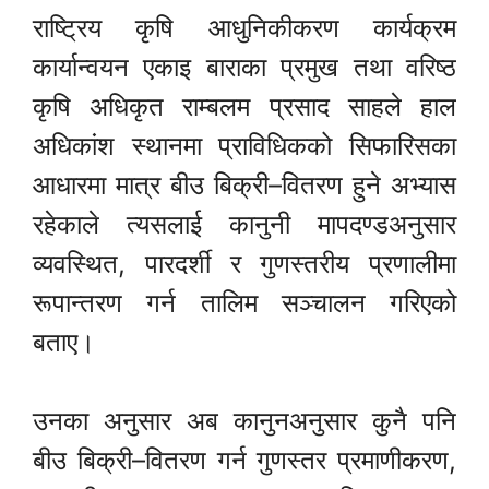
राष्ट्रिय कृषि आधुनिकीकरण कार्यक्रम
कार्यान्वयन एकाइ बाराका प्रमुख तथा वरिष्ठ
कृषि अधिकृत राम्बलम प्रसाद साहले हाल
अधिकांश स्थानमा प्राविधिकको सिफारिसका
आधारमा मात्र बीउ बिक्री–वितरण हुने अभ्यास
रहेकाले त्यसलाई कानुनी मापदण्डअनुसार
व्यवस्थित, पारदर्शी र गुणस्तरीय प्रणालीमा
रूपान्तरण गर्न तालिम सञ्चालन गरिएको
बताए।
उनका अनुसार अब कानुनअनुसार कुनै पनि
बीउ बिक्री–वितरण गर्न गुणस्तर प्रमाणीकरण,