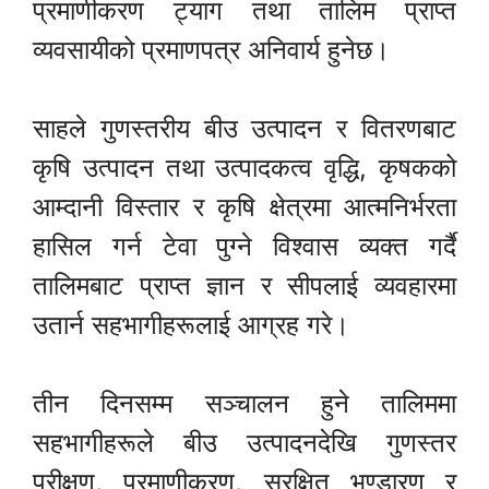
प्रमाणीकरण ट्याग तथा तालिम प्राप्त
व्यवसायीको प्रमाणपत्र अनिवार्य हुनेछ।
साहले गुणस्तरीय बीउ उत्पादन र वितरणबाट
कृषि उत्पादन तथा उत्पादकत्व वृद्धि, कृषकको
आम्दानी विस्तार र कृषि क्षेत्रमा आत्मनिर्भरता
हासिल गर्न टेवा पुग्ने विश्वास व्यक्त गर्दै
तालिमबाट प्राप्त ज्ञान र सीपलाई व्यवहारमा
उतार्न सहभागीहरूलाई आग्रह गरे।
तीन दिनसम्म सञ्चालन हुने तालिममा
सहभागीहरूले बीउ उत्पादनदेखि गुणस्तर
परीक्षण, प्रमाणीकरण, सुरक्षित भण्डारण र