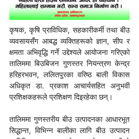
कृषक, कृषि प्राविधिक, सहकारीकर्मी तथा बीउ
व्यवसायसँग आबद्ध व्यक्तिहरूको ज्ञान, सीप र
क्षमता अभिवृद्धि गर्ने उद्देश्यले आयोजना गरिएको
तालिममा बिउबिजन गुणस्तर नियन्त्रण केन्द्र
हरिहरभवन, ललितपुरका वरिष्ठ बाली विकास
अधिकृत डा. प्रकाश आचार्यसहित अनुभवी
प्रशिक्षकहरूले प्रशिक्षण दिइरहेका छन्।
तालिममा गुणस्तरीय बीउ उत्पादनका आधारभूत
सिद्धान्त, विभिन्न बालीका लागि बीउ उत्पादन