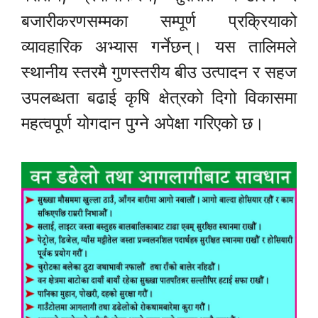
बजारीकरणसम्मका सम्पूर्ण प्रक्रियाको
व्यावहारिक अभ्यास गर्नेछन्। यस तालिमले
स्थानीय स्तरमै गुणस्तरीय बीउ उत्पादन र सहज
उपलब्धता बढाई कृषि क्षेत्रको दिगो विकासमा
महत्वपूर्ण योगदान पुग्ने अपेक्षा गरिएको छ।