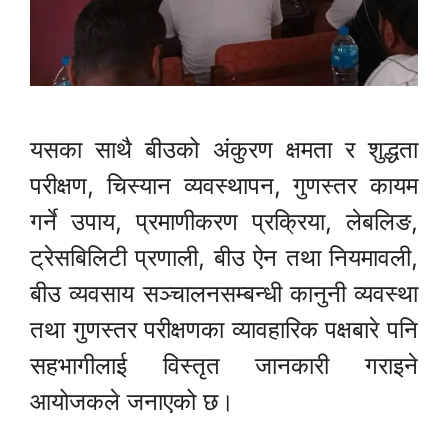
यसका साथै बीउको अंकुरण क्षमता र शुद्धता
परीक्षण, चिस्यान व्यवस्थापन, गुणस्तर कायम
गर्ने उपाय, प्रमाणीकरण प्रक्रिया, लेबलिङ,
ट्रेसबिलिटी प्रणाली, बीउ ऐन तथा नियमावली,
बीउ व्यवसाय सञ्चालनसम्बन्धी कानुनी व्यवस्था
तथा गुणस्तर परीक्षणका व्यावहारिक पक्षबारे पनि
सहभागीलाई विस्तृत जानकारी गराइने
आयोजकले जनाएको छ।