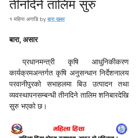
तीनदिने तालिम सुरु
१ महिना अगाडि
by
बारा खबर
बारा, असार
प्रधानमन्त्री कृषि आधुनिकीकरण
कार्यक्रमअन्तर्गत कृषि अनुसन्धान निर्देशनालय
परवानीपुरको सभाहलमा बिउ उत्पादन तथा
व्यवस्थापनसम्बन्धी तीनदिने तालिम शनिबारदेखि
सुरु भएको छ।