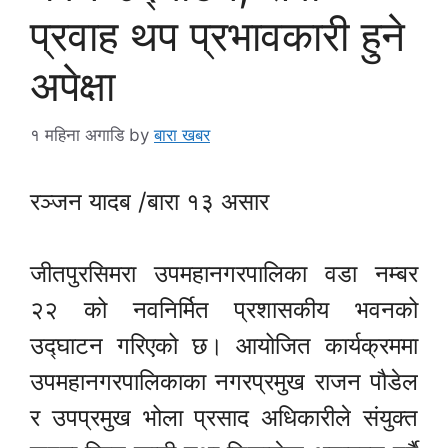
प्रवाह थप प्रभावकारी हुने
अपेक्षा
१ महिना अगाडि
by
बारा खबर
रञ्जन यादब /बारा १३ असार
जीतपुरसिमरा उपमहानगरपालिका वडा नम्बर
२२ को नवनिर्मित प्रशासकीय भवनको
उद्घाटन गरिएको छ। आयोजित कार्यक्रममा
उपमहानगरपालिकाका नगरप्रमुख राजन पौडेल
र उपप्रमुख भोला प्रसाद अधिकारीले संयुक्त