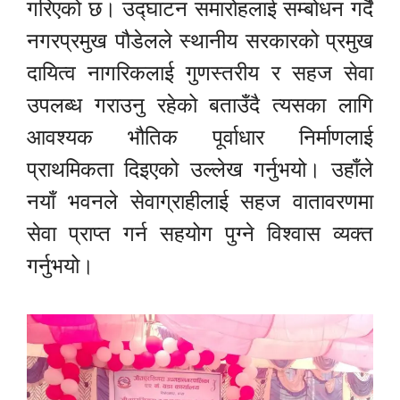
गरिएको छ। उद्घाटन समारोहलाई सम्बोधन गर्दै
नगरप्रमुख पौडेलले स्थानीय सरकारको प्रमुख
दायित्व नागरिकलाई गुणस्तरीय र सहज सेवा
उपलब्ध गराउनु रहेको बताउँदै त्यसका लागि
आवश्यक भौतिक पूर्वाधार निर्माणलाई
प्राथमिकता दिइएको उल्लेख गर्नुभयो। उहाँले
नयाँ भवनले सेवाग्राहीलाई सहज वातावरणमा
सेवा प्राप्त गर्न सहयोग पुग्ने विश्वास व्यक्त
गर्नुभयो।