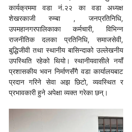
कार्यक्रममा वडा नं.२२ का वडा अध्यक्ष
शेखरकाजी रुम्बा , जनप्रतिनिधि,
उपमहानगरपालिकाका कर्मचारी, विभिन्न
राजनीतिक दलका प्रतिनिधि, समाजसेवी,
बुद्धिजीवी तथा स्थानीय बासिन्दाको उल्लेखनीय
उपस्थिति रहेको थियो। स्थानीयवासीले नयाँ
प्रशासकीय भवन निर्माणसँगै वडा कार्यालयबाट
प्रदान गरिने सेवा अझ छिटो, व्यवस्थित र
प्रभावकारी हुने अपेक्षा व्यक्त गरेका छन्।