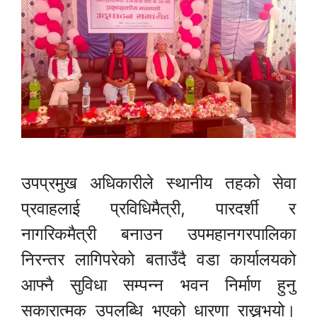
उपप्रमुख अधिकारीले स्थानीय तहको सेवा
प्रवाहलाई प्रविधिमैत्री, पारदर्शी र
नागरिकमैत्री बनाउन उपमहानगरपालिका
निरन्तर लागिपरेको बताउँदै वडा कार्यालयको
आफ्नै सुविधा सम्पन्न भवन निर्माण हुनु
सकारात्मक उपलब्धि भएको धारणा राख्नुभयो।