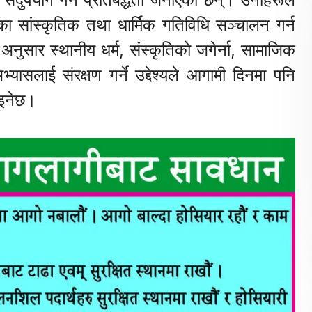
सांस्कृतिक तथा धार्मिक गतिविधि सञ्चालन गर्न
अनुसार स्थानीय धर्म, संस्कृतिको जगेर्ना, सामाजिक
्यासलाई संरक्षण गर्ने उद्देश्यले आगामी दिनमा पनि
िइनेछ।