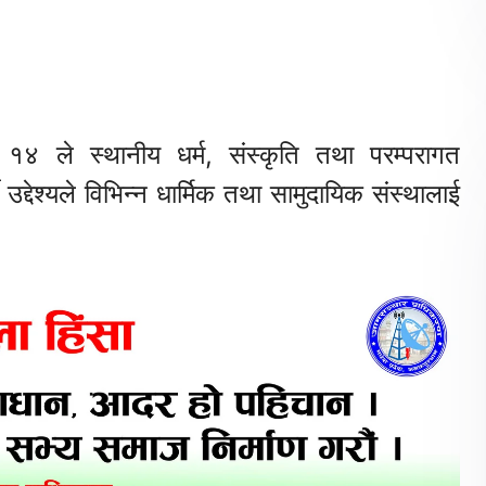
१४ ले स्थानीय धर्म, संस्कृति तथा परम्परागत
े उद्देश्यले विभिन्न धार्मिक तथा सामुदायिक संस्थालाई