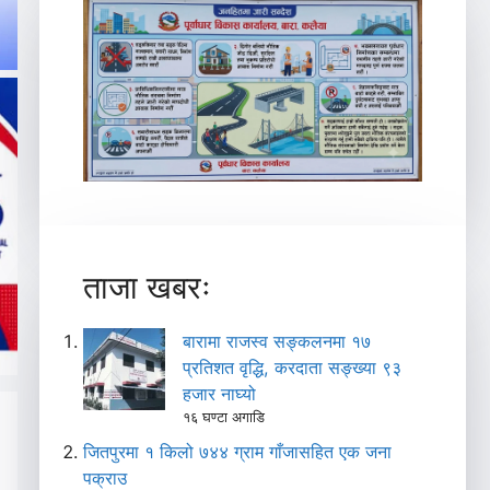
ताजा खबरः
बारामा राजस्व सङ्कलनमा १७
प्रतिशत वृद्धि, करदाता सङ्ख्या ९३
हजार नाघ्यो
१६ घण्टा अगाडि
जितपुरमा १ किलो ७४४ ग्राम गाँजासहित एक जना
पक्राउ