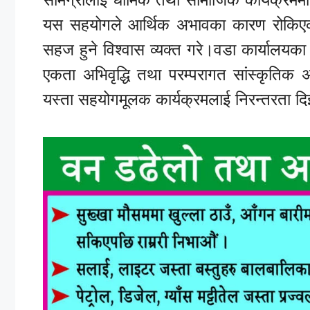
यस सहयोगले आर्थिक अभावका कारण रोकिएका 
सहज हुने विश्वास व्यक्त गरे।वडा कार्यालयका 
एकता अभिवृद्धि तथा परम्परागत सांस्कृतिक अभ
यस्ता सहयोगमूलक कार्यक्रमलाई निरन्तरता द