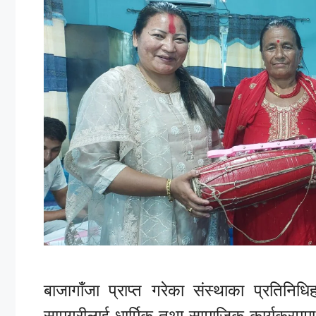
बाजागाँजा प्राप्त गरेका संस्थाका प्रतिनिधिह
सामग्रीलाई धार्मिक तथा सामाजिक कार्यक्रममा