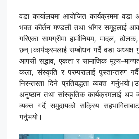
वडा कार्यालयमा आयोजित कार्यक्रममा वडा अ
भक्त कीर्तन मण्डली तथा धाँगर समूहलाई आवश
गरिएका सामग्रीमा हार्मोनियम, मादल, ढोलक
छन्।कार्यक्रमलाई सम्बोधन गर्दै वडा अध्यक्ष
आपसी सद्भाव, एकता र सामाजिक मूल्य–मान्य
कला, संस्कृति र परम्परालाई पुस्तान्तरण गर्द
निरन्तरता दिने प्रतिबद्धता व्यक्त गर्नुभय
अनुष्ठान तथा सांस्कृतिक कार्यक्रमलाई थप व
व्यक्त गर्दै समुदायको सक्रिय सहभागिताबा
गर्नुभयो।