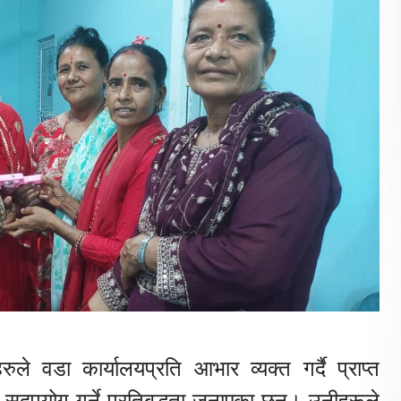
रुले वडा कार्यालयप्रति आभार व्यक्त गर्दै प्राप्त
 सदुपयोग गर्ने प्रतिबद्धता जनाएका छन्। उनीहरूले