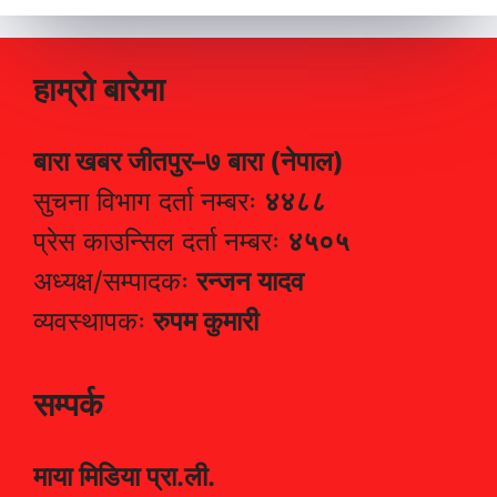
हाम्रो बारेमा
बारा खबर जीतपुर–७ बारा (नेपाल)
सुचना विभाग दर्ता नम्बरः
४४८८
प्रेस काउन्सिल दर्ता नम्बरः
४५०५
अध्यक्ष/सम्पादकः
रन्जन यादव
व्यवस्थापकः
रुपम कुमारी
सम्पर्क
माया मिडिया प्रा.ली.