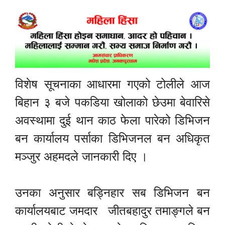
विशेष सूचनाका आधारमा गएको टोलीले आज
बिहान ३ बजे पकडिया खोलाको छेउमा बेवारिसे
अवस्थामा दुई थान काठ फेला पारेको डिभिजन
बन कार्यालय पर्साका डिभिजनल बन अधिकृत
मञ्जुर अहमदले जानकारी दिए ।
उनका अनुसार बड्निहार सब डिभिजन बन
कार्यालयबाट जमदार जीतबहादुर तमाङ्गले बन