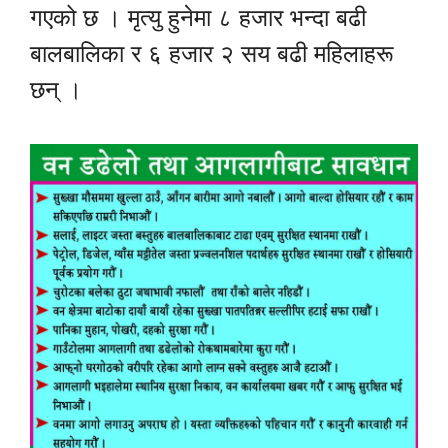
गएको छ । मृत्यु हुनेमा ८ हजार भन्दा बढी
बालबालिका र ६ हजार २ सय बढी महिलाहरू
छन् ।