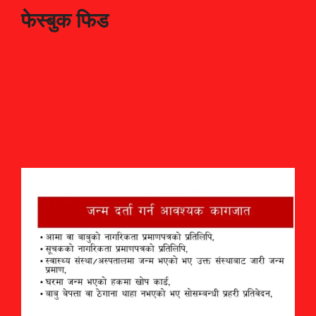
फेस्बुक फिड