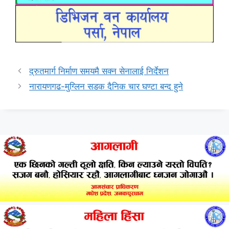
द्रुतमार्ग निर्माण समयमै सक्न सेनालाई निर्देशन
नारायणगढ-मुग्लिन सडक दैनिक चार घण्टा बन्द हुने