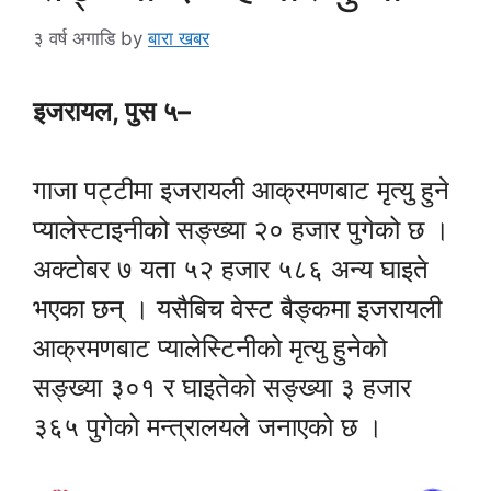
३ वर्ष अगाडि
by
बारा खबर
इजरायल, पुस ५–
गाजा पट्टीमा इजरायली आक्रमणबाट मृत्यु हुने
प्यालेस्टाइनीको सङ्ख्या २० हजार पुगेको छ ।
अक्टोबर ७ यता ५२ हजार ५८६ अन्य घाइते
भएका छन् । यसैबिच वेस्ट बैङ्कमा इजरायली
आक्रमणबाट प्यालेस्टिनीको मृत्यु हुनेको
सङ्ख्या ३०१ र घाइतेको सङ्ख्या ३ हजार
३६५ पुगेको मन्त्रालयले जनाएको छ ।