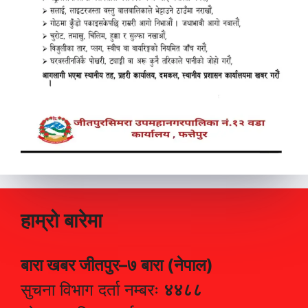
हाम्रो बारेमा
बारा खबर जीतपुर–७ बारा (नेपाल)
सुचना विभाग दर्ता नम्बरः
४४८८