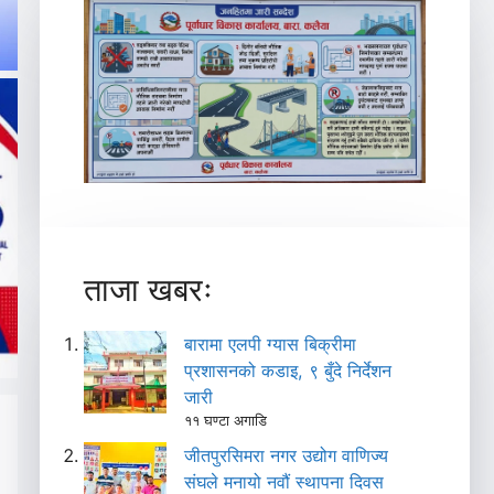
ताजा खबरः
बारामा एलपी ग्यास बिक्रीमा
प्रशासनको कडाइ, ९ बुँदे निर्देशन
जारी
११ घण्टा अगाडि
जीतपुरसिमरा नगर उद्योग वाणिज्य
संघले मनायो नवौं स्थापना दिवस