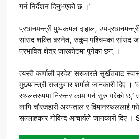
गर्न निर्देशन दिनुभएको छ ।’
प्रधानमन्त्री पुष्पकमल दाहाल, उपप्रधानमन्त्र
सांसद शक्ति बस्नेत, रुकुम पश्चिमका सांसद जना
प्रभावित क्षेत्र जारकोटमा पुगेका छन् ।
त्यस्तै कर्णाली प्रदेश सरकारले सुर्खेतबाट स्
मुख्यमन्त्री राजकुमार शर्माले जानकारी दिए । 
स्थलतरुपमा निरन्तर काम गर्न सुरु गरेको छ,
लागि चौरजहारी अस्पताल र विमानस्थललाई फोक
सल्लाहकार गोविन्द आचार्यले जानकारी दिए ।
S