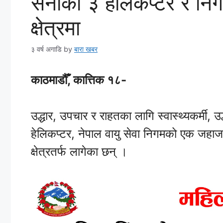
सेनाका ३ हेलिकप्टर र नि
क्षेत्रमा
३ वर्ष अगाडि
by
बारा खबर
काठमाडौँ, कात्तिक १८-
उद्धार, उपचार र राहतका लागि स्वास्थ्यकर्मी, उ
हेलिकप्टर, नेपाल वायु सेवा निगमको एक जहाज
क्षेत्रतर्फ लागेका छन् ।