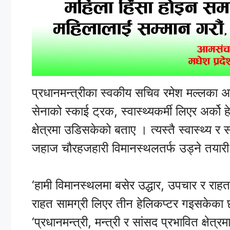
प्रधानमन्त्रीका स्वकीय सचिव रमेश मल्लका अन
सेनाको स्काई ट्रक, स्वास्थ्यकर्मी लिएर अर्क
क्षेत्रमा उडिसकेको बताए । त्यस्तै स्वास्थ्य 
जहाज चौरहजहारी विमानस्थलतर्फ उड्ने तयारी
‘हामी विमानस्थलमा बसेर उद्धार, उपचार र राहत
राहत सामग्री लिएर तीन हेलिकप्टर गइसकेका 
‘प्रधानमन्त्री, मन्त्री र सांसद प्रभावित क्षेत्र