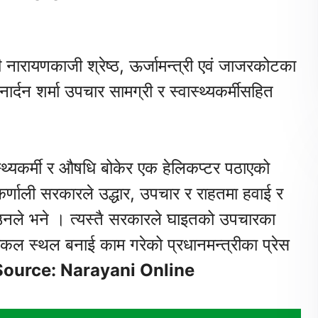
ी नारायणकाजी श्रेष्ठ, ऊर्जामन्त्री एवं जाजरकोटका
र्दन शर्मा उपचार सामग्री र स्वास्थ्यकर्मीसहित
वास्थ्यकर्मी र औषधि बोकेर एक हेलिकप्टर पठाएको
‘कर्णाली सरकारले उद्धार, उपचार र राहतमा हवाई र
’ उनले भने । त्यस्तै सरकारले घाइतको उपचारका
ल स्थल बनाई काम गरेको प्रधानमन्त्रीका प्रेस
ource: Narayani Online