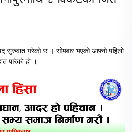
द सुरुवात गरेको छ । सोमबार भएको आफ्नो पहिलो
ात पारेको हो ।