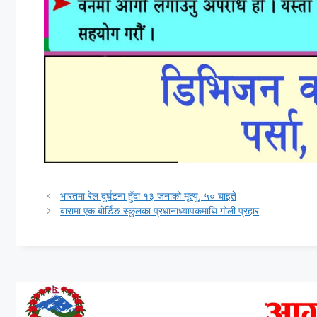
भारतमा रेल दुर्घटना हुँदा १३ जनाको मृत्यु, ५० घाइते
बारामा एक बोर्डिङ स्कुलका प्रधानाध्यापकमाथि गोली प्रहार