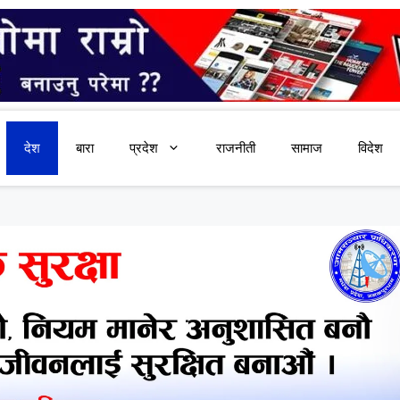
देश
बारा
प्रदेश
राजनीती
सामाज
विदेश