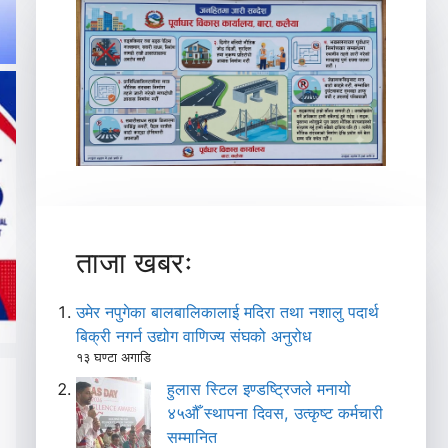
ताजा खबरः
उमेर नपुगेका बालबालिकालाई मदिरा तथा नशालु पदार्थ
बिक्री नगर्न उद्योग वाणिज्य संघको अनुरोध
१३ घण्टा अगाडि
हुलास स्टिल इण्डष्ट्रिजले मनायो
४५औँ स्थापना दिवस, उत्कृष्ट कर्मचारी
सम्मानित