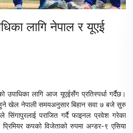
धिका लागि नेपाल र यूएई
ो उपाधिका लागि आज यूएईसँग प्रतिस्पर्धा गर्दैछ।
हुने खेल नेपाली समयअनुसार बिहान सवा ७ बजे सुरु
े सिंगापुरलाई पराजित गर्दै फाइनल प्रवेश गरेका
ली प्रिमियर कपको विजेताको रुपमा अन्डर-९ एसिया