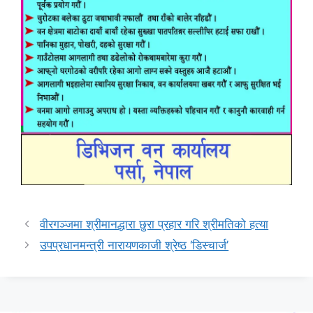
वीरगञ्जमा श्रीमानद्धारा छुरा प्रहार गरि श्रीमतिको हत्या
उपप्रधानमन्त्री नारायणकाजी श्रेष्ठ ‘डिस्चार्ज’