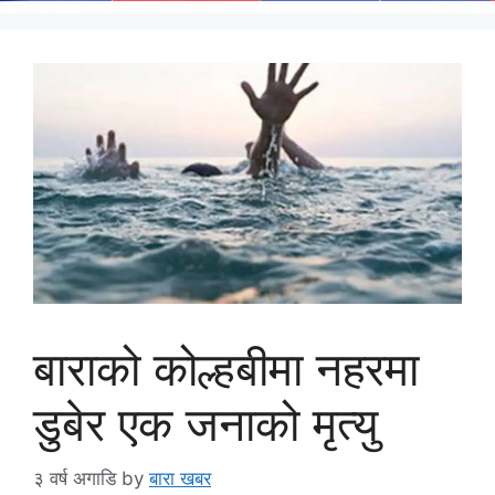
बाराको कोल्हबीमा नहरमा
डुबेर एक जनाको मृत्यु
३ वर्ष अगाडि
by
बारा खबर