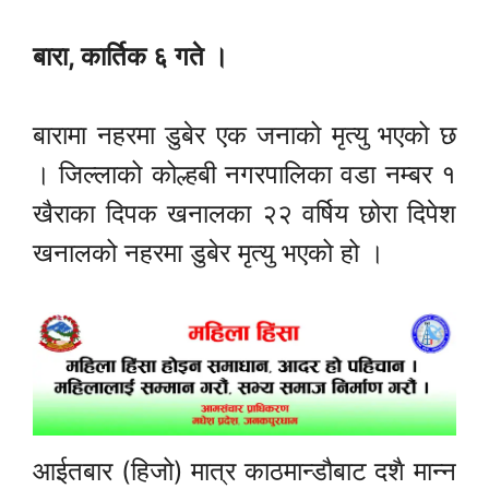
बारा, कार्तिक ६ गते ।
बारामा नहरमा डुबेर एक जनाको मृत्यु भएको छ
। जिल्लाको कोल्हबी नगरपालिका वडा नम्बर १
खैराका दिपक खनालका २२ वर्षिय छोरा दिपेश
खनालको नहरमा डुबेर मृत्यु भएको हो ।
आईतबार (हिजो) मात्र काठमान्डौबाट दशै मान्न