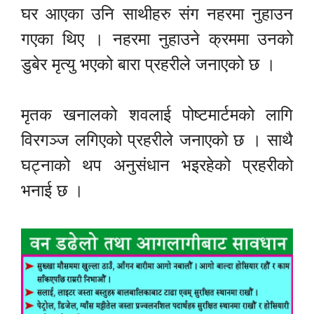
घर आएका उनि साथीहरु संग नहरमा नुहाउन
गएका थिए । नहरमा नुहाउने क्रममा उनको
डुबेर मृत्यु भएको बारा प्रहरीले जनाएको छ ।
मृतक खनालको शवलाई पोष्टमार्टमको लागि
विरगञ्ज लगिएको प्रहरीले जनाएको छ । साथै
घट्नाको थप अनुसंधान भइरहेको प्रहरीको
भनाई छ ।