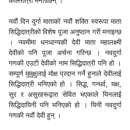
कालरात्री मनाउँछन् ।
नवौं दिन दुर्गा माताको नवौं शक्ति स्वरूपा माता
सिद्धिदात्रीको विशेष पूजा अनुष्ठान गरी मनाइन्छ
। नवमीमा धनधान्यकी देवी माता महालक्ष्मी
देवीको पनि पूजा अर्चना गरिन्छ । नवदुर्गा
गणकी एउटी देवीको नाम सिद्धिदात्री पनि हो ।
सम्पूर्ण मुमुक्षुलाई मोक्ष प्रदान गर्ने हुनाले देवीलाई
सिद्धिदात्री भनिएको हो । सिद्ध, गन्धर्व, यक्ष,
सुर र असुरहरूद्वारा सेवित भएकाले यिनलाई
सिद्धिदायिनी पनि भनिएको हो । यिनी नवदुर्गा
गणकी नवौं देवी हुन् ।