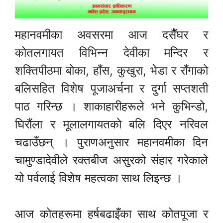
महानवमीका अवसरमा आज दसैँघर र
कोतलगायत विभिन्न देवीका मन्दिर र
शक्तिपीठमा बोका, हाँस, कुखुरा, भेडा र राँगाको
बलिसहित विशेष पूजाअर्चना र दुर्गा सप्तशती
पाठ गरिन्छ । शाकाहारीहरूले भने कुभिन्डो,
घिरौंला र मूलालगायतको बलि दिएर नरिवल
चढाउँछन् । पुराणअनुसार महानवमीका दिन
चामुण्डादेवीले रक्तबीज असुरको संहार गरेकाले
यो पर्वलाई विशेष महत्वका साथ लिइन्छ ।
आज कोतहरूमा हर्षबढाइँका साथ कोतपूजा र