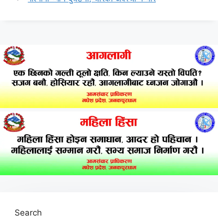
Search