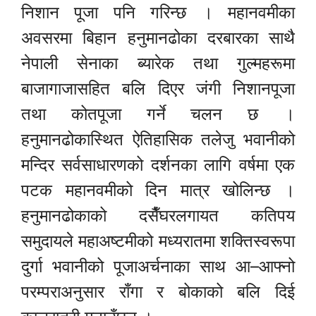
निशान पूजा पनि गरिन्छ । महानवमीका
अवसरमा बिहान हनुमानढोका दरबारका साथै
नेपाली सेनाका ब्यारेक तथा गुल्महरूमा
बाजागाजासहित बलि दिएर जंगी निशानपूजा
तथा कोतपूजा गर्ने चलन छ ।
हनुमानढोकास्थित ऐतिहासिक तलेजु भवानीको
मन्दिर सर्वसाधारणको दर्शनका लागि वर्षमा एक
पटक महानवमीको दिन मात्र खोलिन्छ ।
हनुमानढोकाको दसैँघरलगायत कतिपय
समुदायले महाअष्टमीको मध्यरातमा शक्तिस्वरूपा
दुर्गा भवानीको पूजाअर्चनाका साथ आ–आफ्नो
परम्पराअनुसार राँगा र बोकाको बलि दिई