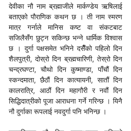
देवीका नौ नाम ब्रह्माजीले मार्कण्डेय ऋषिलाई
बताएको पौराणिक कथन छ । ती नाम स्मरण
मात्र गर्नाले मानिस कष्ट वा संकटबाट
सजिलैसँग छुट्न सकिन्छ भन्ने धार्मिक विश्वास
छ । दुर्गा पक्षसमेत भनिने दसैँको पहिलो दिन
शैलपुत्री, दोस्रो दिन ब्रह्मचारिणी, तेस्रो दिन
चन्द्रघण्टा, चौथो दिन कुष्माण्डा, पाँचौं दिन
स्कन्दमाता, छैठौं दिन कात्यायनी, सातौं दिन
कालरात्रि, आठौं दिन महागौरी र नवौं दिन
सिद्धिदात्रीको पूजा आराधना गर्ने गरिन्छ । यिनै
नौ दुर्गाका रूपलाई नवदुर्गा पनि भनिन्छ ।