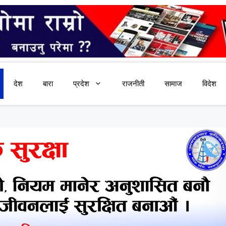
देश
बारा
प्रदेश
राजनीती
सामाज
विदेश