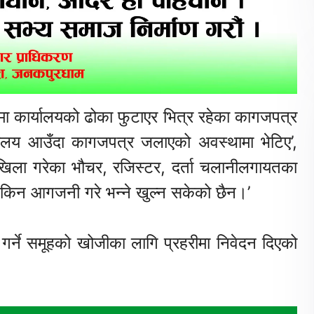
 कार्यालयको ढोका फुटाएर भित्र रहेका कागजपत्र
्यालय आउँदा कागजपत्र जलाएको अवस्थामा भेटिए’,
खिला गरेका भौचर, रजिस्टर, दर्ता चलानीलगायतका
 किन आगजनी गरे भन्ने खुल्न सकेको छैन।’
ने समूहको खोजीका लागि प्रहरीमा निवेदन दिएको