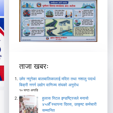
ताजा खबरः
उमेर नपुगेका बालबालिकालाई मदिरा तथा नशालु पदार्थ
बिक्री नगर्न उद्योग वाणिज्य संघको अनुरोध
१० घण्टा अगाडि
हुलास स्टिल इण्डष्ट्रिजले मनायो
४५औँ स्थापना दिवस, उत्कृष्ट कर्मचारी
सम्मानित