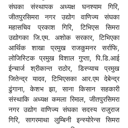
संघका संस्थापक अध्यक्ष घनश्याम गिरि,
जीतपुरसिमरा नगर उद्योग वाणिज्य संघका
महासचिव प्रकाश गिरि, टिभिएस सिमरा
उद्योगका जि.एम. अशोक सरकार, टिभिएका
आर्थिक शाखा प्रमुख राजकुमनर सर्राफि,
लोजिस्टिक प्रमुख विशाल गुप्ता, पि.डि.आई
ईन्चार्ज श्रीकान्त राठोर, डिस्प्याच प्रमुख
जितेन्द्र यादव, टिभिएसका आर.एम देबेन्द्र
ढुंगाना, केशभ झा, साना किसान सहकारी
संस्थाकि अध्यक्ष कमला रिमाल, जीतपुरसिमरा
नगर उद्योग वाणिज्य संघका सदस्य राजुराज
गिरि, सागरमाथा लुम्बिनी इन्स्योरेन्स सिमरा