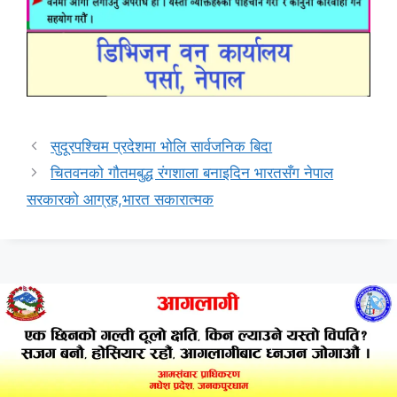
सुदूरपश्चिम प्रदेशमा भोलि सार्वजनिक बिदा
चितवनको गौतमबुद्ध रंगशाला बनाइदिन भारतसँग नेपाल
सरकारको आग्रह,भारत सकारात्मक