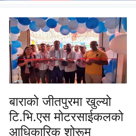
बाराको जीतपुरमा खुल्यो
टि.भि.एस मोटरसाईकलको
आधिकारिक शोरूम