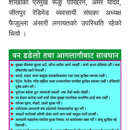
शाखाका प्रमुख रूकु पाख्रिन, अमर यादव,
जीतपुर रेडिमेड व्यवसायी संघका अध्यक्ष
फैजुल्ला अंसारी लगायतको उपस्थिति रहेको
थियो ।