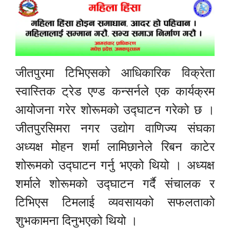
जीतपुरमा टिभिएसको आधिकारिक विक्रेता
स्वास्तिक ट्रेड एण्ड कन्सर्नले एक कार्यक्रम
आयोजना गरेर शोरूमको उद्घाटन गरेको छ ।
जीतपुरसिमरा नगर उद्योग वाणिज्य संघका
अध्यक्ष मोहन शर्मा लामिछानेले रिबन काटेर
शोरूमको उद्घाटन गर्नु भएको थियो । अध्यक्ष
शर्माले शोरूमको उद्घाटन गर्दै संचालक र
टिभिएस टिमलाई व्यवसायको सफलताको
शुभकामना दिनुभएको थियो ।