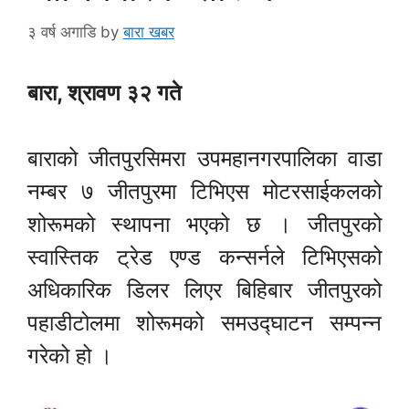
३ वर्ष अगाडि
by
बारा खबर
बारा, श्रावण ३२ गते
बाराको जीतपुरसिमरा उपमहानगरपालिका वाडा
नम्बर ७ जीतपुरमा टिभिएस मोटरसाईकलको
शोरूमको स्थापना भएको छ । जीतपुरको
स्वास्तिक ट्रेड एण्ड कन्सर्नले टिभिएसको
अधिकारिक डिलर लिएर बिहिबार जीतपुरको
पहाडीटोलमा शोरूमको समउद्घाटन सम्पन्न
गरेको हो ।