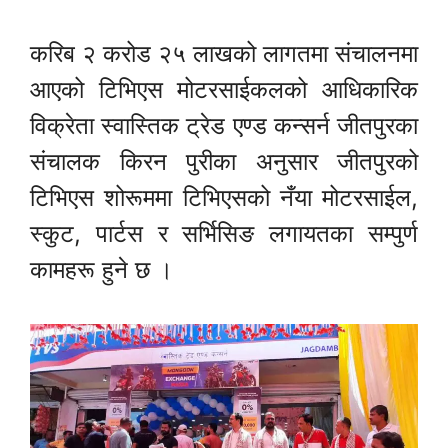
करिब २ करोड २५ लाखको लागतमा संचालनमा
आएको टिभिएस मोटरसाईकलको आधिकारिक
विक्रेता स्वास्तिक ट्रेड एण्ड कन्सर्न जीतपुरका
संचालक किरन पुरीका अनुसार जीतपुरको
टिभिएस शोरूममा टिभिएसको नँया मोटरसाईल,
स्कुट, पार्टस र सर्भिसिङ लगायतका सम्पुर्ण
कामहरू हुने छ ।