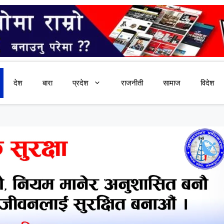
देश
बारा
प्रदेश
राजनीती
सामाज
विदेश