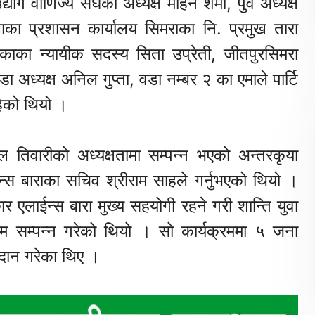
ोग वाणिज्य संघका अध्यक्ष मोहन शर्मा, पुर्व अध्यक्ष
ईलाका प्रशासन कार्यालय सिमराका नि. प्रमुख तारा
काका न्यायीक सदस्य सिता उप्रेती, जीतपुरसिमरा
अध्यक्ष अनिल गुप्ता, वडा नम्बर २ का एमाले पार्टि
हेको थियो ।
 तिवारीको अध्यक्षतामा सम्पन्न भएको अन्तरकृया
 बाराका सचिव श्रीराम साहले गर्नुभएको थियो ।
एलाईन्स बारा मुख्य सहयोगी रहने गरी शान्ति युवा
म सम्पन्न गरेको थियो । सो कार्यक्रममा ५ जना
दान गरेका थिए ।