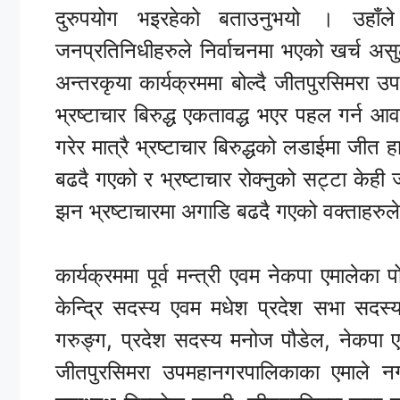
दुरुपयोग भइरहेको बताउनुभयो । उहाँले 
जनप्रतिनिधीहरुले निर्वाचनमा भएको खर्च असु
अन्तरकृया कार्यक्रममा बोल्दै जीतपुरसिमरा
भ्रष्टाचार बिरुद्ध एकतावद्ध भएर पहल गर्न 
गरेर मात्रै भ्रष्टाचार बिरुद्धको लडाईमा जीत ह
बढदै गएको र भ्रष्टाचार रोक्नुको सट्टा केही ज
झन भ्रष्टाचारमा अगाडि बढदै गएको वक्ताहरुल
कार्यक्रममा पूर्व मन्त्री एवम नेकपा एमालेका 
केन्द्रि सदस्य एवम मधेश प्रदेश सभा सदस्य
गरुङ्ग, प्रदेश सदस्य मनोज पौडेल, नेकपा
जीतपुरसिमरा उपमहानगरपालिकाका एमाले न