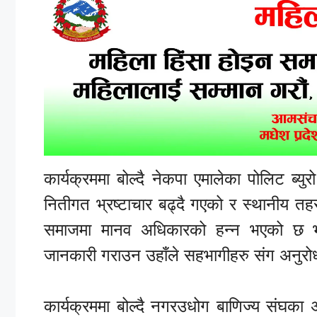
कार्यक्रममा बोल्दै नेकपा एमालेका पोलिट ब्युरो 
नितीगत भ्रष्टाचार बढ्दै गएको र स्थानीय तहस
समाजमा मानव अधिकारको हन्न भएको छ भने
जानकारी गराउन उहाँले सहभागीहरु संग अनुरोध
कार्यक्रममा बोल्दै नगरउधोग बाणिज्य संघका 