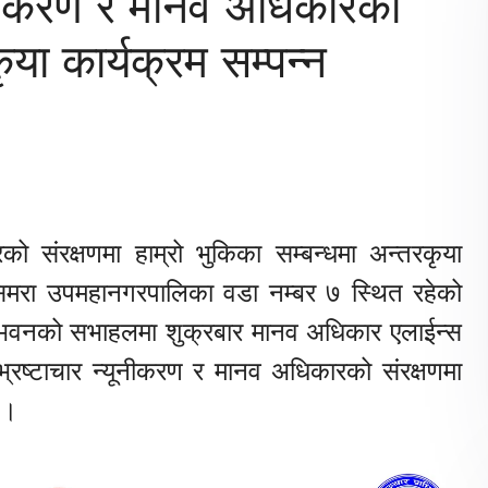
यूनीकरण र मानव अधिकारको
ृया कार्यक्रम सम्पन्न
ो संरक्षणमा हाम्रो भुकिका सम्बन्धमा अन्तरकृया
सिमरा उपमहानगरपालिका वडा नम्बर ७ स्थित रहेको
 भवनको सभाहलमा शुक्रबार मानव अधिकार एलाईन्स
्रष्टाचार न्यूनीकरण र मानव अधिकारको संरक्षणमा
 ।