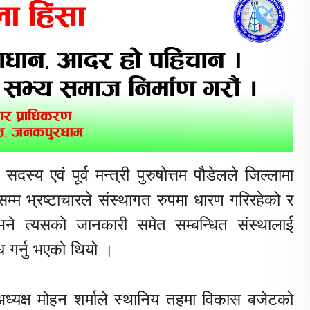
सदस्य एवं पूर्व मन्त्री पुरुषोत्तम पौडेलले जिल्लामा
म्म भ्रष्टाचारले संस्थागत रुपमा धारण गरिरहेको र
 त्यसको जानकारी समेत सम्बन्धित संस्थालाई
 गर्नु भएको थियो ।
अध्यक्ष मोहन शर्माले स्थानिय तहमा विकास बजेटको