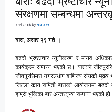
बाराः बढदो भ्रष्टाचार न्
संरक्षणमा सम्बन्धमा अन्तरक
३ वर्ष अगाडि
by
बारा खबर
बारा, असार २९ गते ।
बढदो भ्रष्टाचार न्यूनीकरण र मानव अधिकारक
कार्यक्रम सम्पन्न भएको छ। बाराको जीतपुर
जीतपुरसिमरा नगरउधोग बाणिज्य संघको मुख्य
जिल्ला कार्य समिती बाराको आयोजनमा बढदो भ
हाम्रो भुकिका बारे अन्तरकृया सम्पन्न भएको हो