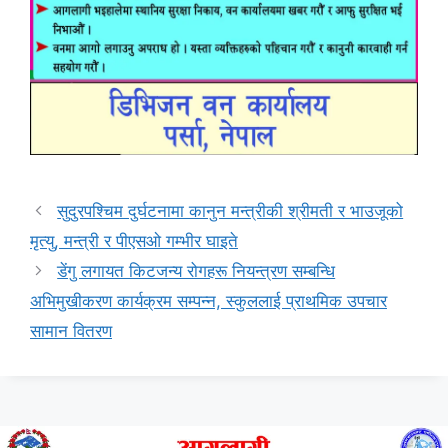
सुदुरपश्चिम दुर्घटनामा कानुन मन्त्रीकी श्रीमती र भाउजूको
मृत्यु, मन्त्री र पीएसओ गम्भीर घाइते
डेंगु लगायत किटजन्य रोगहरू नियन्त्रण सम्बन्धि
अभिमुखीकरण कार्यक्रम सम्पन्न, स्कुललाई प्राथमिक उपचार
सामान वितरण