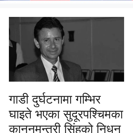
गाडी दुर्घटनामा गम्भिर
घाइते भएका सुदूरपश्चिमका
कानुनमन्त्री सिंहको निधन