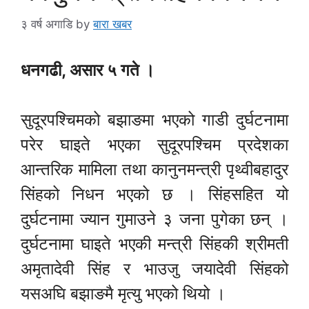
३ वर्ष अगाडि
by
बारा खबर
धनगढी, असार ५ गते ।
सुदूरपश्चिमको बझाङमा भएको गाडी दुर्घटनामा
परेर घाइते भएका सुदूरपश्चिम प्रदेशका
आन्तरिक मामिला तथा कानुनमन्त्री पृथ्वीबहादुर
सिंहको निधन भएको छ । सिंहसहित यो
दुर्घटनामा ज्यान गुमाउने ३ जना पुगेका छन् ।
दुर्घटनामा घाइते भएकी मन्त्री सिंहकी श्रीमती
अमृतादेवी सिंह र भाउजु जयादेवी सिंहको
यसअघि बझाङमै मृत्यु भएको थियो ।