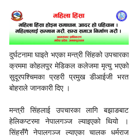
दुर्घटनामा घाइते भएका मन्त्री सिंहको उपचारका
क्रममा कोहलपुर मेडिकल कलेजमा मृत्यु भएको
‍‍‍‍सुदूरपश्चिमका प्रहरी प्रमुख डीआईजी भरत
बोहराले जानकारी दिए ।
मन्त्री सिंहलाई उपचारका लागि बझाङबाट
हेलिकप्टरमा नेपालगञ्ज ल्याइएको थियो ।
सिंहसँगै नेपालगञ्ज ल्याएका चालक धर्मराज