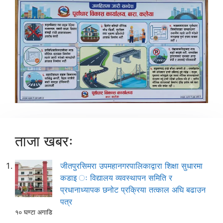
ताजा खबरः
जीतपुरसिमरा उपमहानगरपालिकाद्वारा शिक्षा सुधारमा
कडाइ ः विद्यालय व्यवस्थापन समिति र
प्रधानाध्यापक छनोट प्रक्रिया तत्काल अघि बढाउन
पत्र
१० घण्टा अगाडि