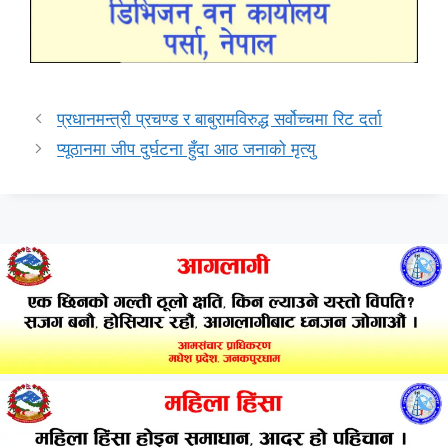
प्रधानमन्त्री प्रचण्ड र बाबुरामविरुद्ध सर्वोच्चमा रिट दर्ता
प्यूठानमा जीप दुर्घटना हुँदा आठ जनाको मृत्यु