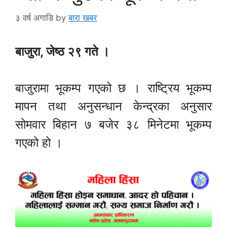
३ वर्ष अगाडि
by
बारा खबर
बाजुरा, जेष्ठ २९ गते ।
बाजुरामा भूकम्प गएको छ । राष्ट्रिय भूकम्प
मापन तथा अनुसन्धान केन्द्रका अनुसार
सोमवार बिहान ७ बजेर ३८ मिनेटमा भूकम्प
गएको हो ।