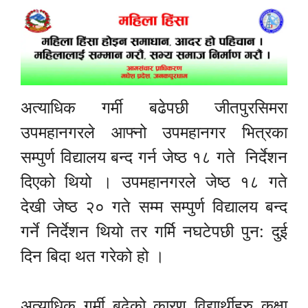
अत्याधिक गर्मी बढेपछी जीतपुरसिमरा
उपमहानगरले आफ्नो उपमहानगर भित्रका
सम्पुर्ण विद्यालय बन्द गर्न जेष्ठ १८ गते निर्देशन
दिएको थियो । उपमहानगरले जेष्ठ १८ गते
देखी जेष्ठ २० गते सम्म सम्पुर्ण विद्यालय बन्द
गर्ने निर्देशन थियो तर गर्मि नघटेपछी पुन: दुई
दिन बिदा थत गरेको हो ।
अत्याधिक गर्मी बढेको कारण विद्यार्थीहरु कक्षा