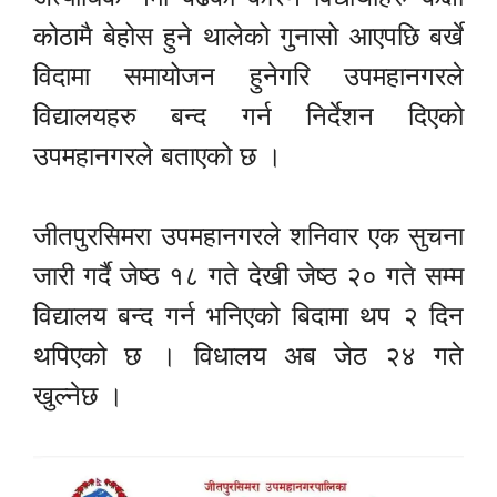
कोठामै बेहोस हुने थालेको गुनासो आएपछि बर्खे
विदामा समायोजन हुनेगरि उपमहानगरले
विद्यालयहरु बन्द गर्न निर्देशन दिएको
उपमहानगरले बताएको छ ।
जीतपुरसिमरा उपमहानगरले शनिवार एक सुचना
जारी गर्दै जेष्ठ १८ गते देखी जेष्ठ २० गते सम्म
विद्यालय बन्द गर्न भनिएको बिदामा थप २ दिन
थपिएको छ । विधालय अब जेठ २४ गते
खुल्नेछ ।