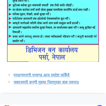
प्रधानमन्त्री प्रचण्ड आज स्वदेश फर्किंदै
जबरजस्ती करणी मुद्दामा जितपुरका शाह पक्राउ