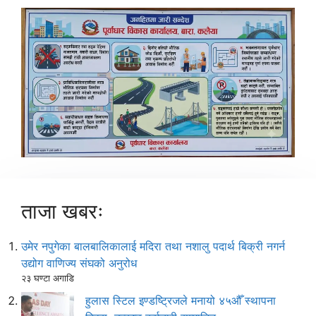
ताजा खबरः
उमेर नपुगेका बालबालिकालाई मदिरा तथा नशालु पदार्थ बिक्री नगर्न
उद्योग वाणिज्य संघको अनुरोध
२३ घण्टा अगाडि
हुलास स्टिल इण्डष्ट्रिजले मनायो ४५औँ स्थापना