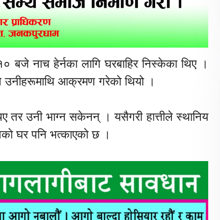
१० बजे नाच हेर्नका लागि घरबाहिर निस्केका थिए ।
तीले उनीहरूमाथि आक्रमण गरेको थियो ।
तर उनी भाग्न सकेनन् । यसैगरी हात्तीले स्थानिय
नको घर पनि भत्काएको छ ।