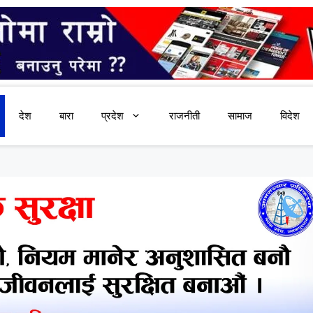
देश
बारा
प्रदेश
राजनीती
सामाज
विदेश