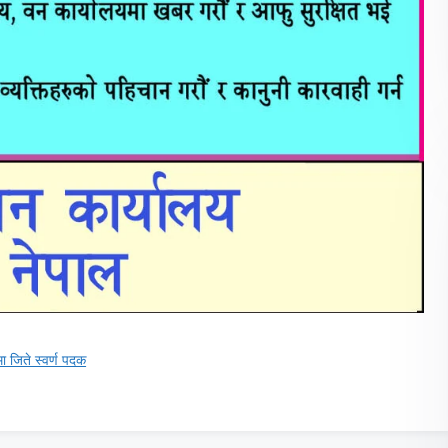
ा जिते स्वर्ण पदक