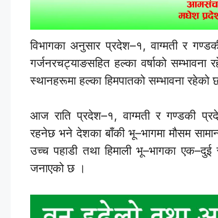
विभागका अनुसार प्रदेश–१, वाग्मती र गण्डक
गर्जनरचट्याङसहित हल्का वर्षाको सम्भावना 
स्थानहरूमा हल्का हिमपातको सम्भावना रहेको 
आज राति प्रदेश–१, वाग्मती र गण्डकी प्र
रहनेछ भने देशका बाँकी भू–भागमा मौसम सामा
उच्च पहाडी तथा हिमाली भू–भागका एक–दुई स
जनाएको छ ।