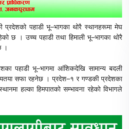
ी प्रदेशको पहाडी भू–भागका थोरै स्थानहरूमा मेघ
रहेको छ । उच्च पहाडी तथा हिमाली भू–भागका थोरै
छ ।
देशका पहाडी भू–भागमा आंशिकदेखि सामान्य बदली
न्यतया सफा रहनेछ । प्रदेश–१ र गण्डकी प्रदेशका
्थानमा हल्का हिमपातको सम्भावना रहेको विभागले