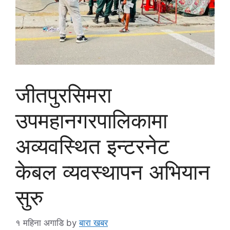
जीतपुरसिमरा
उपमहानगरपालिकामा
अव्यवस्थित इन्टरनेट
केबल व्यवस्थापन अभियान
सुरु
१ महिना अगाडि
by
बारा खबर