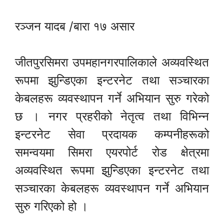
रञ्जन यादब /बारा १७ असार
जीतपुरसिमरा उपमहानगरपालिकाले अव्यवस्थित
रूपमा झुन्डिएका इन्टरनेट तथा सञ्चारका
केबलहरू व्यवस्थापन गर्ने अभियान सुरु गरेको
छ । नगर प्रहरीको नेतृत्व तथा विभिन्न
इन्टरनेट सेवा प्रदायक कम्पनीहरूको
समन्वयमा सिमरा एयरपोर्ट रोड क्षेत्रमा
अव्यवस्थित रूपमा झुन्डिएका इन्टरनेट तथा
सञ्चारका केबलहरू व्यवस्थापन गर्ने अभियान
सुरु गरिएको हो ।