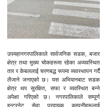
उपमहानगरपालिकाले सार्वजनिक सडक, बजार
क्षेत्र तथा मुख्य चोकहरूमा रहेका अव्यवस्थित
तार र केबललाई चरणबद्ध रूपमा व्यवस्थापन गर्दै
लैजाने जनाएको छ। यस अभियानबाट सडक
क्षेत्र थप सुरक्षित, सफा र व्यवस्थित बन्ने
अपेक्षा गरिएको छ। नगरपालिकाले सम्पूर्ण
इन्टरनेट सेवा प्रदायक कम्पनीहरूलाई