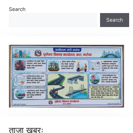
Search
Search
ताजा खबरः