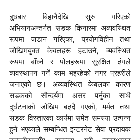
बुधबार बिहानैदेखि सुरु गरिएको
अभियानअन्तर्गत सडक किनारमा अव्यवस्थित
रूपमा जडान गरिएका, प्रयोगविहीन तथा
जोखिमयुक्त केबलहरू हटाउने, व्यवस्थित
रूपमा बाँध्ने र पोलहरूमा सुरक्षित ढंगले
व्यवस्थापन गर्ने काम भइरहेको नगर प्रहरीले
जनाएको छ। अव्यवस्थित केबलका कारण
सडकको सौन्दर्यमा असर पर्नुका साथै
दुर्घटनाको जोखिम बढ्दै गएको, मर्मत तथा
सडक विस्तारका कार्यमा समेत समस्या उत्पन्न
हुने भएकाले सम्बन्धित इन्टरनेट सेवा प्रदायक