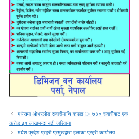
मधेसमा ओभरलोड सवारीमाथि कडाइ ः ७३० सवारीबाट एक
करोड ३१ लाखभन्दा बढी जरिवाना
मधेश प्रदेश प्रहरी प्रमुखद्वारा इलाका प्रहरी कार्यालय