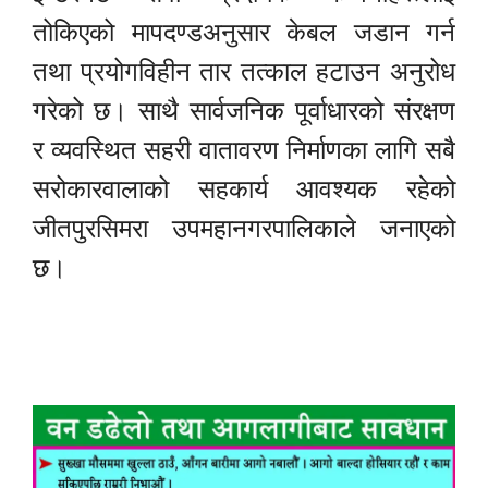
तोकिएको मापदण्डअनुसार केबल जडान गर्न
तथा प्रयोगविहीन तार तत्काल हटाउन अनुरोध
गरेको छ। साथै सार्वजनिक पूर्वाधारको संरक्षण
र व्यवस्थित सहरी वातावरण निर्माणका लागि सबै
सरोकारवालाको सहकार्य आवश्यक रहेको
जीतपुरसिमरा उपमहानगरपालिकाले जनाएको
छ।