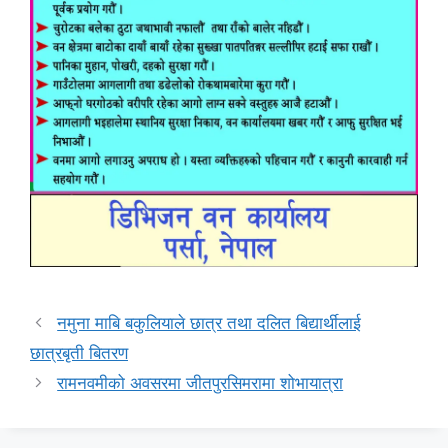
नमुना माबि बकुलियाले छात्र तथा दलित बिद्यार्थीलाई
छात्रबृती बितरण
रामनवमीको अवसरमा जीतपुरसिमरामा शोभायात्रा