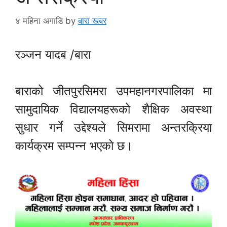
४ महिना अगाडि
by
बारा खबर
रञ्जन यादब /बारा
बाराको जीतपुरसिमरा उपमहानगरपालिका मा
सामुदायिक विद्यालयहरूको शैक्षिक अवस्था
सुधार गर्ने उद्देश्यले सिमरामा अन्तरक्रिया
कार्यक्रम सम्पन्न भएको छ।