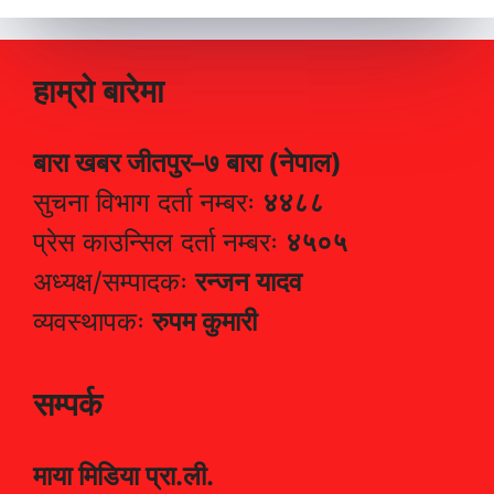
हाम्रो बारेमा
बारा खबर जीतपुर–७ बारा (नेपाल)
सुचना विभाग दर्ता नम्बरः
४४८८
प्रेस काउन्सिल दर्ता नम्बरः
४५०५
अध्यक्ष/सम्पादकः
रन्जन यादव
व्यवस्थापकः
रुपम कुमारी
सम्पर्क
माया मिडिया प्रा.ली.