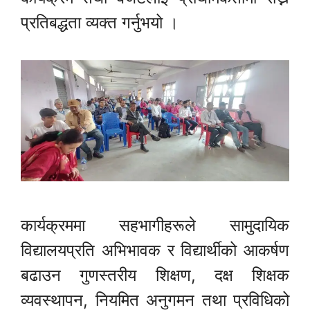
प्रतिबद्धता व्यक्त गर्नुभयो ।
कार्यक्रममा सहभागीहरूले सामुदायिक
विद्यालयप्रति अभिभावक र विद्यार्थीको आकर्षण
बढाउन गुणस्तरीय शिक्षण, दक्ष शिक्षक
व्यवस्थापन, नियमित अनुगमन तथा प्रविधिको