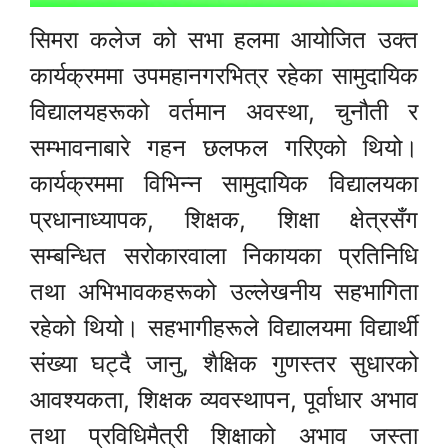
सिमरा कलेज को सभा हलमा आयोजित उक्त
कार्यक्रममा उपमहानगरभित्र रहेका सामुदायिक
विद्यालयहरूको वर्तमान अवस्था, चुनौती र
सम्भावनाबारे गहन छलफल गरिएको थियो।
कार्यक्रममा विभिन्न सामुदायिक विद्यालयका
प्रधानाध्यापक, शिक्षक, शिक्षा क्षेत्रसँग
सम्बन्धित सरोकारवाला निकायका प्रतिनिधि
तथा अभिभावकहरूको उल्लेखनीय सहभागिता
रहेको थियो। सहभागीहरूले विद्यालयमा विद्यार्थी
संख्या घट्दै जानु, शैक्षिक गुणस्तर सुधारको
आवश्यकता, शिक्षक व्यवस्थापन, पूर्वाधार अभाव
तथा प्रविधिमैत्री शिक्षाको अभाव जस्ता