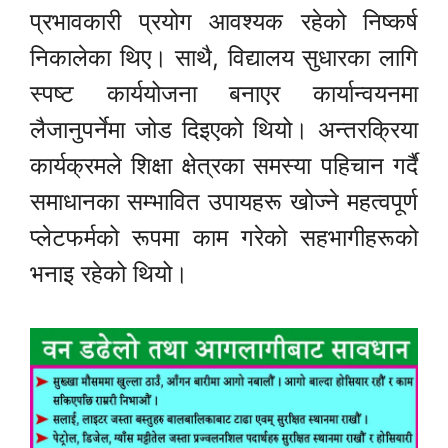
प्रभावकारी प्रयोग आवश्यक रहेको निष्कर्ष
निकालेका थिए। साथै, विद्यालय सुधारका लागि
स्पष्ट कार्ययोजना बनाएर कार्यान्वयनमा
लैजानुपर्नेमा जोड दिइएको थियो। अन्तरक्रिया
कार्यक्रमले शिक्षा क्षेत्रका समस्या पहिचान गर्दै
समाधानका सम्भावित उपायहरू खोज्ने महत्वपूर्ण
प्लेटफर्मको रूपमा काम गरेको सहभागीहरूको
भनाइ रहेको थियो।