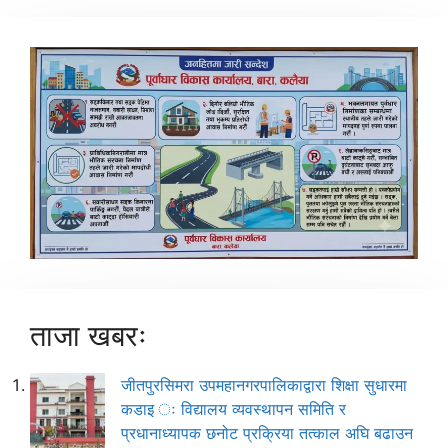
ताजा खबरः
जीतपुरसिमरा उपमहानगरपालिकाद्वारा शिक्षा सुधारमा
कडाइ ः विद्यालय व्यवस्थापन समिति र
प्रधानाध्यापक छनोट प्रक्रिया तत्काल अघि बढाउन