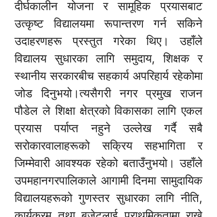
दीर्घकालीन योजना र सामूहिक प्रयासबाट
उत्कृष्ट विद्यालयमा रूपान्तरण गर्न सकिने
उदाहरणहरू प्रस्तुत गरेका थिए। उहाँले
विद्यालय सुधारका लागि समुदाय, शिक्षक र
स्थानीय सरकारबीच सहकार्य अपरिहार्य रहेकोमा
जोड दिनुभयो।त्यसैगरी नगर प्रमुख राजन
पौडेल ले शिक्षा क्षेत्रको विकासका लागि एकल
प्रयास पर्याप्त नहुने उल्लेख गर्दै सबै
सरोकारवालाहरूको सक्रिय सहभागिता र
जिम्मेवारी आवश्यक रहेको बताउँनुभयो। उहाँले
उपमहानगरपालिकाले आगामी दिनमा सामुदायिक
विद्यालयहरूको गुणस्तर सुधारका लागि नीति,
कार्यक्रम तथा बजेटलाई प्राथमिकतामा राख्ने