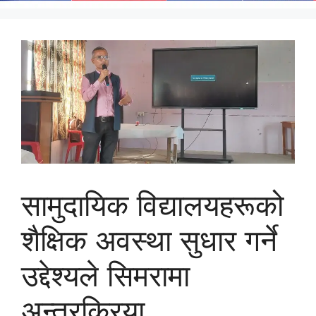
सामुदायिक विद्यालयहरूको
शैक्षिक अवस्था सुधार गर्ने
उद्देश्यले सिमरामा
अन्तरक्रिया