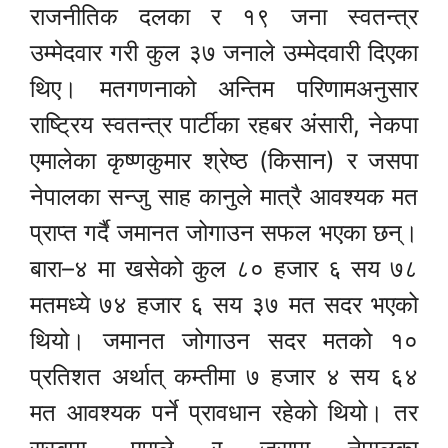
राजनीतिक दलका र १९ जना स्वतन्त्र
उम्मेदवार गरी कुल ३७ जनाले उम्मेदवारी दिएका
थिए। मतगणनाको अन्तिम परिणामअनुसार
राष्ट्रिय स्वतन्त्र पार्टीका रहबर अंसारी, नेकपा
एमालेका कृष्णकुमार श्रेष्ठ (किसान) र जसपा
नेपालका सन्जु साह कानुले मात्रै आवश्यक मत
प्राप्त गर्दै जमानत जोगाउन सफल भएका छन्।
बारा–४ मा खसेको कुल ८० हजार ६ सय ७८
मतमध्ये ७४ हजार ६ सय ३७ मत सदर भएको
थियो। जमानत जोगाउन सदर मतको १०
प्रतिशत अर्थात् कम्तीमा ७ हजार ४ सय ६४
मत आवश्यक पर्ने प्रावधान रहेको थियो। तर