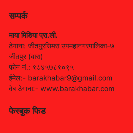
सम्पर्क
माया मिडिया प्रा.ली.
ठेगाना: जीतपुरसिमरा उपमहानगरपालिका-७
जीतपुर (बारा)
फोन नं.: ९८४५७८९०९५
ईमेल:- barakhabar9@gmail.com
वेब ठेगाना:- www.barakhabar.com
फेस्बुक फिड