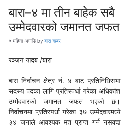
बारा–४ मा तीन बाहेक सबै
उम्मेदवारको जमानत जफत
५ महिना अगाडि
by
बारा खबर
रञ्जन यादब /बारा
बारा निर्वाचन क्षेत्र नं. ४ बाट प्रतिनिधिसभा
सदस्य पदका लागि प्रतिस्पर्धा गरेका अधिकांश
उम्मेदवारको जमानत जफत भएको छ।
निर्वाचनमा प्रतिस्पर्धा गरेका ३७ उम्मेदवारमध्ये
३४ जनाले आवश्यक मत प्राप्त गर्न नसक्दा