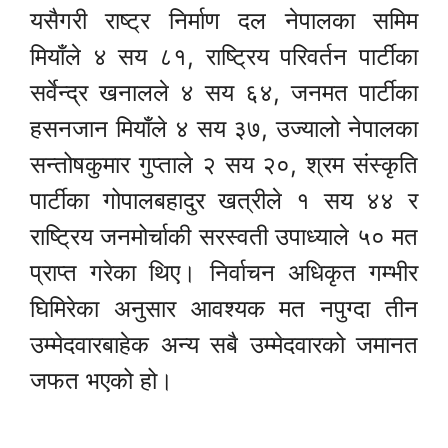
यसैगरी राष्ट्र निर्माण दल नेपालका समिम
मियाँले ४ सय ८१, राष्ट्रिय परिवर्तन पार्टीका
सर्वेन्द्र खनालले ४ सय ६४, जनमत पार्टीका
हसनजान मियाँले ४ सय ३७, उज्यालो नेपालका
सन्तोषकुमार गुप्ताले २ सय २०, श्रम संस्कृति
पार्टीका गोपालबहादुर खत्रीले १ सय ४४ र
राष्ट्रिय जनमोर्चाकी सरस्वती उपाध्याले ५० मत
प्राप्त गरेका थिए। निर्वाचन अधिकृत गम्भीर
घिमिरेका अनुसार आवश्यक मत नपुग्दा तीन
उम्मेदवारबाहेक अन्य सबै उम्मेदवारको जमानत
जफत भएको हो।