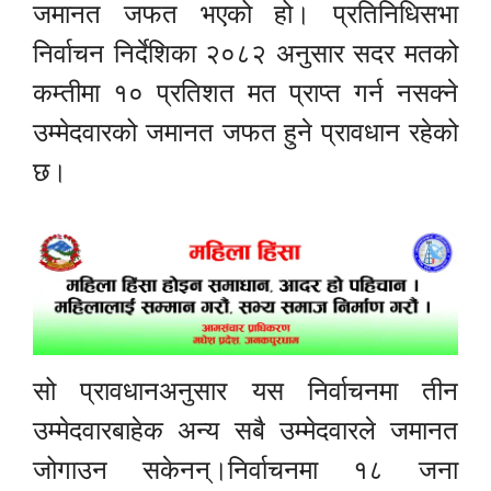
जमानत जफत भएको हो। प्रतिनिधिसभा
निर्वाचन निर्देशिका २०८२ अनुसार सदर मतको
कम्तीमा १० प्रतिशत मत प्राप्त गर्न नसक्ने
उम्मेदवारको जमानत जफत हुने प्रावधान रहेको
छ।
सो प्रावधानअनुसार यस निर्वाचनमा तीन
उम्मेदवारबाहेक अन्य सबै उम्मेदवारले जमानत
जोगाउन सकेनन्।निर्वाचनमा १८ जना