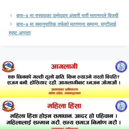
बारा–४ मा रास्वपाका उम्मेदवार अंसारी भारी मतान्तरले बिजयी
बारा–४ मा समानुपातिक तर्फको मतगणना सम्पन्न, घण्टीलाई
स्पष्ट अग्रता