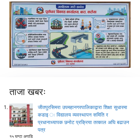
ताजा खबरः
जीतपुरसिमरा उपमहानगरपालिकाद्वारा शिक्षा सुधारमा
कडाइ ः विद्यालय व्यवस्थापन समिति र
प्रधानाध्यापक छनोट प्रक्रिया तत्काल अघि बढाउन
पत्र
१५ घण्टा अगाडि