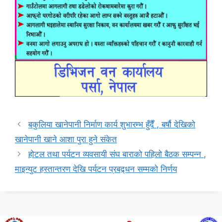
बकुलिया खानेपानी निर्माण कार्य शुभारम्भ हुँदैँ , बर्षौ देखिको
खानेपानी खाने आशा पुरा हुने संकेत
होटल तथा पर्यटन व्यवसायी संघ बाराको पहिलो बैठक सम्पन्न ,
माइन्युट हस्तान्तरण देखि पर्यटन प्रबद्र्धन सम्मको निर्णय