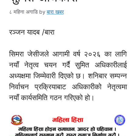
८ महिना अगाडि
by
बारा खबर
रञ्जन यादब /बारा
सिमरा जेसीजले आगामी वर्ष २०२६ का लागि
नयाँ नेतृत्व चयन गर्दै सुमित अधिकारीलाई
अध्यक्षमा जिम्मेवारी दिएको छ। शनिबार सम्पन्न
निर्वाचन प्रक्रियाबाट अधिकारीको नेतृत्वमा
नयाँ कार्यसमिति गठन गरिएको हो।