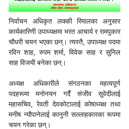
निर्वाचन अधिकृत लक्की रिमालका अनुसार
कार्यकारिणी उपाध्यक्षमा भरत आचार्य र रामपुकार
चौधरी चयन भएका छन्। त्यस्तै, उपाध्यक्ष पदमा
रविन शाह, रुपम शर्मा, विवेक साह र सुनिल
साह विजयी बनेका छन्।
अध्यक्ष अधिकारीले संगठनका महत्वपूर्ण
पदहरूमा मनोनयन गर्दै संजीव सुवेदीलाई
महासचिव, रेवती देवकोटालाई कोषाध्यक्ष तथा
मनीष न्यौपानेलाई कानुनी सल्लाहकारका रूपमा
चयन गरेका छन्।