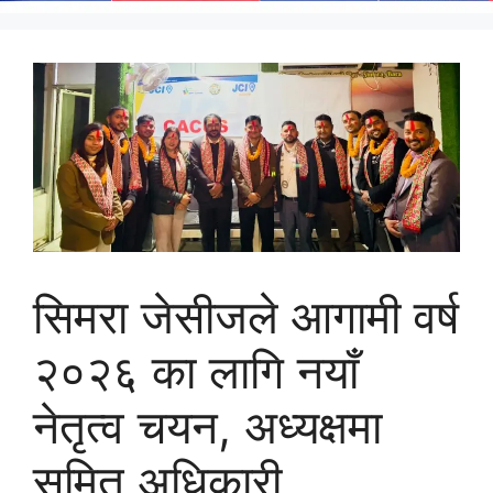
सिमरा जेसीजले आगामी वर्ष
२०२६ का लागि नयाँ
नेतृत्व चयन, अध्यक्षमा
सुमित अधिकारी