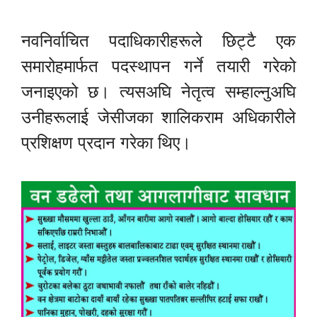
नवनिर्वाचित पदाधिकारीहरूले छिट्टै एक
समारोहमार्फत पदस्थापन गर्ने तयारी गरेको
जनाइएको छ। त्यसअघि नेतृत्व सम्हाल्नुअघि
उनीहरूलाई जेसीजका शालिकराम अधिकारीले
प्रशिक्षण प्रदान गरेका थिए।