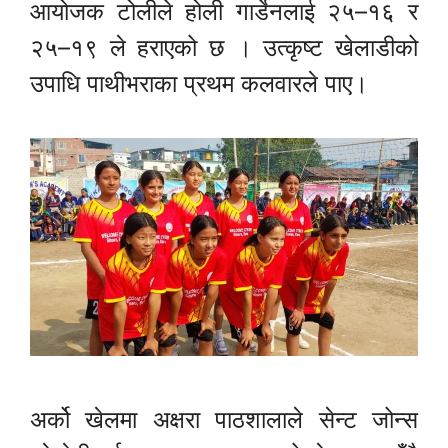
आयोजक टोलीले होली गार्डेनलाई २५–१६ र
२५–१९ ले हराएको छ । उत्कृष्ट खेलाडीको
उपाधि पाथीभराका प्रथम कलवारले पाए।
अर्को खेलमा अक्षरा पाठशालाले सेन्ट जोन्स