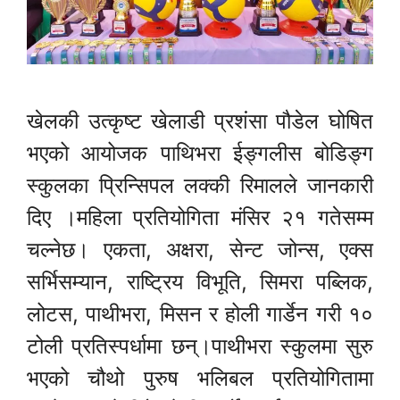
खेलकी उत्कृष्ट खेलाडी प्रशंसा पौडेल घोषित
भएको आयोजक पाथिभरा ईङ्गलीस बोडिङ्ग
स्कुलका प्रिन्सिपल लक्की रिमालले जानकारी
दिए ।महिला प्रतियोगिता मंसिर २१ गतेसम्म
चल्नेछ। एकता, अक्षरा, सेन्ट जोन्स, एक्स
सर्भिसम्यान, राष्ट्रिय विभूति, सिमरा पब्लिक,
लोटस, पाथीभरा, मिसन र होली गार्डेन गरी १०
टोली प्रतिस्पर्धामा छन्।पाथीभरा स्कुलमा सुरु
भएको चौथो पुरुष भलिबल प्रतियोगितामा