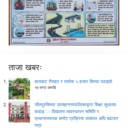
ताजा खबरः
बाराबाट रौतहट र पर्सामा ५ हजार बिरुवा पठाइयो
१७ घण्टा अगाडि
जीतपुरसिमरा उपमहानगरपालिकाद्वारा शिक्षा सुधारमा
कडाइ ः विद्यालय व्यवस्थापन समिति र
प्रधानाध्यापक छनोट प्रक्रिया तत्काल अघि बढाउन
पत्र