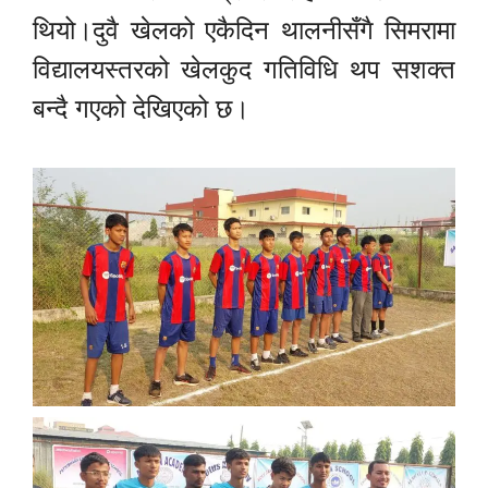
थियो।दुवै खेलको एकैदिन थालनीसँगै सिमरामा
विद्यालयस्तरको खेलकुद गतिविधि थप सशक्त
बन्दै गएको देखिएको छ।