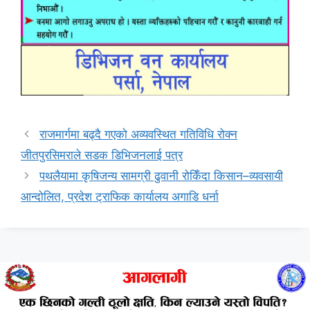
राजमार्गमा बढ्दै गएको अव्यवस्थित गतिविधि रोक्न
जीतपुरसिमराले सडक डिभिजनलाई पत्र
पथलैयामा कृषिजन्य सामग्री ढुवानी रोकिँदा किसान–व्यवसायी
आन्दोलित, प्रदेश ट्राफिक कार्यालय अगाडि धर्ना