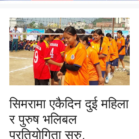
सिमरामा एकैदिन दुई महिला
र पुरुष भलिबल
प्रतियोगिता सुरु,