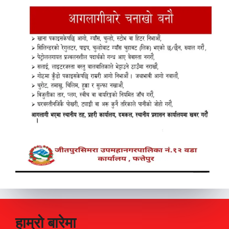
हाम्रो बारेमा