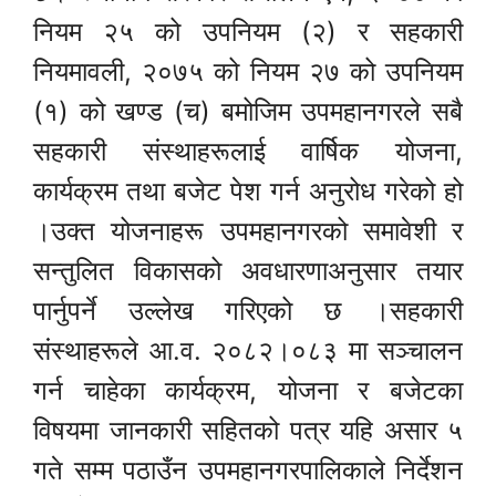
नियम २५ को उपनियम (२) र सहकारी
नियमावली, २०७५ को नियम २७ को उपनियम
(१) को खण्ड (च) बमोजिम उपमहानगरले सबै
सहकारी संस्थाहरूलाई वार्षिक योजना,
कार्यक्रम तथा बजेट पेश गर्न अनुरोध गरेको हो
।उक्त योजनाहरू उपमहानगरको समावेशी र
सन्तुलित विकासको अवधारणाअनुसार तयार
पार्नुपर्ने उल्लेख गरिएको छ ।सहकारी
संस्थाहरूले आ.व. २०८२।०८३ मा सञ्चालन
गर्न चाहेका कार्यक्रम, योजना र बजेटका
विषयमा जानकारी सहितको पत्र यहि असार ५
गते सम्म पठाउँन उपमहानगरपालिकाले निर्देशन