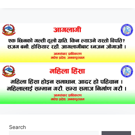
Search