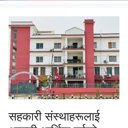
सहकारी संस्थाहरूलाई