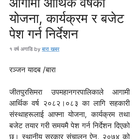
आगामी आर्थिक वर्षको
योजना, कार्यक्रम र बजेट
पेश गर्न निर्देशन
१ वर्ष अगाडि
by
बारा खबर
रञ्जन यादब /बारा
जीतपुरसिमरा उपमहानगरपालिकाले आगामी
आर्थिक वर्ष २०८२।०८३ का लागि सहकारी
संस्थाहरूलाई आफ्ना योजना, कार्यक्रम तथा
बजेट तयार गरी समयमै पेश गर्न निर्देशन दिएको
छ। स्थानीय सरकार संचालन ऐन, २०७४ को