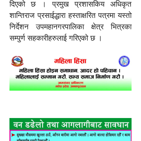
दिएको छ । प्रमुख प्रशासकिय अधिकृत
शान्तिराज प्रसाईद्धारा हस्ताक्षरित पत्रमा यस्तो
निर्देशन उपमहानगरपालिका क्षेत्र भित्रका
सम्पुर्ण सहकारीहरुलाई गरिएको छ ।