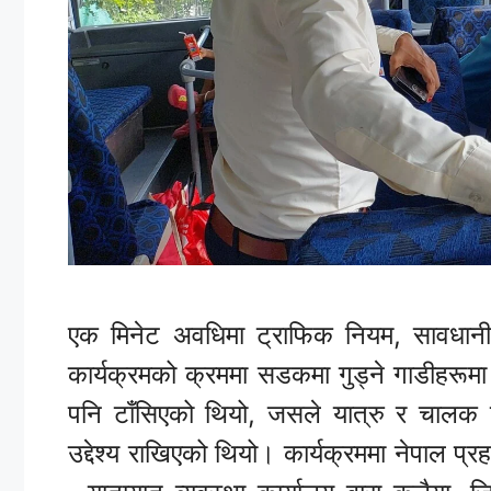
एक मिनेट अवधिमा ट्राफिक नियम, सावधानी र 
कार्यक्रमको क्रममा सडकमा गुड्ने गाडीहरूमा 
पनि टाँसिएको थियो, जसले यात्रु र चालक दु
उद्देश्य राखिएको थियो। कार्यक्रममा नेपाल प्र