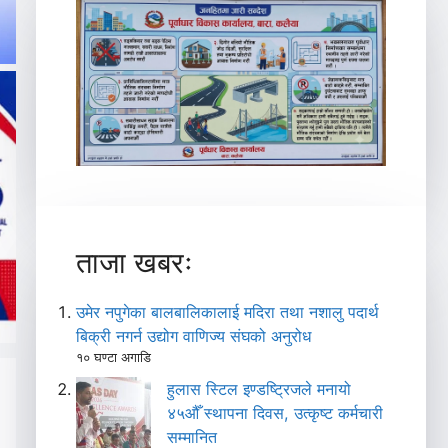
ताजा खबरः
उमेर नपुगेका बालबालिकालाई मदिरा तथा नशालु पदार्थ
बिक्री नगर्न उद्योग वाणिज्य संघको अनुरोध
१० घण्टा अगाडि
हुलास स्टिल इण्डष्ट्रिजले मनायो
४५औँ स्थापना दिवस, उत्कृष्ट कर्मचारी
सम्मानित