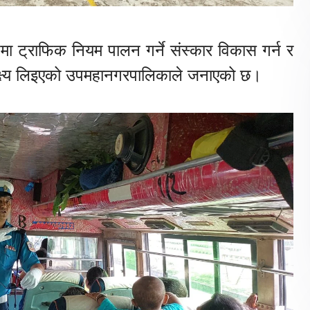
ा ट्राफिक नियम पालन गर्ने संस्कार विकास गर्न र
 लक्ष्य लिइएको उपमहानगरपालिकाले जनाएको छ।