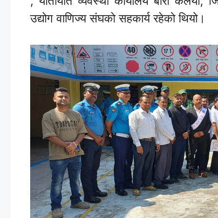
, यातायात व्यवस्था कार्यालय बारा कलैया, 
उद्योग वाणिज्य संघको सहकार्य रहेको थियो।