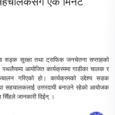
सहचालकसँग एक मिनेट
 सड्क सुरक्षा तथा ट्राफिक जनचेतना सप्ताहको
ो छ। पथलैयामा आयोजित कार्यक्रममा गाडीका चालक र
्चालन गरिएको हो। कार्यक्रमको उद्देश्य सडक
 तथा सहचालकलाई उत्तरदायी बनाउने रहेको आयोजक
ा सिँहले जानकारी दिईन् ।