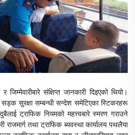
जिम्मेवारीबारे संक्षिप्त जानकारी दिइएको थियो।
सड्क सुरक्षा सम्बन्धी सन्देश समेटिएका स्टिकरहरू
बैलाई ट्राफिक नियमको महत्त्वबारे स्मरण गराउने
हरी राजमार्ग तथा ट्राफिक ब्यवस्था कार्यालय पथलैया