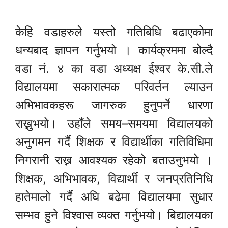
केहि वडाहरुले यस्तो गतिबिधि बढाएकोमा
धन्यबाद ज्ञापन गर्नुभयो । कार्यक्रममा बोल्दै
वडा नं. ४ का वडा अध्यक्ष ईश्वर के.सी.ले
विद्यालयमा सकारात्मक परिवर्तन ल्याउन
अभिभावकहरू जागरुक हुनुपर्ने धारणा
राख्नुभयो। उहाँले समय–समयमा विद्यालयको
अनुगमन गर्दै शिक्षक र विद्यार्थीका गतिविधिमा
निगरानी राख्न आवश्यक रहेको बताउनुभयो ।
शिक्षक, अभिभावक, विद्यार्थी र जनप्रतिनिधि
हातेमालो गर्दै अघि बढेमा विद्यालयमा सुधार
सम्भव हुने विश्वास व्यक्त गर्नुभयो। बिद्यालयका