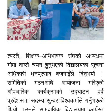
त्यस्तै, शिक्षक–अभिभावक संघको अध्यक्षमा
गोमा वाग्ले चयन हुनुभएको विद्यालयका सूचना
अधिकारी धनप्रसाद बजगाईंले दिनुभयो ।
समितिको गठनअघि आयोजना गरिएको
औपचारिक कार्यक्रमको उद्घाटन पूर्व
प्रदेशसभा सदस्य सुन्दर विश्वकर्माले गर्नुभएको
थियो ।उनले सामुदायिक बिद्यालयमा कार्यरत