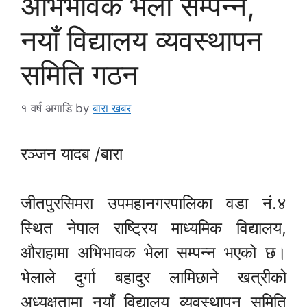
अभिभावक भेला सम्पन्न,
नयाँ विद्यालय व्यवस्थापन
समिति गठन
१ वर्ष अगाडि
by
बारा खबर
रञ्जन यादब /बारा
जीतपुरसिमरा उपमहानगरपालिका वडा नं.४
स्थित नेपाल राष्ट्रिय माध्यमिक विद्यालय,
औराहामा अभिभावक भेला सम्पन्न भएको छ।
भेलाले दुर्गा बहादुर लामिछाने खत्रीको
अध्यक्षतामा नयाँ विद्यालय व्यवस्थापन समिति