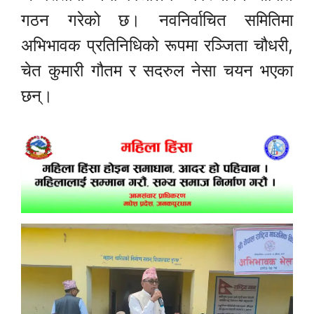
गठन गरेको छ। नवनिर्वाचित समितिमा
अभिभावक प्रतिनिधिको रूपमा रञ्जिता चौधरी,
चेत कुमारी गौतम र सदरुल नेसा चयन भएका
छन्।