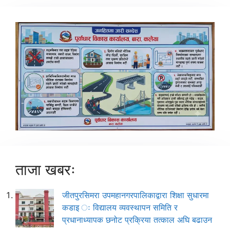
ताजा खबरः
जीतपुरसिमरा उपमहानगरपालिकाद्वारा शिक्षा सुधारमा
कडाइ ः विद्यालय व्यवस्थापन समिति र
प्रधानाध्यापक छनोट प्रक्रिया तत्काल अघि बढाउन