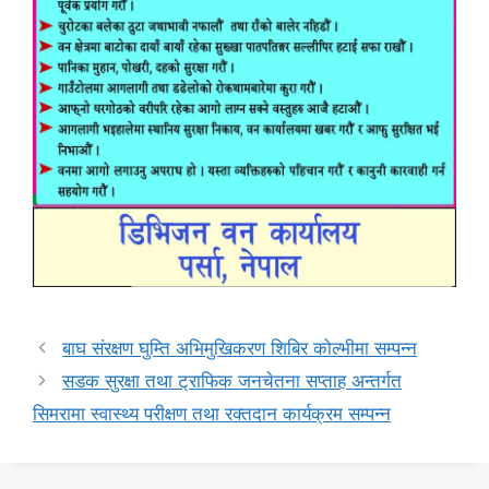
बाघ संरक्षण घुम्ति अभिमुखिकरण शिबिर कोल्भीमा सम्पन्न
सडक सुरक्षा तथा ट्राफिक जनचेतना सप्ताह अन्तर्गत
सिमरामा स्वास्थ्य परीक्षण तथा रक्तदान कार्यक्रम सम्पन्न