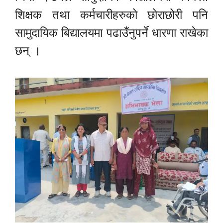
शिक्षक तथा कर्मचारीहरुको छोराछोरी पनि
सामुदायिक बिद्यालयमा पढाउँनुपर्ने धारणा राखेका
छन् ।