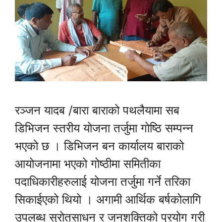
रञ्जन यादब /बारा बाराको पथलैयामा सब
डिभिजन स्तरीय योजना तर्जुमा गोष्ठि सम्पन्न
भएको छ । डिभिजन बन कार्यालय बाराको
आयोजनामा भएको गोष्ठीमा समितीका
पदाधिकारीहरुलाई योजना तर्जुमा गर्ने तरिका
सिकाईएको थियो । अगामी आर्थिक बर्षकोलागि
उपलब्ध स्रोतसाधन र जनशक्तिको प्रयोग गरी