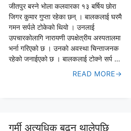
जीतपुर बस्ने भोला कलवारका १३ बर्षिय छोरा
जिगर कुमार गुप्ता रहेका छन् । बालकलाई घरमै
गमन सर्पले टोकेको थियो । उनलाई
उपचारकोलागि नारायणी उपक्षेत्रीय अस्पतालमा
भर्ना गरिएको छ । उनको अवस्था चिन्ताजनक
रहेको जनाईएको छ । बालकलाई टोक्ने सर्प …
READ MORE
गर्मी अत्यधिक बढ्न थालेपछि