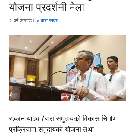
योजना प्रदर्शनी मेला
२ वर्ष अगाडि
by
बारा खबर
रञ्जन यादब /बारा समुदायको बिकास निर्माण
प्रक्रियामा समुदायको योजना तथा