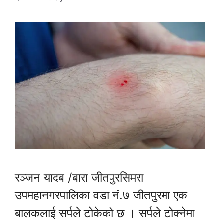
रञ्जन यादब /बारा जीतपुरसिमरा
उपमहानगरपालिका वडा नं.७ जीतपुरमा एक
बालकलाई सर्पले टोकेको छ । सर्पले टोक्नेमा