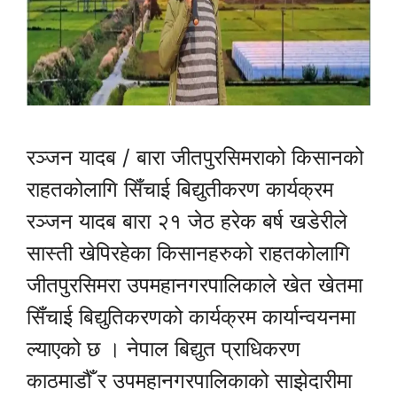
रञ्जन यादब / बारा जीतपुरसिमराको किसानको
राहतकोलागि सिँचाई बिद्युतीकरण कार्यक्रम
रञ्जन यादब बारा २१ जेठ हरेक बर्ष खडेरीले
सास्ती खेपिरहेका किसानहरुको राहतकोलागि
जीतपुरसिमरा उपमहानगरपालिकाले खेत खेतमा
सिँचाई बिद्युतिकरणको कार्यक्रम कार्यान्वयनमा
ल्याएको छ । नेपाल बिद्युत प्राधिकरण
काठमाडौँ र उपमहानगरपालिकाको साझेदारीमा