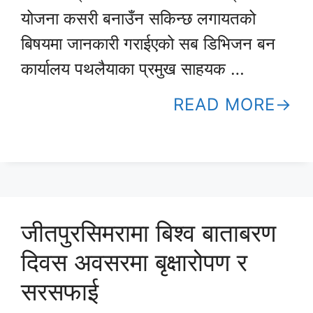
योजना कसरी बनाउँन सकिन्छ लगायतको
बिषयमा जानकारी गराईएको सब डिभिजन बन
कार्यालय पथलैयाका प्रमुख साहयक …
READ MORE
जीतपुरसिमरामा बिश्व बाताबरण
दिवस अवसरमा बृक्षारोपण र
सरसफाई