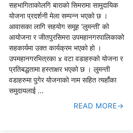
सहभागिताकोलगि बाराको सिमरामा सामुदायिक
योजना प्रदर्शनी मेला सम्पन्न भएको छ ।
आवासका लागि सहयोग समूह ‘लुमन्ती’ को
आयोजना र जीतपुरसिमरा उपमहानगरपालिकाको
सहकार्यमा उक्त कार्यक्रम भएको हो ।
उपमहानगरभित्रका ४ वटा वडाहरुको योजना र
प्रतिबद्धतामा हस्ताक्षर भएको छ । लुमन्ती
वडाहरुमा पुगेर योजनाको नाम सहित त्यहाँका
समुदायलाई …
READ MORE