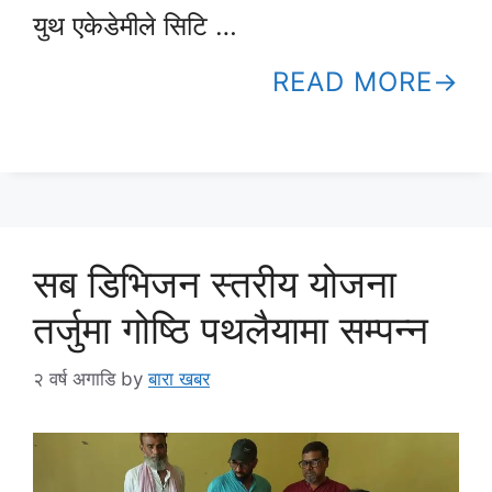
युथ एकेडेमीले सिटि …
READ MORE
सब डिभिजन स्तरीय योजना
तर्जुमा गोष्ठि पथलैयामा सम्पन्न
२ वर्ष अगाडि
by
बारा खबर