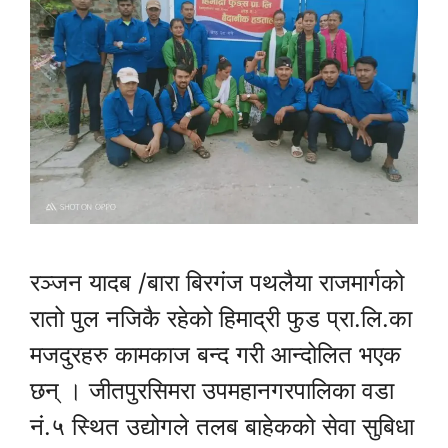
रञ्जन यादब /बारा बिरगंज पथलैया राजमार्गको
रातो पुल नजिकै रहेको हिमाद्री फुड प्रा.लि.का
मजदुरहरु कामकाज बन्द गरी आन्दोलित भएक
छन् । जीतपुरसिमरा उपमहानगरपालिका वडा
नं.५ स्थित उद्योगले तलब बाहेकको सेवा सुबिधा