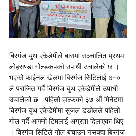
बिरगंज युथ एकेडेमीले बारामा सञ्चालित प्रथम
लोहसण्डा गोल्डकपको उपाधी उचालेको छ ।
भएको फाईनल खेलमा बिरगंज सिटिलाई ४–०
ले पराजित गर्दै बिरगंज युथ एकेडेमीले उपाधी
उचालेको छ ।पहिलो हाल्फको ३७ औं मिनेटमा
बिरगंज युथ एकेडेमीमा सुजल डङोलले पहिलो
गोल गर्दै आफ्नो टिमलाई अग्रता दिलाएका थिए
। बिरगंज सिटिले गोल बचाउन नसक्दा बिरगंज