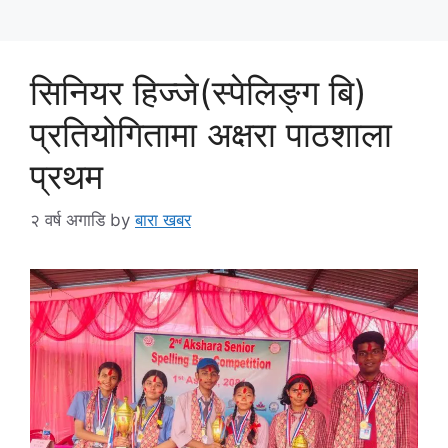
सिनियर हिज्जे(स्पेलिङ्ग बि)
प्रतियोगितामा अक्षरा पाठशाला
प्रथम
२ वर्ष अगाडि
by
बारा खबर