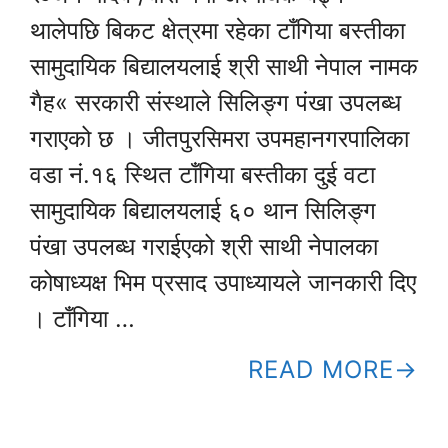
थालेपछि बिकट क्षेत्रमा रहेका टाँगिया बस्तीका
सामुदायिक बिद्यालयलाई श्री साथी नेपाल नामक
गैह« सरकारी संस्थाले सिलिङ्ग पंखा उपलब्ध
गराएको छ । जीतपुरसिमरा उपमहानगरपालिका
वडा नं.१६ स्थित टाँगिया बस्तीका दुई वटा
सामुदायिक बिद्यालयलाई ६० थान सिलिङ्ग
पंखा उपलब्ध गराईएको श्री साथी नेपालका
कोषाध्यक्ष भिम प्रसाद उपाध्यायले जानकारी दिए
। टाँगिया …
READ MORE