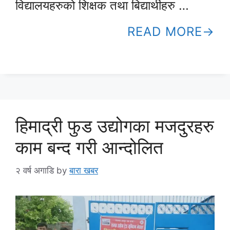
विद्यालयहरुको शिक्षक तथा बिद्यार्थीहरु …
READ MORE
हिमाद्री फुड उद्योगका मजदुरहरु
काम बन्द गरी आन्दोलित
२ वर्ष अगाडि
by
बारा खबर