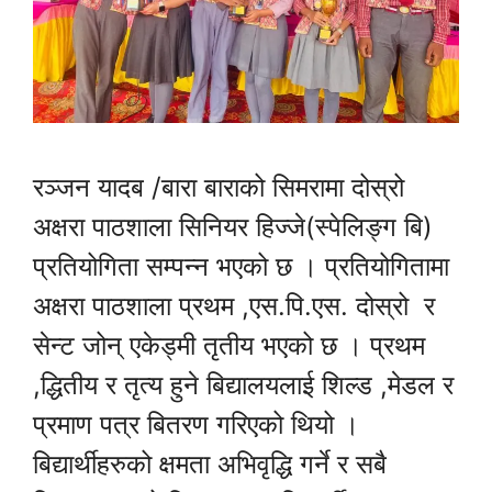
रञ्जन यादब /बारा बाराको सिमरामा दोस्रो
अक्षरा पाठशाला सिनियर हिज्जे(स्पेलिङ्ग बि)
प्रतियोगिता सम्पन्न भएको छ । प्रतियोगितामा
अक्षरा पाठशाला प्रथम ,एस.पि.एस. दोस्रो र
सेन्ट जोन् एकेड्मी तृतीय भएको छ । प्रथम
,द्धितीय र तृत्य हुने बिद्यालयलाई शिल्ड ,मेडल र
प्रमाण पत्र बितरण गरिएको थियो ।
बिद्यार्थीहरुको क्षमता अभिवृद्धि गर्ने र सबै