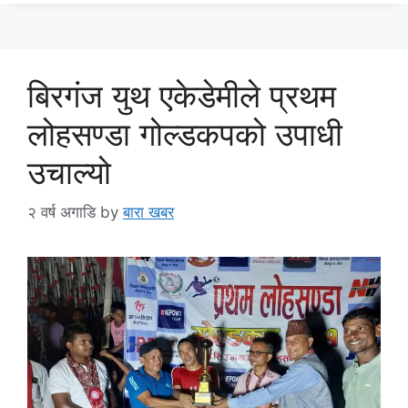
बिरगंज युथ एकेडेमीले प्रथम
लोहसण्डा गोल्डकपको उपाधी
उचाल्यो
२ वर्ष अगाडि
by
बारा खबर