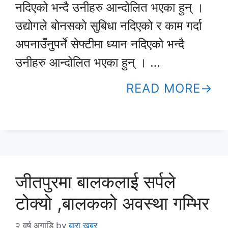
नदिएको भन्दै उनीहरु आन्दोलित भएका हुन् ।
उद्योगले बोनसको सुबिधा नदिएको र काम गर्दा
अपनाउँनुपर्ने सेफ्टीमा ध्यान नदिएको भन्दै
उनीहरु आन्दोलित भएका हुन् । …
READ MORE
जीतपुरमा बालकलाई सर्पले
टोक्यो ,बालकको अवस्था गम्भिर
२ वर्ष अगाडि
by
बारा खबर