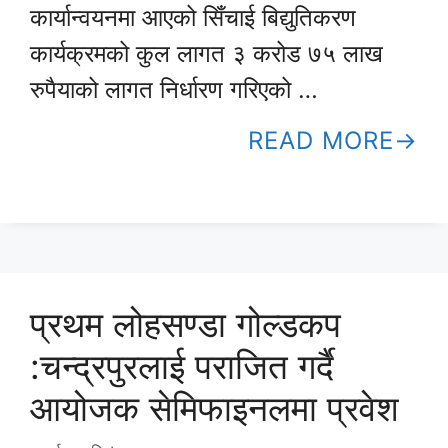
कार्यान्वयनमा आएको सिँचाई बिद्युतिकरण
कार्यक्रमको कुल लागत ३ करोड ७५ लाख
रुपैयाको लागत निर्धारण गरिएको …
READ MORE
प्रथम लोहसण्डा गोल्डकप
:चन्द्रपुरलाई पराजित गर्दै
आयोजक सेमिफाइनलमा प्रवेश