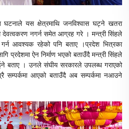
ा घटनाले यस क्षेत्रमाथि जनविश्वास घट्ने खतरा
को देवत्वकरण नगर्न समेत आग्रह गरे । मन्त्री सिंहले
 गर्न आवश्यक रहेको पनि बताए ।प्रदेश भित्रका
ि प्रदेशमा ऐन निर्माण भएको बताउँदै मन्त्री सिंहले
ाईने बताए । उनले संघीय सरकारले उपलब्ध गराएको
ै सम्पर्कमा आएको बताउँदै अब सम्पर्कमा नआउने