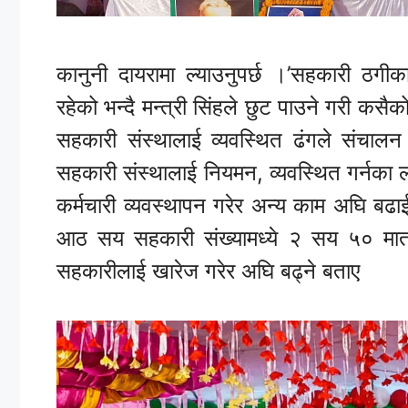
कानुनी दायरामा ल्याउनुपर्छ ।’सहकारी ठगीक
रहेको भन्दै मन्त्री सिंहले छुट पाउने गरी कसै
सहकारी संस्थालाई व्यवस्थित ढंगले संचालन
सहकारी संस्थालाई नियमन, व्यवस्थित गर्नका लाग
कर्मचारी व्यवस्थापन गरेर अन्य काम अघि बढ
आठ सय सहकारी संख्यामध्ये २ सय ५० मात्र
सहकारीलाई खारेज गरेर अघि बढ्ने बताए