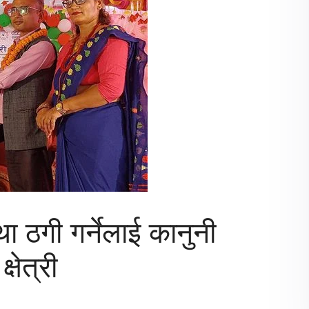
गी गर्नेलाई कानुनी
्षेत्री