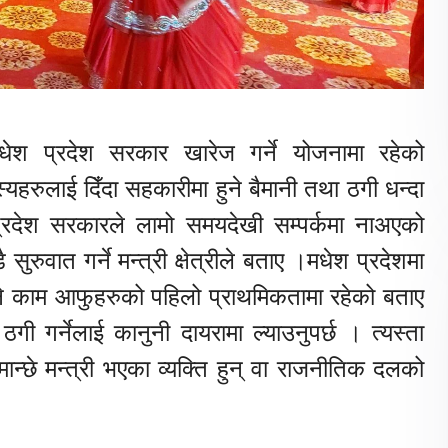
ेश प्रदेश सरकार खारेज गर्ने योजनामा रहेको
स्यहरुलाई दिँदा सहकारीमा हुने बैमानी तथा ठगी धन्दा
्रदेश सरकारले लामो समयदेखी सम्पर्कमा नाअएको
 सुरुवात गर्ने मन्त्री क्षेत्रीले बताए ।मधेश प्रदेशमा
ने काम आफुहरुको पहिलो प्राथमिकतामा रहेको बताए
 गर्नेलाई कानुनी दायरामा ल्याउनुपर्छ । त्यस्ता
ति मान्छे मन्त्री भएका व्यक्ति हुन् वा राजनीतिक दलको