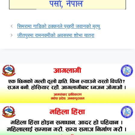
सिमरामा गाडिको ठक्करले प्रहरी जवानको मृत्यु
जीतपुरमा रामनवमीको अवसरमा शोभा यात्रा