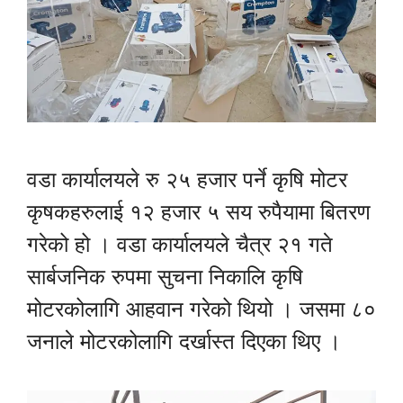
वडा कार्यालयले रु २५ हजार पर्ने कृषि मोटर
कृषकहरुलाई १२ हजार ५ सय रुपैयामा बितरण
गरेको हो । वडा कार्यालयले चैत्र २१ गते
सार्बजनिक रुपमा सुचना निकालि कृषि
मोटरकोलागि आहवान गरेको थियो । जसमा ८०
जनाले मोटरकोलागि दर्खास्त दिएका थिए ।