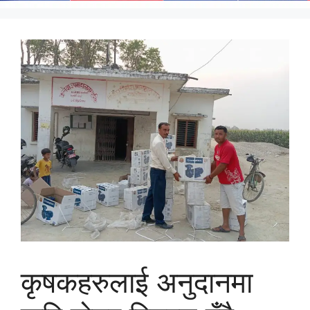
कृषकहरुलाई अनुदानमा