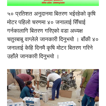
५० प्रतिशत अनुदानमा बितरण भईरहेको कृषि
मोटर पहिलो चरणमा ४० जनालाई सिँचाई
गर्नकालागि बितरण गरिएको वडा अध्यक्ष
चतुरबाबु वाग्लेले जानकारी दिनुभयो । बाँकी ४०
जनालाई केहि दिनमै कृषि मोटर बितरण गरिने
उहाँले जानकारी दिनुभयो ।