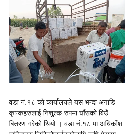
वडा नं.१८ को कार्यालयले यस भन्दा अगाडि
कृषकहरुलाई निशुल्क रुपमा घाँसको बिउँ
बितरण गरेको थियो । वडा नं.१८ मा अधिकाँश