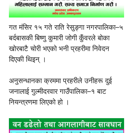
गत मंसिर १५ गते राति रेसुङ्गा नगरपालिका–५
बर्दबासकी बिष्णु कुमारी जोगी कुँवरले बोका
खोरबाटै चोरी भएको भनी प्रहरीमा निवेदन
दिएकी थिइन् ।
अनुसन्धानका क्रममा प्रहरीले उनीहरू दुई
जनालाई गुल्मीदरवार गाउँपालिका–१ बाट
नियन्त्रणमा लिएको हो ।