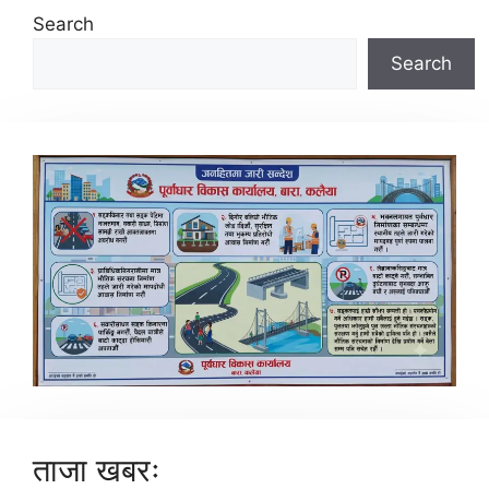
Search
Search
ताजा खबरः