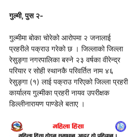
गुल्मी, पुस २-
गुल्मीमा बोका चोरेको आरोपमा २ जनालाई
प्रहरीले पक्राउ गरेको छ । जिल्लाको जिल्ला
रेसुङ्गा नगरपालिका बस्ने २३ वर्षका वीरेन्द्र
परियार र सोही स्थानकै परिवर्तित नाम ४६
रेसुङ्गा (१) लाई पक्राउ गरिएको जिल्ला प्रहरी
कार्यालय गुल्मीका प्रहरी नायव उपरीक्षक
डिल्लीनारायण पाण्डेले बताए ।