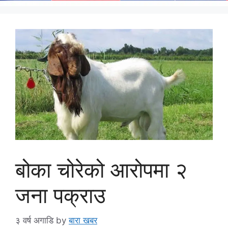
बोका चोरेको आरोपमा २
जना पक्राउ
३ वर्ष अगाडि
by
बारा खबर