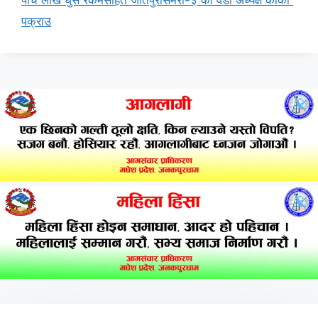
पक्राउ