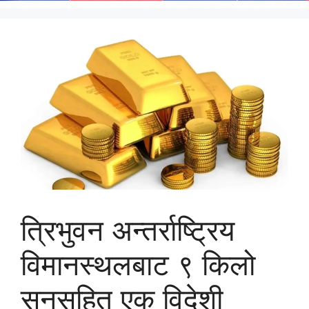
त्रिभुवन अन्तर्राष्ट्रिय
विमानस्थलबाट ९ किलो
सुनसहित एक विदेशी