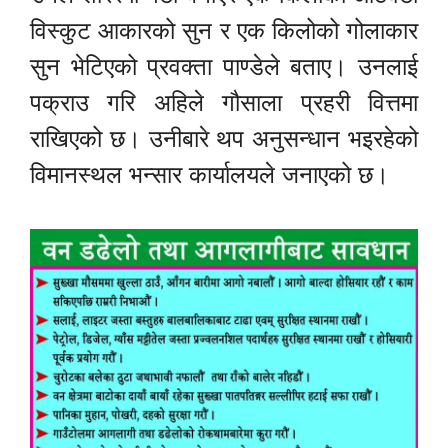
विस्कुट आकारको सुन र एक किलोको गोलाकार
सुन भेटिएको प्रवक्ता पाण्डेले बताए। उनलाई
पक्राउ गरि अहिले गौसाला प्रहरी वित्तमा
राखिएको छ। उनीबारे थप अनुसन्धान भइरहेको
विमानस्थल भन्सार कार्यालयले जनाएको छ।