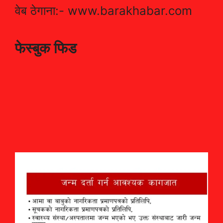
वेब ठेगाना:- www.barakhabar.com
फेस्बुक फिड