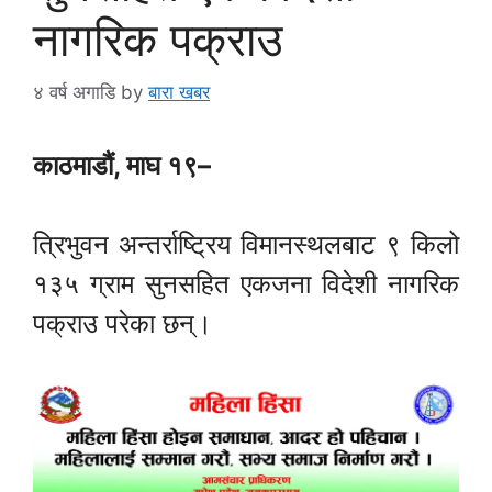
नागरिक पक्राउ
४ वर्ष अगाडि
by
बारा खबर
काठमाडौं, माघ १९–
त्रिभुवन अन्तर्राष्ट्रिय विमानस्थलबाट ९ किलो
१३५ ग्राम सुनसहित एकजना विदेशी नागरिक
पक्राउ परेका छन्।