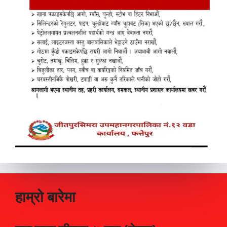
हाम्रो बारेमा