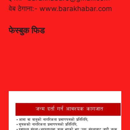
वेब ठेगाना:- www.barakhabar.com
फेस्बुक फिड