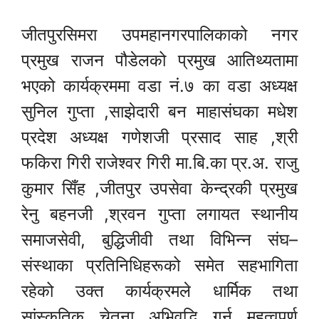
जीतपुरसिमरा उपमहानगरपालिकाको नगर
प्रमुख राजन पौडेलको प्रमुख आतिथ्यतामा
भएको कार्यक्रममा वडा नं.७ का वडा अध्यक्ष
सुनिल गुप्ता ,साझेदारी बन माहासंघका मधेश
प्रदेश अध्यक्ष गणेशजी प्रसाद साह ,श्री
फकिरा गिरी राजेश्वर गिरी मा.बि.का प्र.अ. राजु
कुमार सिँह ,जीतपुर उपसेवा केन्द्रकी प्रमुख
रेनु बहनजी ,श्रवन गुप्ता लगायत स्थानीय
समाजसेवी, बुद्धिजीवी तथा विभिन्न संघ–
संस्थाका प्रतिनिधिहरूको समेत सहभागिता
रहेको उक्त कार्यक्रमले धार्मिक तथा
सांस्कृतिक चेतना अभिवृद्धि गर्न महत्वपूर्ण