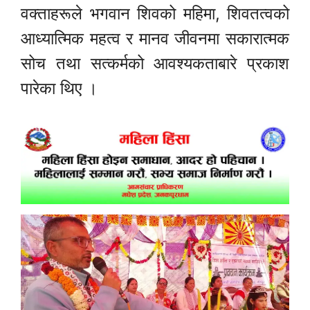
वक्ताहरूले भगवान शिवको महिमा, शिवतत्वको
आध्यात्मिक महत्व र मानव जीवनमा सकारात्मक
सोच तथा सत्कर्मको आवश्यकताबारे प्रकाश
पारेका थिए ।