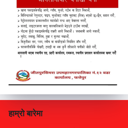
हाम्रो बारेमा