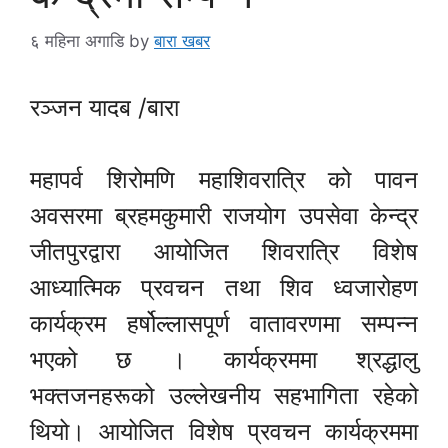
६ महिना अगाडि
by
बारा खबर
रञ्जन यादब /बारा
महापर्व शिरोमणि महाशिवरात्रि को पावन
अवसरमा ब्रहमकुमारी राजयोग उपसेवा केन्द्र
जीतपुरद्वारा आयोजित शिवरात्रि विशेष
आध्यात्मिक प्रवचन तथा शिव ध्वजारोहण
कार्यक्रम हर्षोल्लासपूर्ण वातावरणमा सम्पन्न
भएको छ । कार्यक्रममा श्रद्धालु
भक्तजनहरूको उल्लेखनीय सहभागिता रहेको
थियो। आयोजित विशेष प्रवचन कार्यक्रममा