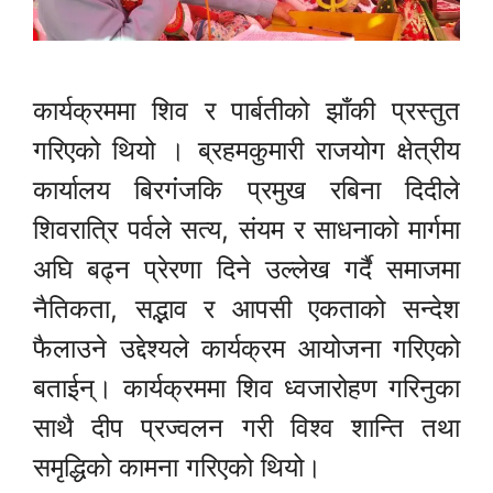
कार्यक्रममा शिव र पार्बतीको झाँकी प्रस्तुत
गरिएको थियो । ब्रहमकुमारी राजयोग क्षेत्रीय
कार्यालय बिरगंंजकि प्रमुख रबिना दिदीले
शिवरात्रि पर्वले सत्य, संयम र साधनाको मार्गमा
अघि बढ्न प्रेरणा दिने उल्लेख गर्दै समाजमा
नैतिकता, सद्भाव र आपसी एकताको सन्देश
फैलाउने उद्देश्यले कार्यक्रम आयोजना गरिएको
बताईन्। कार्यक्रममा शिव ध्वजारोहण गरिनुका
साथै दीप प्रज्वलन गरी विश्व शान्ति तथा
समृद्धिको कामना गरिएको थियो।