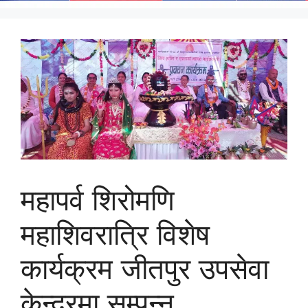
महापर्व शिरोमणि
महाशिवरात्रि विशेष
कार्यक्रम जीतपुर उपसेवा
केन्द्रमा सम्पन्न