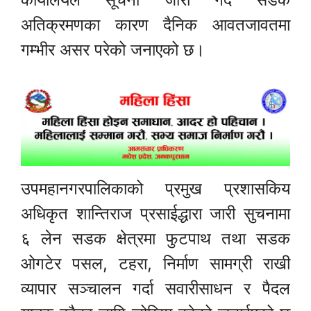
अतिक्रमणका कारण दैनिक आवतजावतमा
गम्भीर असर परेको जनाएको छ।
उपमहानगरपालिकाको प्रमुख प्रशासकिय
अधिकृत शान्तिराज प्रसाईद्धारा जारी सुचनामा
६ लेन सडक क्षेत्रमा फुटपाथ तथा सडक
ओगटेर पसल, टहरा, निर्माण सामग्री राखी
व्यापार सञ्चालन गर्दा सवारीसाधन र पैदल