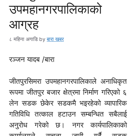
उपमहानगरपालिकाको
आग्रह
८ महिना अगाडि
by
बारा खबर
रञ्जन यादब /बारा
जीतपुरसिमरा उपमहानगरपालिकाले अनाधिकृत
रूपमा जीतपुर बजार क्षेत्रमा निर्माण गरिएको ६
लेन सडक छेकेर सडकमै भइरहेको व्यापारिक
गतिविधि तत्काल हटाउन सम्बन्धित सबैलाई
अनुरोध गरेको छ। नगर कार्यपालिकाको
कार्यालयले सूचना जारी गर्दै सडक