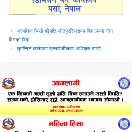
अत्यधिक चिसो बढेपछि जीतपुरसिमराका विद्यालयमा तीन
दिनको बिदा
लुमन्तिले कलैयामा दस्तावेजीकरण अधिकृत माग्यो