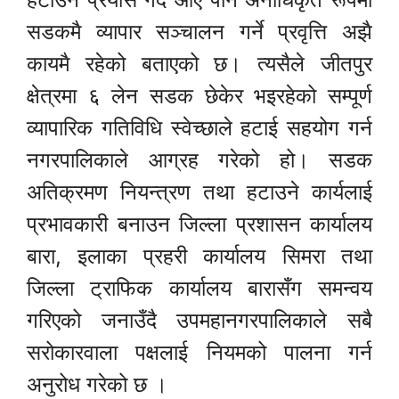
सडकमै व्यापार सञ्चालन गर्ने प्रवृत्ति अझै
कायमै रहेको बताएको छ। त्यसैले जीतपुर
क्षेत्रमा ६ लेन सडक छेकेर भइरहेको सम्पूर्ण
व्यापारिक गतिविधि स्वेच्छाले हटाई सहयोग गर्न
नगरपालिकाले आग्रह गरेको हो। सडक
अतिक्रमण नियन्त्रण तथा हटाउने कार्यलाई
प्रभावकारी बनाउन जिल्ला प्रशासन कार्यालय
बारा, इलाका प्रहरी कार्यालय सिमरा तथा
जिल्ला ट्राफिक कार्यालय बारासँग समन्वय
गरिएको जनाउँदै उपमहानगरपालिकाले सबै
सरोकारवाला पक्षलाई नियमको पालना गर्न
अनुरोध गरेको छ ।