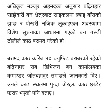
अधिकृत मञ्जुर अहमदका अनुसार बढ्निहार
साझेदारी बन क्षेत्रबाट साइकलमा ल्याइ बाँसको
झाङ र पोखरी नजिक लुकाइएका अवस्थामा
विशेष सूचनाका आधारमा गएकाे बन गस्ती
टोलीले काठ बरामद गरेको हो।
बरामद काठ करिब १० क्युफिट बराबरको रहेको
बढ्निहार सब डिभिजन बन कार्यालयका
कमाण्डर जीतबहादुर तमाङले जानकारी दिए।
उनले काठ स्थलमा पुग्दा चोरहरु काठ छाडेर
फरार भएको पनि बताए।