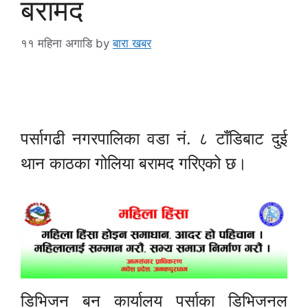
बरामद
११ महिना अगाडि
by
बारा खबर
पर्सागढी नगरपालिका वडा नं. ८ टाँडिबाट दुई
थान काठका गोलिया बरामद गरिएको छ।
डिभिजन बन कार्यालय पर्साका डिभिजनल