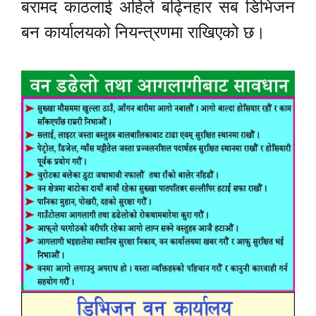
बरामद काठलाई अहिले बढ्निहार सब डिभिजन
बन कार्यालयको नियन्त्रणमा राखिएको छ।