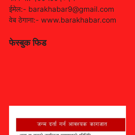
ईमेल:- barakhabar9@gmail.com
वेब ठेगाना:- www.barakhabar.com
फेस्बुक फिड