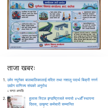
ताजा खबरः
उमेर नपुगेका बालबालिकालाई मदिरा तथा नशालु पदार्थ बिक्री नगर्न
उद्योग वाणिज्य संघको अनुरोध
८ घण्टा अगाडि
हुलास स्टिल इण्डष्ट्रिजले मनायो ४५औँ स्थापना
दिवस, उत्कृष्ट कर्मचारी सम्मानित