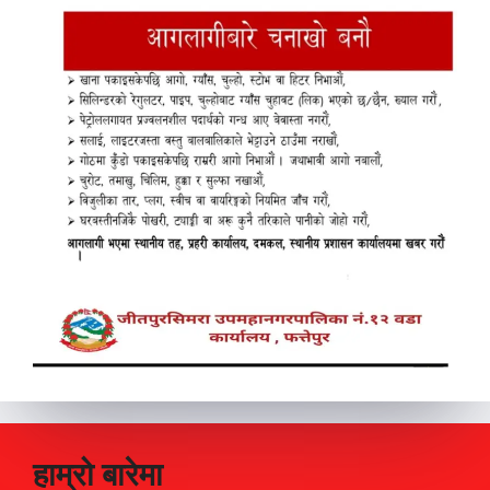
हाम्रो बारेमा