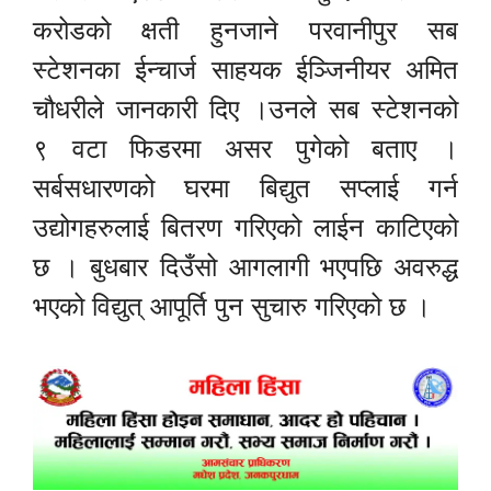
करोडको क्षती हुनजाने परवानीपुर सब
स्टेशनका ईन्चार्ज साहयक ईञ्जिनीयर अमित
चौधरीले जानकारी दिए ।उनले सब स्टेशनको
९ वटा फिडरमा असर पुगेको बताए ।
सर्बसधारणको घरमा बिद्युत सप्लाई गर्न
उद्योगहरुलाई बितरण गरिएको लाईन काटिएको
छ । बुधबार दिउँसो आगलागी भएपछि अवरुद्ध
भएको विद्युत् आपूर्ति पुन सुचारु गरिएको छ ।