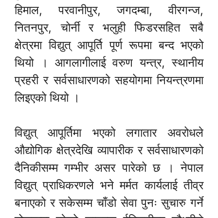
हिमाल, परवानीपुर, जगदम्बा, वीरगन्ज,
नितनपुर, चोर्नी र भलुही फिडरसहित सबै
क्षेत्रमा विद्युत् आपूर्ति पूर्ण रूपमा बन्द भएको
थियो । आगलागीलाई वरुण यन्त्र, स्थानीय
प्रहरी र सर्वसाधारणको सहयोगमा नियन्त्रणमा
लिइएको थियो ।
विद्युत् आपूर्तिमा भएको लगातार अवरोधले
औद्योगिक क्षेत्रदेखि व्यापारीक र सर्वसाधारणको
दैनिकीसम्म गम्भीर असर पारेको छ । नेपाल
विद्युत् प्राधिकरणले भने मर्मत कार्यलाई तीव्र
बनाएको र सकेसम्म चाँडो सेवा पुनः सुचारु गर्ने