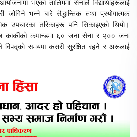
 आयोजनामा भएको तालिममा सेनाले विद्यार्थीहरूलाई
 जोगिने भन्ने बारे सैद्धान्तिक तथा प्रयोगात्मक
थमिक उपचारका तरिकाहरू पनि सिकाइएको थियो।
्वज कार्कीको कमान्डमा ६० जना सेना र २०० जना
कीले विपद्को समयमा कसरी सुरक्षित रहने र अरूलाई