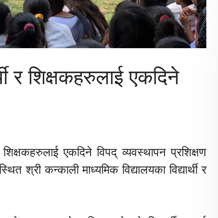
्थी र शिक्षकहरुलाई एकदिने
 र शिक्षकहरुलाई एकदिने विपद् व्यवस्थापन प्रशिक्षण
त श्री कन्काली माध्यमिक विद्यालयका विद्यार्थी र