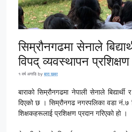
सिम्रौनगढमा सेनाले बिद्यार
विपद् व्यवस्थापन प्रशिक्षण
१ वर्ष अगाडि
by
बारा खबर
बाराको सिम्रौनगढमा नेपाली सेनाले बिद्यार्थी
दिएको छ । सिम्रौनगढ नगरपलिका वडा नं.७ स्थि
शिक्षकहरूलाई प्रशिक्षण प्रदान गरिएको हो ।